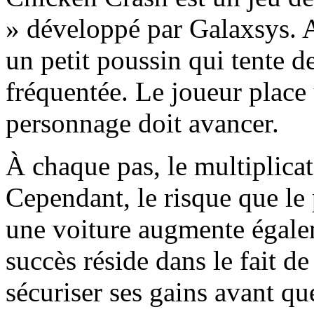
» développé par Galaxsys. 
un petit poussin qui tente de
fréquentée. Le joueur place 
personnage doit avancer.
À chaque pas, le multiplica
Cependant, le risque que le 
une voiture augmente égalem
succès réside dans le fait d
sécuriser ses gains avant qu