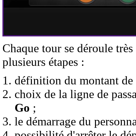
Chaque tour se déroule trè
plusieurs étapes :
définition du montant de 
choix de la ligne de pass
Go
;
le démarrage du personna
possibilité d'arrêter le d