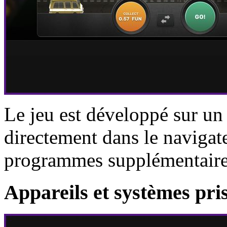
Le jeu est développé sur un
directement dans le navigate
programmes supplémentaire
Appareils et systèmes pri