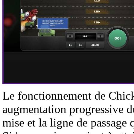
Le fonctionnement de Chick
augmentation progressive du
mise et la ligne de passage 