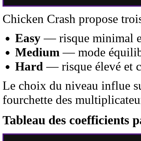
Chicken Crash propose trois
Easy
— risque minimal et
Medium
— mode équilib
Hard
— risque élevé et 
Le choix du niveau influe sur
fourchette des multiplicateu
Tableau des coefficients p