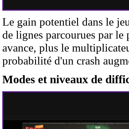
Le gain potentiel dans le j
de lignes parcourues par le
avance, plus le multiplicate
probabilité d'un crash augm
Modes et niveaux de diffi