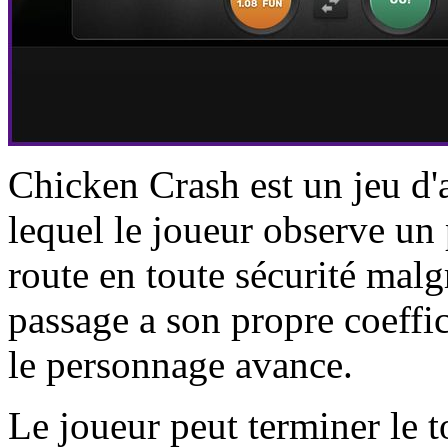
Chicken Crash est un jeu d'
lequel le joueur observe un 
route en toute sécurité malg
passage a son propre coeffi
le personnage avance.
Le joueur peut terminer le t