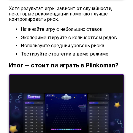
Хотя результат игры зависит от случайности,
некоторые рекомендации помогают лучше
контролировать риск.
Начинайте игру с небольших ставок
Экспериментируйте с количеством рядов
Используйте средний уровень риска
Тестируйте стратегии в демо-режиме
Итог — стоит ли играть в Plinkoman?