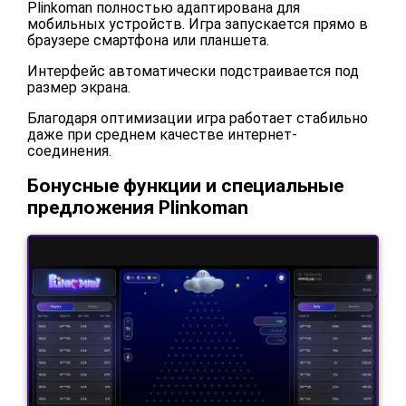
Plinkoman полностью адаптирована для
мобильных устройств. Игра запускается прямо в
браузере смартфона или планшета.
Интерфейс автоматически подстраивается под
размер экрана.
Благодаря оптимизации игра работает стабильно
даже при среднем качестве интернет-
соединения.
Бонусные функции и специальные
предложения Plinkoman