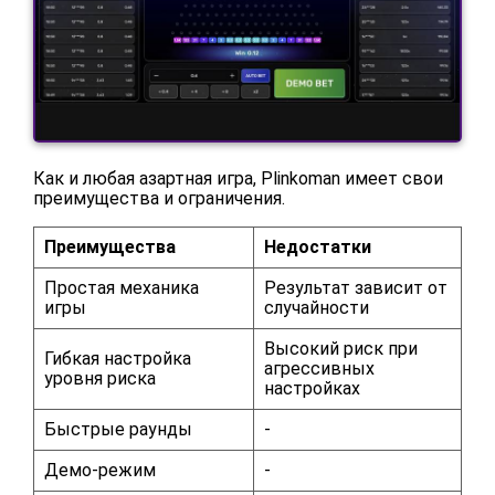
Как и любая азартная игра, Plinkoman имеет свои
преимущества и ограничения.
Преимущества
Недостатки
Простая механика
Результат зависит от
игры
случайности
Высокий риск при
Гибкая настройка
агрессивных
уровня риска
настройках
Быстрые раунды
-
Демо-режим
-