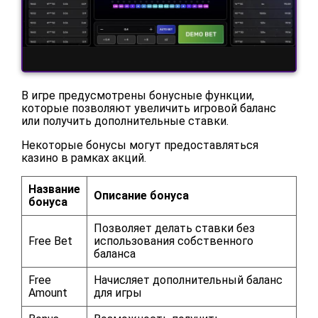
В игре предусмотрены бонусные функции,
которые позволяют увеличить игровой баланс
или получить дополнительные ставки.
Некоторые бонусы могут предоставляться
казино в рамках акций.
Название
Описание бонуса
бонуса
Позволяет делать ставки без
Free Bet
использования собственного
баланса
Free
Начисляет дополнительный баланс
Amount
для игры