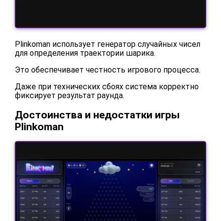
Plinkoman использует генератор случайных чисел
для определения траектории шарика.
Это обеспечивает честность игрового процесса.
Даже при технических сбоях система корректно
фиксирует результат раунда.
Достоинства и недостатки игры
Plinkoman