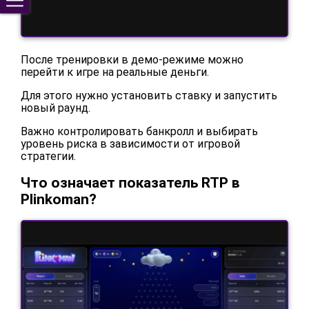
После тренировки в демо-режиме можно
перейти к игре на реальные деньги.
Для этого нужно установить ставку и запустить
новый раунд.
Важно контролировать банкролл и выбирать
уровень риска в зависимости от игровой
стратегии.
Что означает показатель RTP в
Plinkoman?