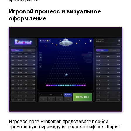
Игровой процесс и визуальное
оформление
Игровое поле Plinkoman представляет собой
треугольную пирамиду из рядов штифтов. Шарик