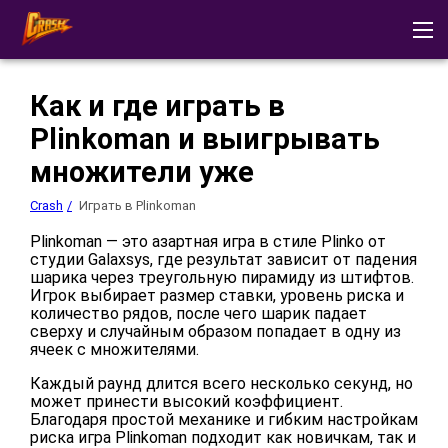
Crash
Отзывы
Скачать приложение
Демо режим
Как и где играть в
Стратегии
Другие Игры
Plinkoman и выигрывать
Играть в казино
множители уже
Crash
Играть в Plinkoman
Plinkoman — это азартная игра в стиле Plinko от
студии Galaxsys, где результат зависит от падения
шарика через треугольную пирамиду из штифтов.
Игрок выбирает размер ставки, уровень риска и
количество рядов, после чего шарик падает
сверху и случайным образом попадает в одну из
ячеек с множителями.
Каждый раунд длится всего несколько секунд, но
может принести высокий коэффициент.
Благодаря простой механике и гибким настройкам
риска игра Plinkoman подходит как новичкам, так и