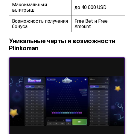
Максимальный
до 40 000 USD
выигрыш
Возможность получения
Free Bet и Free
бонуса
Amount
Уникальные черты и возможности
Plinkoman