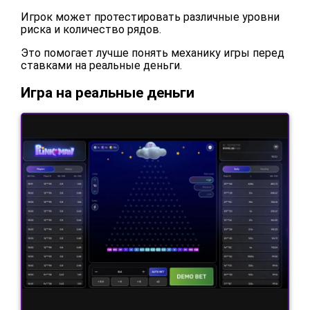
Игрок может протестировать различные уровни
риска и количество рядов.
Это помогает лучше понять механику игры перед
ставками на реальные деньги.
Игра на реальные деньги