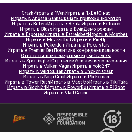
Crash
Играть в 1Win
Играть в 1xBet
О нас
Играть в Aposta Ganha
Скачать приложение
Автор
Играть в Betera
Играть в Betika
Играть в Betsson
Играть в Blaze
Играть в Bwin
Демо режим
Играть в Esportes
Играть в Estrelabet
Играть в Mostbet
Играть в Mozzartbet
Играть в Pin-Up
Играть в Pokerdom
Играть в Pokerstars
Играть в Premier Bet
Политика конфиденциальности
Ответственные азартные игры
Отзывы
Играть в Sportingbet
Стратегии
Условия использования
Играть в Vulkan Vegas
Играть в Yolo247
Играть в Wild Sultan
Играть в Chicken Crash
Играть в Ninja Crash
Играть в Plinkoman
Играть в Tower Rush
Играть в Maestro
Играть в TikiTaka
Играть в Giochi24
Играть в PowerBet
Играть в F12bet
Играть в Vlad Casino