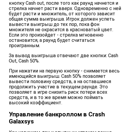
кнопку Cash out, после того как раунд начнется и
стрелка начнет расти вверх. Одновременно с ней
будет расти и множитель, от которого зависит
общая сумма выигрыша. Игрок должен успеть
вывести выигрыш до тех пор, пока фон
множителя не окрасится в красноватый цвет.
Если это произойдет - стрелка мгновенно
остановится, а раунд будет считаться
проигранным.
За вывод выигрыша отвечают две кнопки: Cash
Out, Cash 50%.
При нажатии на первую кнопку - снимается весь
имеющийся выигрыш. Cash 50% позволяет
вывести половину средств, а на оставшиеся
продолжить участие в текущем раунде. Это
позволяет в игре снизить риск потери всех
средств, и в то же время можно поймать
высокий коэффициент.
Управление банкроллом в Crash
Galaxsys