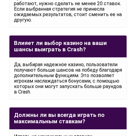
работают, нужно сделать не менее 20 ставок.
Если выбранная стратегия не принесла
ожидаемых результатов, стоит сменить ее на
другую.
Влияет ли выбор казино на ваши
шансы выиграть в Crash?
Да, выбирая надежное казино, пользователи
получают больше шансов на победу благодаря
дополнительным функциям. Это позволяет
игрокам наслаждаться бонусами, с помощью
которых они могут запускать больше раундов
в Crash.
Должны ли вы всегда играть по
максимальным ставкам?