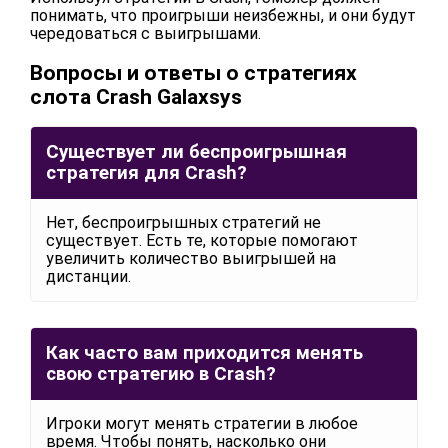
понимать, что проигрыши неизбежны, и они будут
чередоваться с выигрышами.
Вопросы и ответы о стратегиях
слота Crash Galaxsys
Существует ли беспроигрышная
стратегия для Crash?
Нет, беспроигрышных стратегий не
существует. Есть те, которые помогают
увеличить количество выигрышей на
дистанции.
Как часто вам приходится менять
свою стратегию в Crash?
Игроки могут менять стратегии в любое
время. Чтобы понять, насколько они