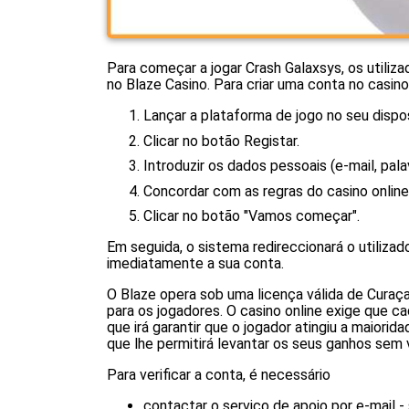
Para começar a jogar Crash Galaxsys, os utili
no Blaze Casino. Para criar uma conta no casino 
Lançar a plataforma de jogo no seu dispos
Clicar no botão Registar.
Introduzir os dados pessoais (e-mail, pal
Concordar com as regras do casino online
Clicar no botão "Vamos começar".
Em seguida, o sistema redireccionará o utiliza
imediatamente a sua conta.
O Blaze opera sob uma licença válida de Curaça
para os jogadores. O casino online exige que ca
que irá garantir que o jogador atingiu a maiori
que lhe permitirá levantar os seus ganhos sem v
Para verificar a conta, é necessário
contactar o serviço de apoio por e-mail 