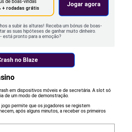
us de boas-vindas
Jogar agora
 + rodadas grátis
hos a subir às alturas! Receba um bónus de boas-
ar as suas hipóteses de ganhar muito dinheiro.
 - está pronto para a emoção?
rash no Blaze
asino
rash em dispositivos móveis e de secretária. A slot só
ência de um modo de demonstração.
de jogo permite que os jogadores se registem
ecem, após alguns minutos, a receber os primeiros