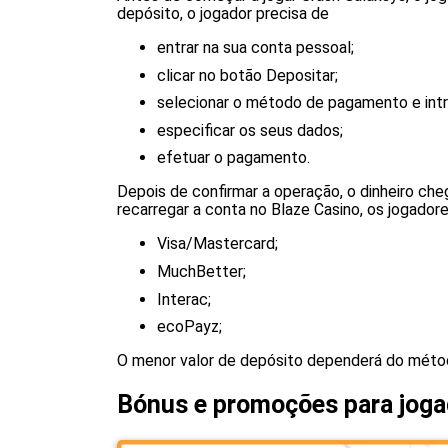
depósito, o jogador precisa de
entrar na sua conta pessoal;
clicar no botão Depositar;
selecionar o método de pagamento e intr
especificar os seus dados;
efetuar o pagamento.
Depois de confirmar a operação, o dinheiro che
recarregar a conta no Blaze Casino, os jogador
Visa/Mastercard;
MuchBetter;
Interac;
ecoPayz;
O menor valor de depósito dependerá do métod
Bónus e promoções para joga