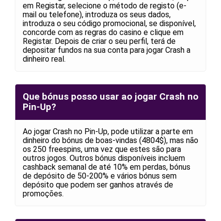
em Registar, selecione o método de registo (e-
mail ou telefone), introduza os seus dados,
introduza o seu código promocional, se disponível,
concorde com as regras do casino e clique em
Registar. Depois de criar o seu perfil, terá de
depositar fundos na sua conta para jogar Crash a
dinheiro real.
Que bónus posso usar ao jogar Crash no
Pin-Up?
Ao jogar Crash no Pin-Up, pode utilizar a parte em
dinheiro do bónus de boas-vindas (4804$), mas não
os 250 freespins, uma vez que estes são para
outros jogos. Outros bónus disponíveis incluem
cashback semanal de até 10% em perdas, bónus
de depósito de 50-200% e vários bónus sem
depósito que podem ser ganhos através de
promoções.