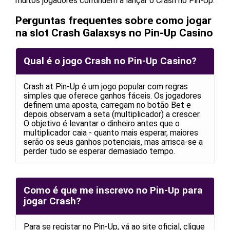
muitos jogadores continuem a lançar o Crash no Pin-Up.
Perguntas frequentes sobre como jogar
na slot Crash Galaxsys no Pin-Up Casino
Qual é o jogo Crash no Pin-Up Casino?
Crash at Pin-Up é um jogo popular com regras
simples que oferece ganhos fáceis. Os jogadores
definem uma aposta, carregam no botão Bet e
depois observam a seta (multiplicador) a crescer.
O objetivo é levantar o dinheiro antes que o
multiplicador caia - quanto mais esperar, maiores
serão os seus ganhos potenciais, mas arrisca-se a
perder tudo se esperar demasiado tempo.
Como é que me inscrevo no Pin-Up para
jogar Crash?
Para se registar no Pin-Up, vá ao site oficial, clique