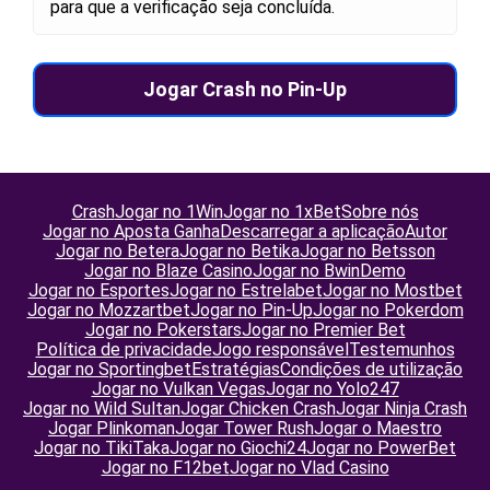
para que a verificação seja concluída.
Jogar Crash no Pin-Up
Crash
Jogar no 1Win
Jogar no 1xBet
Sobre nós
Jogar no Aposta Ganha
Descarregar a aplicação
Autor
Jogar no Betera
Jogar no Betika
Jogar no Betsson
Jogar no Blaze Casino
Jogar no Bwin
Demo
Jogar no Esportes
Jogar no Estrelabet
Jogar no Mostbet
Jogar no Mozzartbet
Jogar no Pin-Up
Jogar no Pokerdom
Jogar no Pokerstars
Jogar no Premier Bet
Política de privacidade
Jogo responsável
Testemunhos
Jogar no Sportingbet
Estratégias
Condições de utilização
Jogar no Vulkan Vegas
Jogar no Yolo247
Jogar no Wild Sultan
Jogar Chicken Crash
Jogar Ninja Crash
Jogar Plinkoman
Jogar Tower Rush
Jogar o Maestro
Jogar no TikiTaka
Jogar no Giochi24
Jogar no PowerBet
Jogar no F12bet
Jogar no Vlad Casino