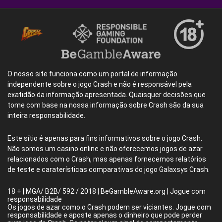
O nosso site funciona como um portal de informação
independente sobre o jogo Crash e não é responsável pela
exatidão da informação apresentada. Quaisquer decisões que
tome com base na nossa informação sobre Crash são da sua
inteira responsabilidade.
Este sítio é apenas para fins informativos sobre o jogo Crash.
Não somos um casino online e não oferecemos jogos de azar
relacionados com o Crash, mas apenas fornecemos relatórios
de teste e caraterísticas comparativas do jogo Galaxsys Crash.
18 + | MGA/ B2B/ 592 / 2018 | BeGambleAware.org | Jogue com
responsabilidade
Os jogos de azar como o Crash podem ser viciantes. Jogue com
responsabilidade e aposte apenas o dinheiro que pode perder