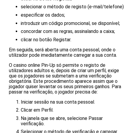
selecionar o método de registo (e-mail/telefone)
especificar os dados;
introduzir um código promocional, se disponível;
concordar com as regras, assinalando a caixa;
clicar no botão Registar.
Em seguida, será aberta uma conta pessoal, onde o
utilizador pode imediatamente carregar a sua conta.
O casino online Pin-Up só permite o registo de
utilizadores adultos e, depois de criar um perfil, exige
que os jogadores se submetam a uma verificação
obrigatória. Este procedimento aparece assim que o
jogador quiser levantar os seus primeiros ganhos. Para
passar na verificação, o jogador precisa de:
Iniciar sessão na sua conta pessoal.
Clicar em Perfil.
Na janela que se abre, selecione Passar
verificação.
Selecionar o método de verificação e carregar