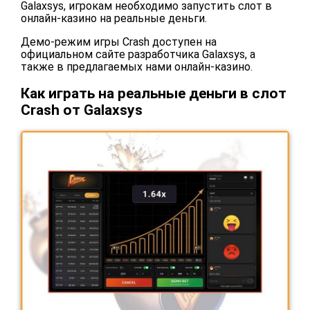
Galaxsys, игрокам необходимо запустить слот в
онлайн-казино на реальные деньги.
Демо-режим игры Crash доступен на
официальном сайте разработчика Galaxsys, а
также в предлагаемых нами онлайн-казино.
Как играть на реальные деньги в слот
Crash от Galaxsys