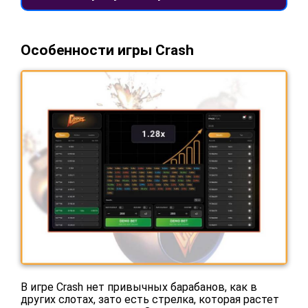
Особенности игры Crash
В игре Crash нет привычных барабанов, как в
других слотах, зато есть стрелка, которая растет