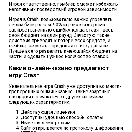
Играя ответственно, гэмблер сможет избежать
негативных последствий игровой зависимости.
Играя в Crash, пользователю важно управлять
своим банкроллом. 90% игроков совершают
распространенную ошибку, когда ставят весь
свой бюджет на один раунд. Зачастую такие
действия приводят к потере всех средств, и
гэмблер не может продолжать игру дальше.
Лучше всего разделить имеющийся бюджет на
части, и сделать нужное количество ставок.
Какие онлайн-казино предлагают
игру Crash
Увлекательная игра Crash уже доступна во многих
проверенных онлайн-казино. Такие азартные
площадки отличаются от других наличием
следующих характеристик:
Действующая лицензия.
Доступны удобные способы оплаты.
Имеется демо-режим.
Сайт открывается по протоколу шифрования