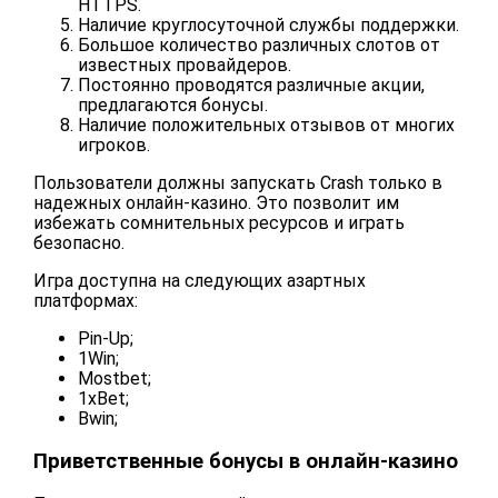
HTTPS.
Наличие круглосуточной службы поддержки.
Большое количество различных слотов от
известных провайдеров.
Постоянно проводятся различные акции,
предлагаются бонусы.
Наличие положительных отзывов от многих
игроков.
Пользователи должны запускать Crash только в
надежных онлайн-казино. Это позволит им
избежать сомнительных ресурсов и играть
безопасно.
Игра доступна на следующих азартных
платформах:
Pin-Up;
1Win;
Mostbet;
1xBet;
Bwin;
Приветственные бонусы в онлайн-казино