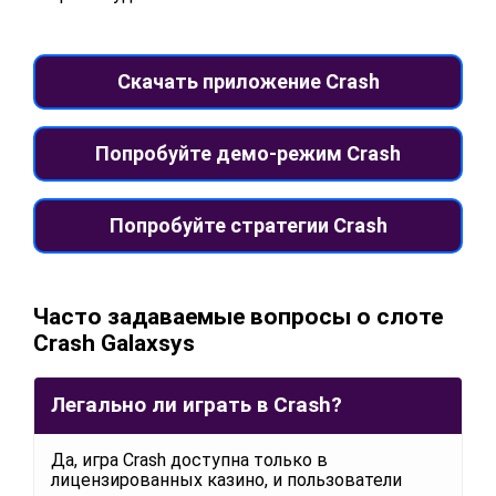
Скачать приложение Crash
Попробуйте демо-режим Crash
Попробуйте стратегии Crash
Часто задаваемые вопросы о слоте
Crash Galaxsys
Легально ли играть в Crash?
Да, игра Crash доступна только в
лицензированных казино, и пользователи