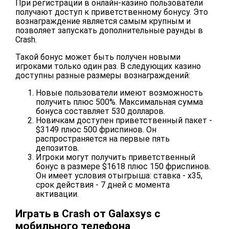
При регистрации в онлайн-казино пользователи
получают доступ к приветственному бонусу. Это
вознаграждение является самым крупным и
позволяет запускать дополнительные раунды в
Crash.
Такой бонус может быть получен новыми
игроками только один раз. В следующих казино
доступны разные размеры вознаграждений:
Новые пользователи имеют возможность
получить плюс 500%. Максимальная сумма
бонуса составляет 530 долларов.
Новичкам доступен приветственный пакет -
$3149 плюс 500 фриспинов. Он
распространяется на первые пять
депозитов.
Игроки могут получить приветственный
бонус в размере $1618 плюс 150 фриспинов.
Он имеет условия отыгрыша: ставка - х35,
срок действия - 7 дней с момента
активации.
Играть в Crash от Galaxsys с
мобильного телефона