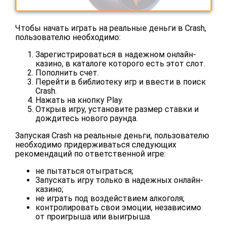
Чтобы начать играть на реальные деньги в Crash,
пользователю необходимо:
Зарегистрироваться в надежном онлайн-
казино, в каталоге которого есть этот слот.
Пополнить счет.
Перейти в библиотеку игр и ввести в поиск
Crash.
Нажать на кнопку Play.
Открыв игру, установите размер ставки и
дождитесь нового раунда.
Запуская Crash на реальные деньги, пользователю
необходимо придерживаться следующих
рекомендаций по ответственной игре:
не пытаться отыграться;
Запускать игру только в надежных онлайн-
казино;
не играть под воздействием алкоголя;
контролировать свои эмоции, независимо
от проигрыша или выигрыша.