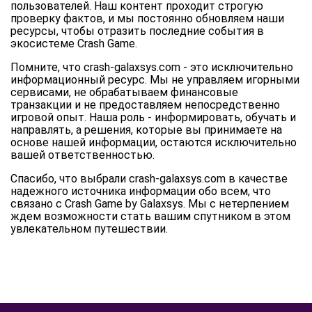
пользователей. Наш контент проходит строгую
проверку фактов, и мы постоянно обновляем наши
ресурсы, чтобы отразить последние события в
экосистеме Crash Game.
Помните, что crash-galaxsys.com - это исключительно
информационный ресурс. Мы не управляем игорными
сервисами, не обрабатываем финансовые
транзакции и не предоставляем непосредственно
игровой опыт. Наша роль - информировать, обучать и
направлять, а решения, которые вы принимаете на
основе нашей информации, остаются исключительно
вашей ответственностью.
Спасибо, что выбрали crash-galaxsys.com в качестве
надежного источника информации обо всем, что
связано с Crash Game by Galaxsys. Мы с нетерпением
ждем возможности стать вашим спутником в этом
увлекательном путешествии.