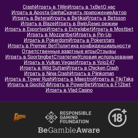
Crash
Играть в 1Win
Играть в 1xBet
О нас
Играть в Aposta Ganha
Скачать приложение
Автор
Играть в Betera
Играть в Betika
Играть в Betsson
Играть в Blaze
Играть в Bwin
Демо режим
Играть в Esportes
Играть в Estrelabet
Играть в Mostbet
Играть в Mozzartbet
Играть в Pin-Up
Играть в Pokerdom
Играть в Pokerstars
Играть в Premier Bet
Политика конфиденциальности
Ответственные азартные игры
Отзывы
Играть в Sportingbet
Стратегии
Условия использования
Играть в Vulkan Vegas
Играть в Yolo247
Играть в Wild Sultan
Играть в Chicken Crash
Играть в Ninja Crash
Играть в Plinkoman
Играть в Tower Rush
Играть в Maestro
Играть в TikiTaka
Играть в Giochi24
Играть в PowerBet
Играть в F12bet
Играть в Vlad Casino