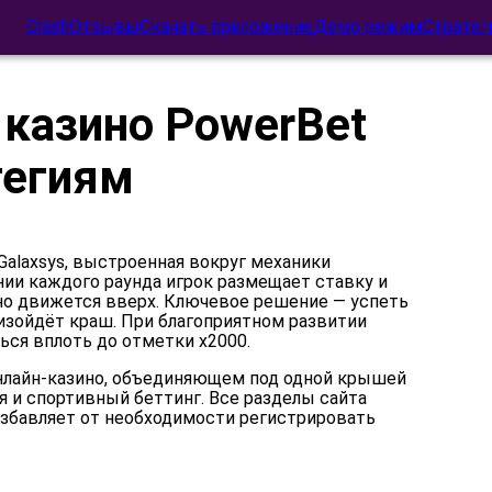
Crash
Отзывы
Скачать приложение
Демо режим
Стратег
в казино PowerBet
тегиям
 Galaxsys, выстроенная вокруг механики
ии каждого раунда игрок размещает ставку и
но движется вверх. Ключевое решение — успеть
зойдёт краш. При благоприятном развитии
ся вплоть до отметки x2000.
онлайн-казино, объединяющем под одной крышей
я и спортивный беттинг. Все разделы сайта
 избавляет от необходимости регистрировать