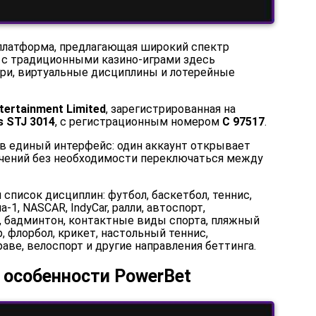
платформа, предлагающая широкий спектр
 с традиционными казино-играми здесь
ари, виртуальные дисциплины и лотерейные
tertainment Limited
, зарегистрированная на
ns STJ 3014
, с регистрационным номером
C 97517
.
в единый интерфейс: один аккаунт открывает
ечений без необходимости переключаться между
писок дисциплин: футбол, баскетбол, теннис,
-1, NASCAR, IndyCar, ралли, автоспорт,
ф, бадминтон, контактные виды спорта, пляжный
р, флорбол, крикет, настольный теннис,
аве, велоспорт и другие направления беттинга.
особенности PowerBet