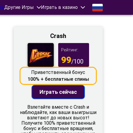
ии
Другие Игры
Играть в казино
Crash
Рейтинг:
99
/100
Приветственный бонус
100% + бесплатные спины
Играть сейчас
Взлетайте вместе с Crash и
наблюдайте, как ваши выигрыши
взлетают до новых высот!
Получите 100% приветственный
бонус и бесплатные вращения,