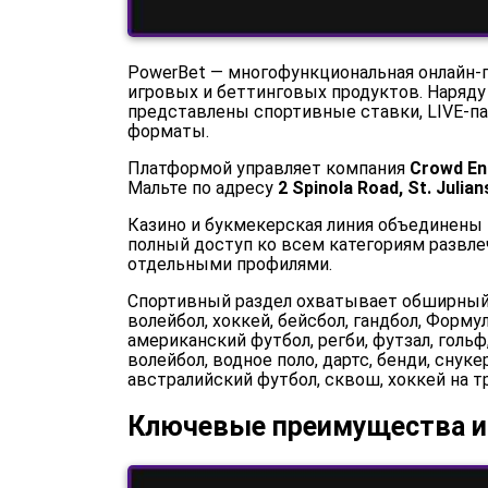
PowerBet — многофункциональная онлайн-
игровых и беттинговых продуктов. Наряду
представлены спортивные ставки, LIVE-п
форматы.
Платформой управляет компания
Crowd En
Мальте по адресу
2 Spinola Road, St. Julia
Казино и букмекерская линия объединены 
полный доступ ко всем категориям развл
отдельными профилями.
Спортивный раздел охватывает обширный с
волейбол, хоккей, бейсбол, гандбол, Формула
американский футбол, регби, футзал, голь
волейбол, водное поло, дартс, бенди, снуке
австралийский футбол, сквош, хоккей на тр
Ключевые преимущества и 