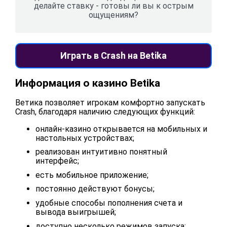
делайте ставку - готовы ли вы к острым
ощущениям?
Играть в Crash на Betika
Информация о казино Betika
Ветика позволяет игрокам комфортно запускать
Crash, благодаря наличию следующих функций:
онлайн-казино открывается на мобильных и
настольных устройствах;
реализован интуитивно понятный
интерфейс;
есть мобильное приложение;
постоянно действуют бонусы;
удобные способы пополнения счета и
вывода выигрышей;
доступно несколько режимов запуска: