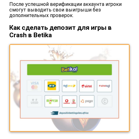
После успешной верификации аккаунта игроки
смогут выводить свои выигрыши без
дополнительных проверок.
Как сделать депозит для игры в
Crash в Betika