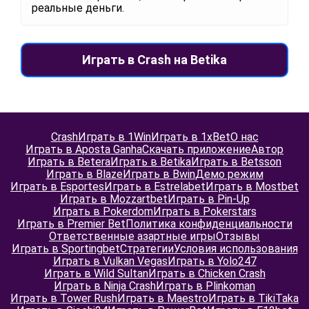
реальные деньги.
Играть в Crash на Betika
Crash
Играть в 1Win
Играть в 1xBet
О нас
Играть в Aposta Ganha
Скачать приложение
Автор
Играть в Betera
Играть в Betika
Играть в Betsson
Играть в Blaze
Играть в Bwin
Демо режим
Играть в Esportes
Играть в Estrelabet
Играть в Mostbet
Играть в Mozzartbet
Играть в Pin-Up
Играть в Pokerdom
Играть в Pokerstars
Играть в Premier Bet
Политика конфиденциальности
Ответственные азартные игры
Отзывы
Играть в Sportingbet
Стратегии
Условия использования
Играть в Vulkan Vegas
Играть в Yolo247
Играть в Wild Sultan
Играть в Chicken Crash
Играть в Ninja Crash
Играть в Plinkoman
Играть в Tower Rush
Играть в Maestro
Играть в TikiTaka