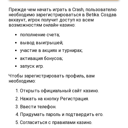
Прежде чем начать играть в Crash, пользователю
необходимо зарегистрироваться в Betika. Создав
аккаунт, игрок получит доступ ко всем
возможностям онлайн-казино:
пополнение счета;
вывод выигрышей;
участие в акциях и турнирах;
активация бонусов;
запуск игр.
Чтобы зарегистрировать профиль, вам
необходимо:
Открыть официальный сайт казино.
Нажать на кнопку Регистрация.
Ввести телефон.
Придумать пароль и подтвердить его.
Согласиться с правилами казино.