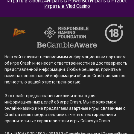
Играть в Giochi24
Играть в PowerBet
Играть в F12bet
Играть в Vlad Casino
Наш сайт служит независимым информационным порталом
об игре Crash и не несет ответственности за достоверность
представленной информации. Любые решения, принятые
вами на основе нашей информации об игре Crash, являются
полностью вашей ответственностью.
Этот сайт предназначен исключительно для
информационных целей об игре Crash. Мы не являемся
онлайн-казино и не предлагаем азартные игры, связанные с
Crash, а лишь предоставляем отчеты о тестировании и
сравнительные характеристики игры Galaxsys Crash.