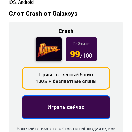
iOS, Android.
Слот Crash от Galaxsys
Crash
Рейтинг:
99
/100
Приветственный бонус
100% + бесплатные спины
Играть сейчас
Взлетайте вместе с Crash и наблюдайте, как