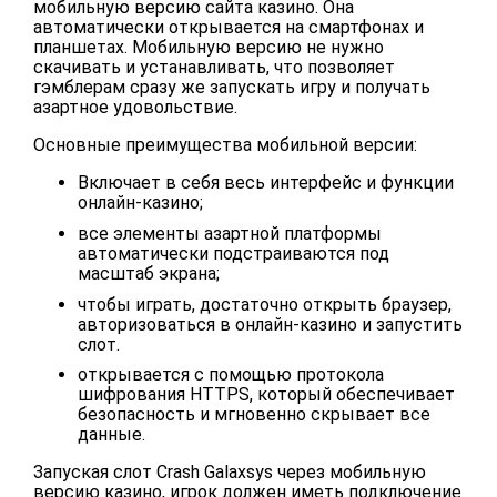
мобильную версию сайта казино. Она
автоматически открывается на смартфонах и
планшетах. Мобильную версию не нужно
скачивать и устанавливать, что позволяет
гэмблерам сразу же запускать игру и получать
азартное удовольствие.
Основные преимущества мобильной версии:
Включает в себя весь интерфейс и функции
онлайн-казино;
все элементы азартной платформы
автоматически подстраиваются под
масштаб экрана;
чтобы играть, достаточно открыть браузер,
авторизоваться в онлайн-казино и запустить
слот.
открывается с помощью протокола
шифрования HTTPS, который обеспечивает
безопасность и мгновенно скрывает все
данные.
Запуская слот Crash Galaxsys через мобильную
версию казино, игрок должен иметь подключение