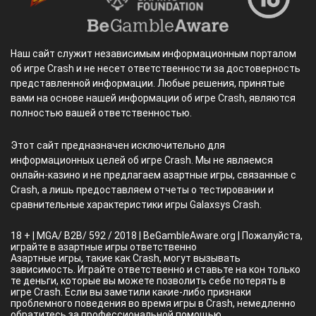
Наш сайт служит независимым информационным порталом
об игре Crash и не несет ответственности за достоверность
представленной информации. Любые решения, принятые
вами на основе нашей информации об игре Crash, являются
полностью вашей ответственностью.
Этот сайт предназначен исключительно для
информационных целей об игре Crash. Мы не являемся
онлайн-казино и не предлагаем азартные игры, связанные с
Crash, а лишь предоставляем отчеты о тестировании и
сравнительные характеристики игры Galaxsys Crash.
18 + | MGA/ B2B/ 592 / 2018 | BeGambleAware.org | Пожалуйста,
играйте в азартные игры ответственно
Азартные игры, такие как Crash, могут вызывать
зависимость. Играйте ответственно и ставьте на кон только
те деньги, которые вы можете позволить себе потерять в
игре Crash. Если вы заметили какие-либо признаки
проблемного поведения во время игры в Crash, немедленно
обратитесь за профессиональной помощью.