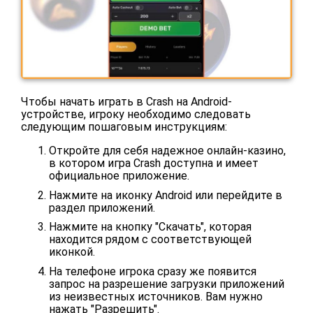
Чтобы начать играть в Crash на Android-
устройстве, игроку необходимо следовать
следующим пошаговым инструкциям:
Откройте для себя надежное онлайн-казино,
в котором игра Crash доступна и имеет
официальное приложение.
Нажмите на иконку Android или перейдите в
раздел приложений.
Нажмите на кнопку "Скачать", которая
находится рядом с соответствующей
иконкой.
На телефоне игрока сразу же появится
запрос на разрешение загрузки приложений
из неизвестных источников. Вам нужно
нажать "Разрешить".