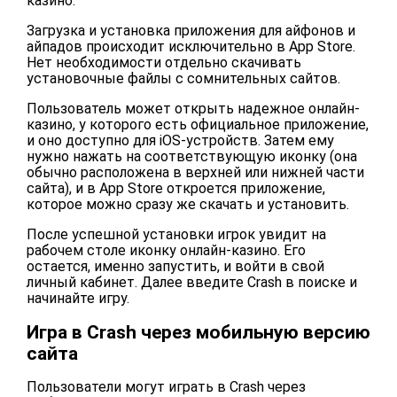
казино.
Загрузка и установка приложения для айфонов и
айпадов происходит исключительно в App Store.
Нет необходимости отдельно скачивать
установочные файлы с сомнительных сайтов.
Пользователь может открыть надежное онлайн-
казино, у которого есть официальное приложение,
и оно доступно для iOS-устройств. Затем ему
нужно нажать на соответствующую иконку (она
обычно расположена в верхней или нижней части
сайта), и в App Store откроется приложение,
которое можно сразу же скачать и установить.
После успешной установки игрок увидит на
рабочем столе иконку онлайн-казино. Его
остается, именно запустить, и войти в свой
личный кабинет. Далее введите Crash в поиске и
начинайте игру.
Игра в Crash через мобильную версию
сайта
Пользователи могут играть в Crash через