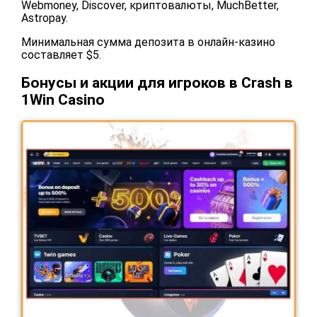
Webmoney, Discover, криптовалюты, MuchBetter,
Astropay.
Минимальная сумма депозита в онлайн-казино
составляет $5.
Бонусы и акции для игроков в Crash в
1Win Casino