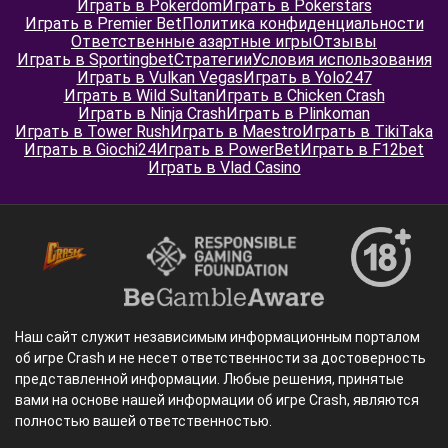
Играть в Pokerdom
Играть в Pokerstars
Играть в Premier Bet
Политика конфиденциальности
Ответственные азартные игры
Отзывы
Играть в Sportingbet
Стратегии
Условия использования
Играть в Vulkan Vegas
Играть в Yolo247
Играть в Wild Sultan
Играть в Chicken Crash
Играть в Ninja Crash
Играть в Plinkoman
Играть в Tower Rush
Играть в Maestro
Играть в TikiTaka
Играть в Giochi24
Играть в PowerBet
Играть в F12bet
Играть в Vlad Casino
Наш сайт служит независимым информационным порталом
об игре Crash и не несет ответственности за достоверность
представленной информации. Любые решения, принятые
вами на основе нашей информации об игре Crash, являются
полностью вашей ответственностью.