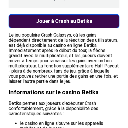
Jouer à Crash au Betika
Le jeu populaire Crash Galaxsys, où les gains
dépendent directement de la réaction des utilisateurs,
est déjà disponible au casino en ligne Betika.
Immédiatement après le début du tour, la flèche
grandit avec le multiplicateur, et les joueurs doivent
arriver à temps pour ramasser les gains avec un bon
multiplicateur. La fonction supplémentaire Half Payout
- plaira à de nombreux fans de jeu, grâce à laquelle
vous pouvez retirer une partie des gains en une fois, et
laisser l'autre partie dans le jeu.
Informations sur le casino Betika
Betika permet aux joueurs d'exécuter Crash
confortablement, grâce à la disponibilité des
caractéristiques suivantes :
le casino en ligne s'ouvre sur les appareils