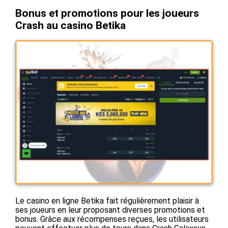
Bonus et promotions pour les joueurs
Crash au casino Betika
Le casino en ligne Betika fait régulièrement plaisir à
ses joueurs en leur proposant diverses promotions et
bonus. Grâce aux récompenses reçues, les utilisateurs