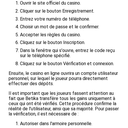
Ouvrir le site officiel du casino.
Cliquer sur le bouton Enregistrement.
Entrez votre numéro de téléphone.
Choisir un mot de passe et le confirmer.
Accepter les règles du casino.
Cliquez sur le bouton Inscription.
Dans la fenêtre qui s'ouvre, entrez le code reçu
sur le téléphone spécifié.
Cliquez sur le bouton Vérification et connexion.
Ensuite, le casino en ligne ouvrira un compte utilisateur
personnel, sur lequel le joueur pourra directement
effectuer des dépôts.
Il est important que les joueurs fassent attention au
fait que Betika transfère tous les gains uniquement à
ceux qui ont été vérifiés. Cette procédure confirme la
réalité de l'utilisateur, ainsi que sa majorité. Pour passer
la vérification, il est nécessaire de :
Autoriser dans l'armoire personnelle.