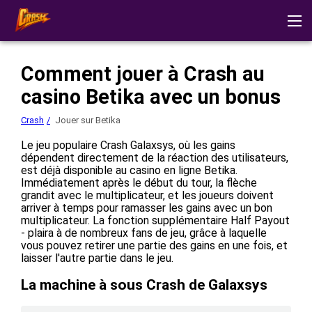
Crash
Avis
Télécharger l'application
Mode démo
Comment jouer à Crash au
Stratégies
Autres Jeux
casino Betika avec un bonus
Jouer au casino
Crash
Jouer sur Betika
Le jeu populaire Crash Galaxsys, où les gains
dépendent directement de la réaction des utilisateurs,
est déjà disponible au casino en ligne Betika.
Immédiatement après le début du tour, la flèche
grandit avec le multiplicateur, et les joueurs doivent
arriver à temps pour ramasser les gains avec un bon
multiplicateur. La fonction supplémentaire Half Payout
- plaira à de nombreux fans de jeu, grâce à laquelle
vous pouvez retirer une partie des gains en une fois, et
laisser l'autre partie dans le jeu.
La machine à sous Crash de Galaxsys