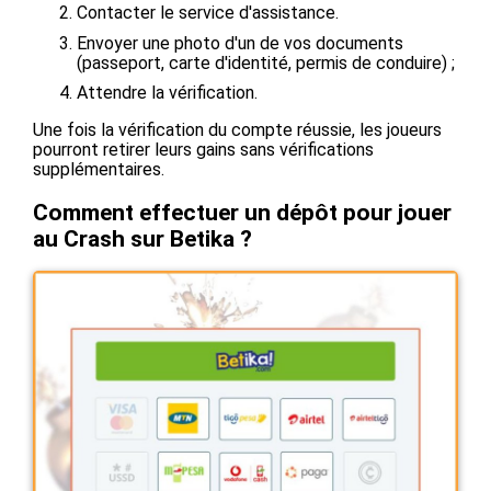
Contacter le service d'assistance.
Envoyer une photo d'un de vos documents
(passeport, carte d'identité, permis de conduire) ;
Attendre la vérification.
Une fois la vérification du compte réussie, les joueurs
pourront retirer leurs gains sans vérifications
supplémentaires.
Comment effectuer un dépôt pour jouer
au Crash sur Betika ?