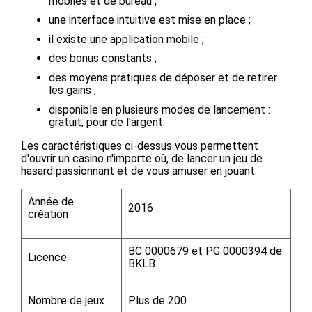
mobiles et de bureau ;
une interface intuitive est mise en place ;
il existe une application mobile ;
des bonus constants ;
des moyens pratiques de déposer et de retirer
les gains ;
disponible en plusieurs modes de lancement :
gratuit, pour de l'argent.
Les caractéristiques ci-dessus vous permettent
d'ouvrir un casino n'importe où, de lancer un jeu de
hasard passionnant et de vous amuser en jouant.
Année de
2016
création
BC 0000679 et PG 0000394 de
Licence
BKLB.
Nombre de jeux
Plus de 200