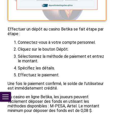
Effectuer un dépôt au casino Betika se fait étape par
étape :
Connectez-vous à votre compte personnel.
Cliquez sur le bouton Dépôt.
Sélectionnez la méthode de paiement et entrez
le montant.
Spécifiez les détails.
Effectuez le paiement.
Une fois le paiement confirmé, le solde de l'utilisateur
est immédiatement crédité.
Au casino en ligne Betika, les joueurs peuvent
facilement déposer des fonds en utilisant les
méthodes disponibles : M-PESA, Airtel. Le montant
minimum pour déposer des fonds est de 0,08 $.