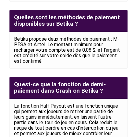
Quelles sont les méthodes de paiement
disponibles sur Betika ?
Betika propose deux méthodes de paiement : M-
PESA et Airtel. Le montant minimum pour
recharger votre compte est de 0,08 $, et l'argent
est crédité sur votre solde dès que le paiement
est confirmé.
Qu'est-ce que la fonction de demi-
paiement dans Crash on Betika ?
La fonction Half Payout est une fonction unique
qui permet aux joueurs de retirer une partie de
leurs gains immédiatement, en laissant l'autre
partie dans le tour de jeu en cours. Cela réduit le
risque de tout perdre en cas d'interruption du jeu
et permet aux joueurs de mieux contrôler leur