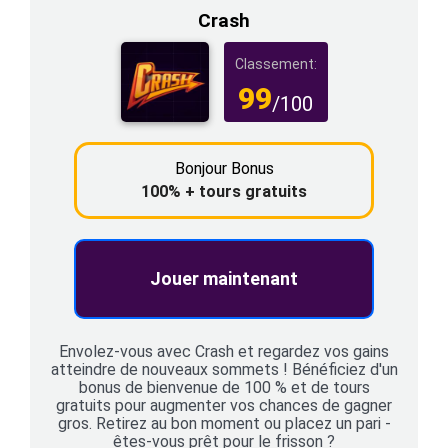
Crash
Classement:
99
/100
Bonjour Bonus
100% + tours gratuits
Jouer maintenant
Envolez-vous avec Crash et regardez vos gains
atteindre de nouveaux sommets ! Bénéficiez d'un
bonus de bienvenue de 100 % et de tours
gratuits pour augmenter vos chances de gagner
gros. Retirez au bon moment ou placez un pari -
êtes-vous prêt pour le frisson ?