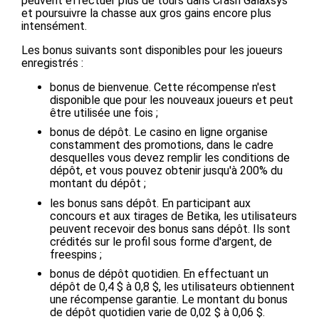
peuvent effectuer plus de tours dans Crash Galaxsys
et poursuivre la chasse aux gros gains encore plus
intensément.
Les bonus suivants sont disponibles pour les joueurs
enregistrés :
bonus de bienvenue. Cette récompense n'est
disponible que pour les nouveaux joueurs et peut
être utilisée une fois ;
bonus de dépôt. Le casino en ligne organise
constamment des promotions, dans le cadre
desquelles vous devez remplir les conditions de
dépôt, et vous pouvez obtenir jusqu'à 200% du
montant du dépôt ;
les bonus sans dépôt. En participant aux
concours et aux tirages de Betika, les utilisateurs
peuvent recevoir des bonus sans dépôt. Ils sont
crédités sur le profil sous forme d'argent, de
freespins ;
bonus de dépôt quotidien. En effectuant un
dépôt de 0,4 $ à 0,8 $, les utilisateurs obtiennent
une récompense garantie. Le montant du bonus
de dépôt quotidien varie de 0,02 $ à 0,06 $.