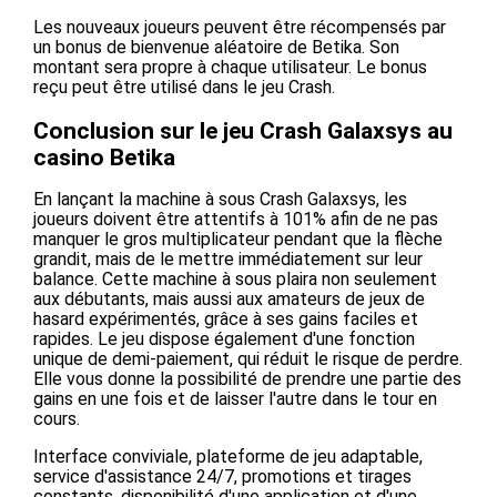
Les nouveaux joueurs peuvent être récompensés par
un bonus de bienvenue aléatoire de Betika. Son
montant sera propre à chaque utilisateur. Le bonus
reçu peut être utilisé dans le jeu Crash.
Conclusion sur le jeu Crash Galaxsys au
casino Betika
En lançant la machine à sous Crash Galaxsys, les
joueurs doivent être attentifs à 101% afin de ne pas
manquer le gros multiplicateur pendant que la flèche
grandit, mais de le mettre immédiatement sur leur
balance. Cette machine à sous plaira non seulement
aux débutants, mais aussi aux amateurs de jeux de
hasard expérimentés, grâce à ses gains faciles et
rapides. Le jeu dispose également d'une fonction
unique de demi-paiement, qui réduit le risque de perdre.
Elle vous donne la possibilité de prendre une partie des
gains en une fois et de laisser l'autre dans le tour en
cours.
Interface conviviale, plateforme de jeu adaptable,
service d'assistance 24/7, promotions et tirages
constants, disponibilité d'une application et d'une