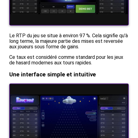
Le RTP du jeu se situe à environ 97 %. Cela signifie qu'à
long terme, la majeure partie des mises est reversée
aux joueurs sous forme de gains.
Ce taux est considéré comme standard pour les jeux
de hasard modernes aux tours rapides.
Une interface simple et intuitive