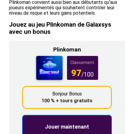
Plinkoman convient aussi bien aux débutants qu'aux
joueurs expérimentés qui souhaitent contrôler leur
niveau de risque et leurs gains potentiels.
Jouez au jeu Plinkoman de Galaxsys
avec un bonus
Plinkoman
Classement:
97
/100
Bonjour Bonus
100 % + tours gratuits
Jouer maintenant