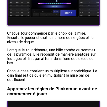
Chaque tour commence par le choix de la mise.
Ensuite, le joueur choisit le nombre de rangées et le
niveau de risque.
Lorsque le tour démarre, une bille tombe du sommet
de la pyramide. Elle rebondit de manière aléatoire sur
les tiges et finit par atterrir dans l'une des cases du
bas.
Chaque case contient un multiplicateur spécifique. Le
gain final est calculé en multipliant la mise par ce
coefficient.
Apprenez les règles de Plinkoman avant de
commencer à jouer