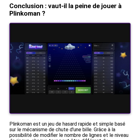
Conclusion : vaut-il la peine de jouer à
Plinkoman ?
Plinkoman est un jeu de hasard rapide et simple basé
sur le mécanisme de chute d'une bille. Grâce à la
possibilité de modifier le nombre de lignes et le niveau