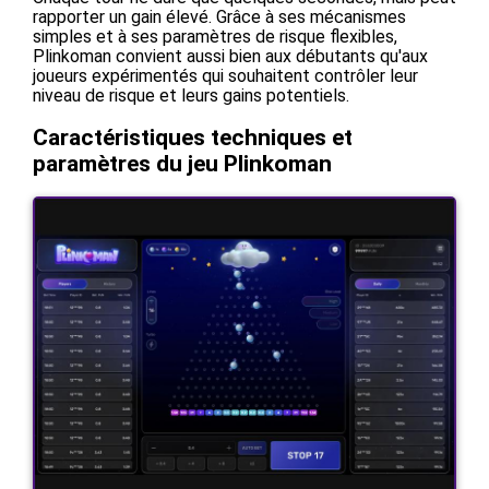
rapporter un gain élevé. Grâce à ses mécanismes
simples et à ses paramètres de risque flexibles,
Plinkoman convient aussi bien aux débutants qu'aux
joueurs expérimentés qui souhaitent contrôler leur
niveau de risque et leurs gains potentiels.
Caractéristiques techniques et
paramètres du jeu Plinkoman