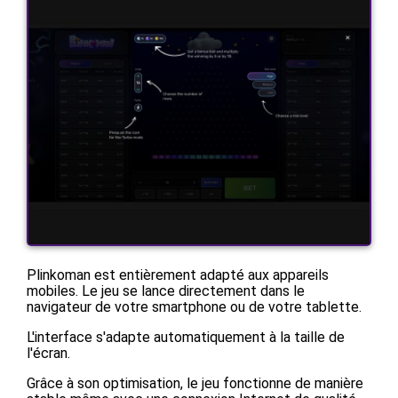
Plinkoman est entièrement adapté aux appareils
mobiles. Le jeu se lance directement dans le
navigateur de votre smartphone ou de votre tablette.
L'interface s'adapte automatiquement à la taille de
l'écran.
Grâce à son optimisation, le jeu fonctionne de manière