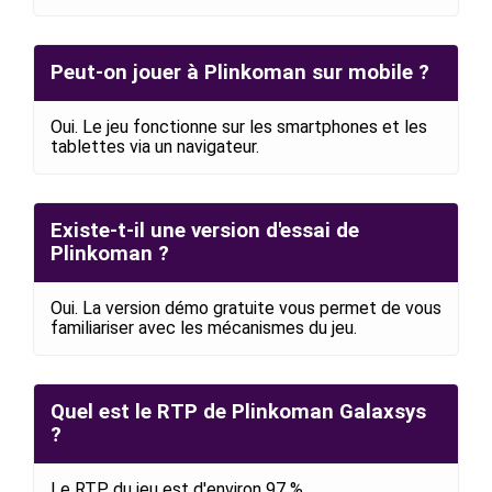
Peut-on jouer à Plinkoman sur mobile ?
Oui. Le jeu fonctionne sur les smartphones et les
tablettes via un navigateur.
Existe-t-il une version d'essai de
Plinkoman ?
Oui. La version démo gratuite vous permet de vous
familiariser avec les mécanismes du jeu.
Quel est le RTP de Plinkoman Galaxsys
?
Le RTP du jeu est d'environ 97 %.