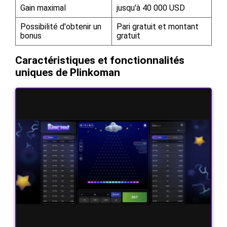
Gain maximal
jusqu'à 40 000 USD
Possibilité d'obtenir un
Pari gratuit et montant
bonus
gratuit
Caractéristiques et fonctionnalités
uniques de Plinkoman