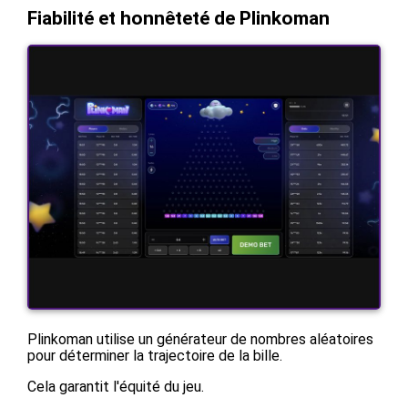
Fiabilité et honnêteté de Plinkoman
Plinkoman utilise un générateur de nombres aléatoires
pour déterminer la trajectoire de la bille.
Cela garantit l'équité du jeu.