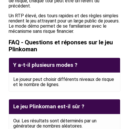
de risque, chaque tour peut être différent du
précédent.
Un RTP élevé, des tours rapides et des règles simples
rendent le jeu attrayant pour un large public de joueurs.
Le mode démo permet de se familiariser avec le
mécanisme sans risque financier.
FAQ - Questions et réponses sur le jeu
Plinkoman
Y a-t-il plusieurs modes ?
Le joueur peut choisir différents niveaux de risque
et le nombre de lignes.
Le jeu Plinkoman est-il sûr ?
Oui. Les résultats sont déterminés par un
générateur de nombres aléatoires.