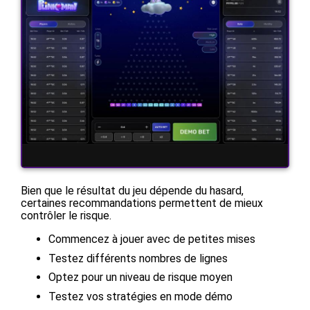
Bien que le résultat du jeu dépende du hasard,
certaines recommandations permettent de mieux
contrôler le risque.
Commencez à jouer avec de petites mises
Testez différents nombres de lignes
Optez pour un niveau de risque moyen
Testez vos stratégies en mode démo