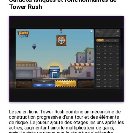
Tower Rush
Le jeu en ligne Tower Rush combine un mécanisme de
construction progressive d'une tour et des éléments
de risque. Le joueur ajoute des étages les uns après les
autres, augmentant ainsi le multiplicateur de gains,