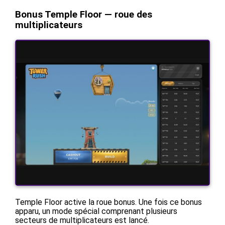
Bonus Temple Floor — roue des
multiplicateurs
Temple Floor active la roue bonus. Une fois ce bonus
apparu, un mode spécial comprenant plusieurs
secteurs de multiplicateurs est lancé.