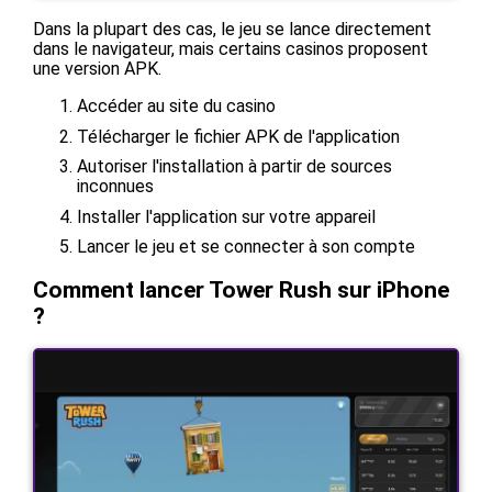
Dans la plupart des cas, le jeu se lance directement
dans le navigateur, mais certains casinos proposent
une version APK.
Accéder au site du casino
Télécharger le fichier APK de l'application
Autoriser l'installation à partir de sources
inconnues
Installer l'application sur votre appareil
Lancer le jeu et se connecter à son compte
Comment lancer Tower Rush sur iPhone
?