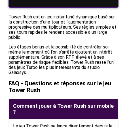
Tower Rush est un jeu instantané dynamique basé sur
la construction d'une tour et l'augmentation
progressive des multiplicateurs. Ses règles simples et
ses tours rapides le rendent accessible à un large
public.
Les étages bonus et la possibilité de contrôler soi-
même le moment où l'on s'arrête ajoutent un intérêt
supplémentaire. Grâce à son RTP élevé et à ses
paramètres de risque flexibles, Tower Rush reste l'un
des jeux Turbo les plus intéressants du studio
Galaxsys.
FAQ - Questions et réponses sur le jeu
Tower Rush
Comment jouer à Tower Rush sur mobile
?
Le jeu Tower Rush se lance directement depuis le