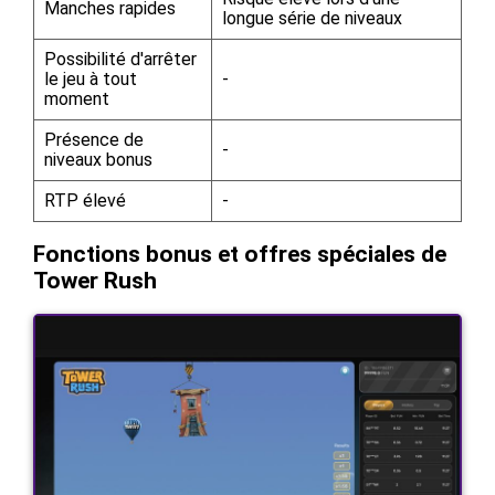
Manches rapides
longue série de niveaux
Possibilité d'arrêter
le jeu à tout
-
moment
Présence de
-
niveaux bonus
RTP élevé
-
Fonctions bonus et offres spéciales de
Tower Rush