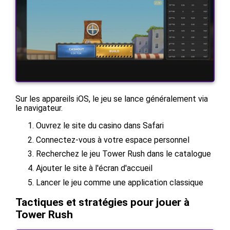
Sur les appareils iOS, le jeu se lance généralement via
le navigateur.
Ouvrez le site du casino dans Safari
Connectez-vous à votre espace personnel
Recherchez le jeu Tower Rush dans le catalogue
Ajouter le site à l'écran d'accueil
Lancer le jeu comme une application classique
Tactiques et stratégies pour jouer à
Tower Rush