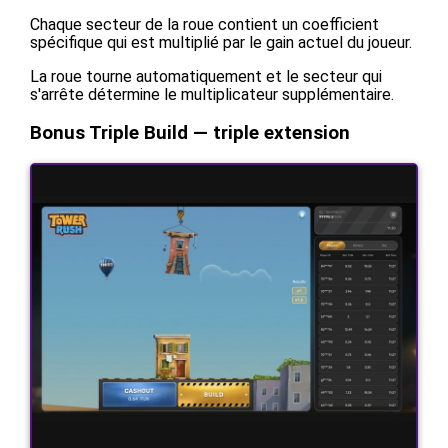
Chaque secteur de la roue contient un coefficient
spécifique qui est multiplié par le gain actuel du joueur.
La roue tourne automatiquement et le secteur qui
s'arrête détermine le multiplicateur supplémentaire.
Bonus Triple Build — triple extension