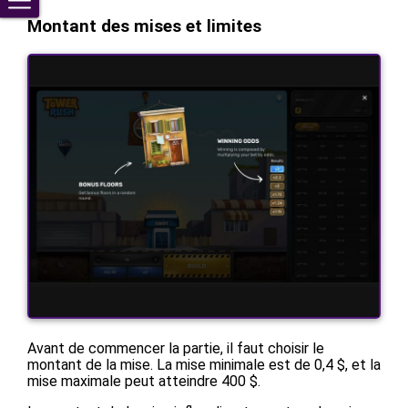
Montant des mises et limites
Avant de commencer la partie, il faut choisir le
montant de la mise. La mise minimale est de 0,4 $, et la
mise maximale peut atteindre 400 $.