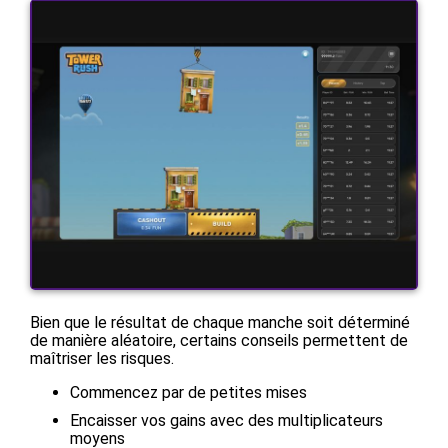
Bien que le résultat de chaque manche soit déterminé
de manière aléatoire, certains conseils permettent de
maîtriser les risques.
Commencez par de petites mises
Encaisser vos gains avec des multiplicateurs
moyens