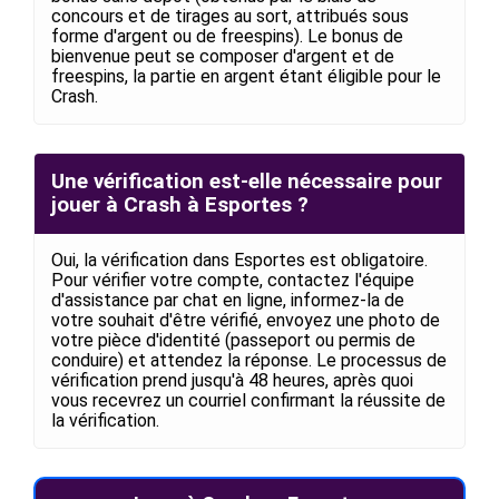
concours et de tirages au sort, attribués sous
forme d'argent ou de freespins). Le bonus de
bienvenue peut se composer d'argent et de
freespins, la partie en argent étant éligible pour le
Crash.
Une vérification est-elle nécessaire pour
jouer à Crash à Esportes ?
Oui, la vérification dans Esportes est obligatoire.
Pour vérifier votre compte, contactez l'équipe
d'assistance par chat en ligne, informez-la de
votre souhait d'être vérifié, envoyez une photo de
votre pièce d'identité (passeport ou permis de
conduire) et attendez la réponse. Le processus de
vérification prend jusqu'à 48 heures, après quoi
vous recevrez un courriel confirmant la réussite de
la vérification.