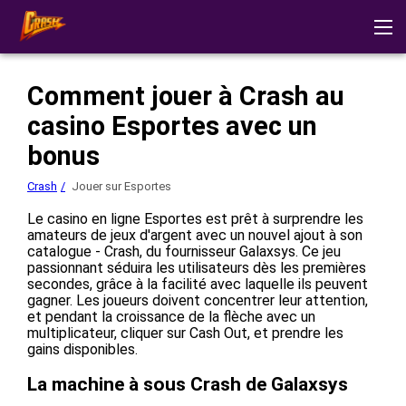
Crash
Avis
Télécharger l'application
Mode démo
Comment jouer à Crash au
Stratégies
Autres Jeux
casino Esportes avec un
Jouer au casino
bonus
Crash
Jouer sur Esportes
Le casino en ligne Esportes est prêt à surprendre les
amateurs de jeux d'argent avec un nouvel ajout à son
catalogue - Crash, du fournisseur Galaxsys. Ce jeu
passionnant séduira les utilisateurs dès les premières
secondes, grâce à la facilité avec laquelle ils peuvent
gagner. Les joueurs doivent concentrer leur attention,
et pendant la croissance de la flèche avec un
multiplicateur, cliquer sur Cash Out, et prendre les
gains disponibles.
La machine à sous Crash de Galaxsys