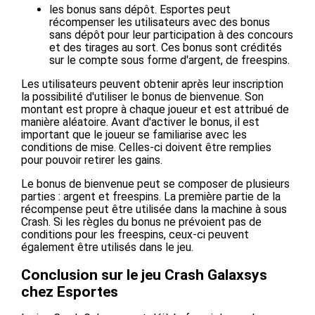
les bonus sans dépôt. Esportes peut
récompenser les utilisateurs avec des bonus
sans dépôt pour leur participation à des concours
et des tirages au sort. Ces bonus sont crédités
sur le compte sous forme d'argent, de freespins.
Les utilisateurs peuvent obtenir après leur inscription
la possibilité d'utiliser le bonus de bienvenue. Son
montant est propre à chaque joueur et est attribué de
manière aléatoire. Avant d'activer le bonus, il est
important que le joueur se familiarise avec les
conditions de mise. Celles-ci doivent être remplies
pour pouvoir retirer les gains.
Le bonus de bienvenue peut se composer de plusieurs
parties : argent et freespins. La première partie de la
récompense peut être utilisée dans la machine à sous
Crash. Si les règles du bonus ne prévoient pas de
conditions pour les freespins, ceux-ci peuvent
également être utilisés dans le jeu.
Conclusion sur le jeu Crash Galaxsys
chez Esportes