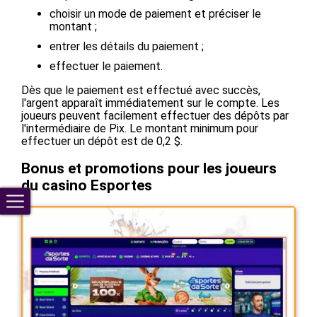
choisir un mode de paiement et préciser le
montant ;
entrer les détails du paiement ;
effectuer le paiement.
Dès que le paiement est effectué avec succès,
l'argent apparaît immédiatement sur le compte. Les
joueurs peuvent facilement effectuer des dépôts par
l'intermédiaire de Pix. Le montant minimum pour
effectuer un dépôt est de 0,2 $.
Bonus et promotions pour les joueurs
du casino Esportes