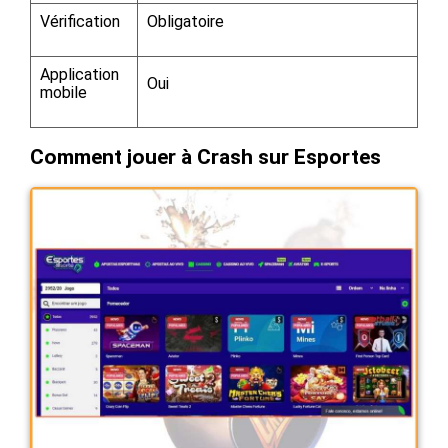
Vérification
Obligatoire
Application
Oui
mobile
Comment jouer à Crash sur Esportes