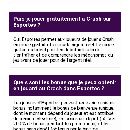
Puis-je jouer gratuitement à Crash sur
Esportes ?
Oui, Esportes permet aux joueurs de jouer à Crash
en mode gratuit et en mode argent réel. Le mode
gratuit est idéal pour les débutants afin de
s'entraîner et de comprendre les mécanismes du
jeu avant de jouer pour de l'argent réel.
Quels sont les bonus que je peux obtenir
en jouant au Crash dans Esportes ?
Les joueurs d'Esportes peuvent recevoir plusieurs
bonus, notamment le bonus de bienvenue (unique,
dont le montant dépend du joueur et est attribué
de manière aléatoire), les bonus sur dépôt (50 % à
200 % de bonus pendant les promotions) et les
bonus sans dépôt (obtenus par le biais de