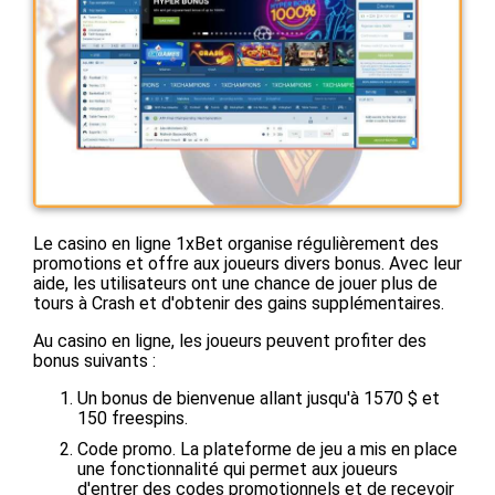
Le casino en ligne 1xBet organise régulièrement des
promotions et offre aux joueurs divers bonus. Avec leur
aide, les utilisateurs ont une chance de jouer plus de
tours à Crash et d'obtenir des gains supplémentaires.
Au casino en ligne, les joueurs peuvent profiter des
bonus suivants :
Un bonus de bienvenue allant jusqu'à 1570 $ et
150 freespins.
Code promo. La plateforme de jeu a mis en place
une fonctionnalité qui permet aux joueurs
d'entrer des codes promotionnels et de recevoir