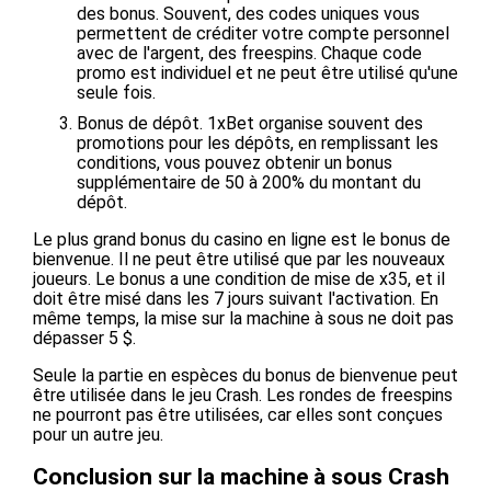
des bonus. Souvent, des codes uniques vous
permettent de créditer votre compte personnel
avec de l'argent, des freespins. Chaque code
promo est individuel et ne peut être utilisé qu'une
seule fois.
Bonus de dépôt. 1xBet organise souvent des
promotions pour les dépôts, en remplissant les
conditions, vous pouvez obtenir un bonus
supplémentaire de 50 à 200% du montant du
dépôt.
Le plus grand bonus du casino en ligne est le bonus de
bienvenue. Il ne peut être utilisé que par les nouveaux
joueurs. Le bonus a une condition de mise de x35, et il
doit être misé dans les 7 jours suivant l'activation. En
même temps, la mise sur la machine à sous ne doit pas
dépasser 5 $.
Seule la partie en espèces du bonus de bienvenue peut
être utilisée dans le jeu Crash. Les rondes de freespins
ne pourront pas être utilisées, car elles sont conçues
pour un autre jeu.
Conclusion sur la machine à sous Crash