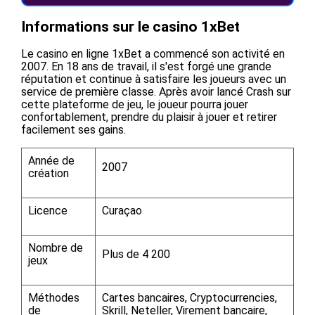
Informations sur le casino 1xBet
Le casino en ligne 1xBet a commencé son activité en
2007. En 18 ans de travail, il s'est forgé une grande
réputation et continue à satisfaire les joueurs avec un
service de première classe. Après avoir lancé Crash sur
cette plateforme de jeu, le joueur pourra jouer
confortablement, prendre du plaisir à jouer et retirer
facilement ses gains.
Année de
2007
création
Licence
Curaçao
Nombre de
Plus de 4 200
jeux
Méthodes
Cartes bancaires, Cryptocurrencies,
de
Skrill, Neteller, Virement bancaire,