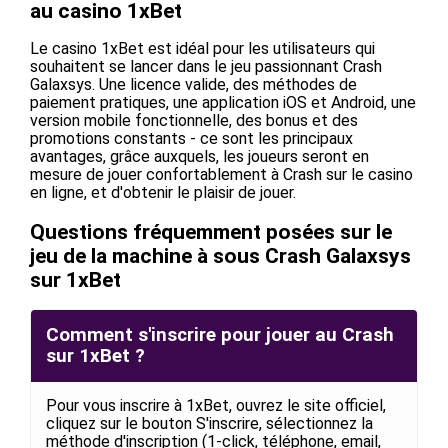
au casino 1xBet
Le casino 1xBet est idéal pour les utilisateurs qui
souhaitent se lancer dans le jeu passionnant Crash
Galaxsys. Une licence valide, des méthodes de
paiement pratiques, une application iOS et Android, une
version mobile fonctionnelle, des bonus et des
promotions constants - ce sont les principaux
avantages, grâce auxquels, les joueurs seront en
mesure de jouer confortablement à Crash sur le casino
en ligne, et d'obtenir le plaisir de jouer.
Questions fréquemment posées sur le
jeu de la machine à sous Crash Galaxsys
sur 1xBet
Comment s'inscrire pour jouer au Crash
sur 1xBet ?
Pour vous inscrire à 1xBet, ouvrez le site officiel,
cliquez sur le bouton S'inscrire, sélectionnez la
méthode d'inscription (1-click, téléphone, email,