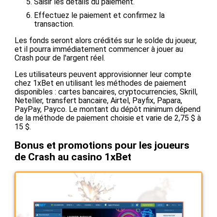
Saisir les détails du paiement.
Effectuez le paiement et confirmez la
transaction.
Les fonds seront alors crédités sur le solde du joueur,
et il pourra immédiatement commencer à jouer au
Crash pour de l'argent réel.
Les utilisateurs peuvent approvisionner leur compte
chez 1xBet en utilisant les méthodes de paiement
disponibles : cartes bancaires, cryptocurrencies, Skrill,
Neteller, transfert bancaire, Airtel, Payfix, Papara,
PayPay, Payco. Le montant du dépôt minimum dépend
de la méthode de paiement choisie et varie de 2,75 $ à
15 $.
Bonus et promotions pour les joueurs
de Crash au casino 1xBet