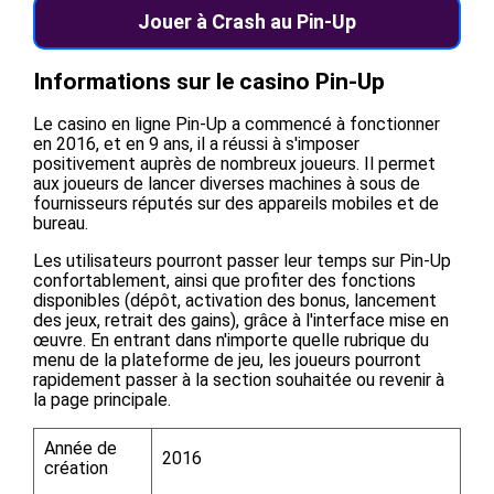
Jouer à Crash au Pin-Up
Informations sur le casino Pin-Up
Le casino en ligne Pin-Up a commencé à fonctionner
en 2016, et en 9 ans, il a réussi à s'imposer
positivement auprès de nombreux joueurs. Il permet
aux joueurs de lancer diverses machines à sous de
fournisseurs réputés sur des appareils mobiles et de
bureau.
Les utilisateurs pourront passer leur temps sur Pin-Up
confortablement, ainsi que profiter des fonctions
disponibles (dépôt, activation des bonus, lancement
des jeux, retrait des gains), grâce à l'interface mise en
œuvre. En entrant dans n'importe quelle rubrique du
menu de la plateforme de jeu, les joueurs pourront
rapidement passer à la section souhaitée ou revenir à
la page principale.
Année de
2016
création