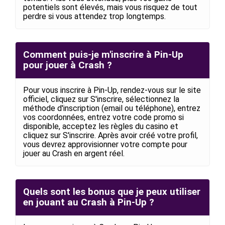
potentiels sont élevés, mais vous risquez de tout
perdre si vous attendez trop longtemps.
Comment puis-je m'inscrire à Pin-Up
pour jouer à Crash ?
Pour vous inscrire à Pin-Up, rendez-vous sur le site
officiel, cliquez sur S'inscrire, sélectionnez la
méthode d'inscription (email ou téléphone), entrez
vos coordonnées, entrez votre code promo si
disponible, acceptez les règles du casino et
cliquez sur S'inscrire. Après avoir créé votre profil,
vous devrez approvisionner votre compte pour
jouer au Crash en argent réel.
Quels sont les bonus que je peux utiliser
en jouant au Crash à Pin-Up ?