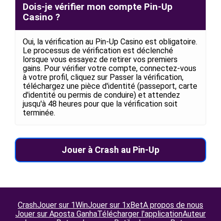
Dois-je vérifier mon compte Pin-Up
Casino ?
Oui, la vérification au Pin-Up Casino est obligatoire.
Le processus de vérification est déclenché
lorsque vous essayez de retirer vos premiers
gains. Pour vérifier votre compte, connectez-vous
à votre profil, cliquez sur Passer la vérification,
téléchargez une pièce d'identité (passeport, carte
d'identité ou permis de conduire) et attendez
jusqu'à 48 heures pour que la vérification soit
terminée.
Jouer à Crash au Pin-Up
Crash
Jouer sur 1Win
Jouer sur 1xBet
A propos de nous
Jouer sur Aposta Ganha
Télécharger l'application
Auteur