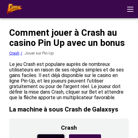
Crash
Avis
Télécharger l'application
Mode démo
Comment jouer à Crash au
Stratégies
Autres Jeux
casino Pin Up avec un bonus
Jouer au casino
Crash
Jouer sur Pin-Up
Le jeu Crash est populaire auprès de nombreux
utilisateurs en raison de ses règles simples et de ses
gains faciles. Il est déjà disponible sur le casino en
ligne Pin-Up, et les joueurs peuvent l'utiliser
gratuitement ou pour de l'argent réel. Le joueur doit
définir la mise dans Crash, cliquer sur Bet et attendre
que la flèche apporte un multiplicateur favorable.
La machine à sous Crash de Galaxsys
Crash