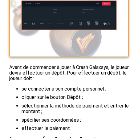
Avant de commencer à jouer à Crash Galaxsys, le joueur
devra effectuer un dépôt. Pour effectuer un dépôt, le
joueur doit :
se connecter à son compte personnel ;
cliquer sur le bouton Dépôt ;
sélectionner la méthode de paiement et entrer le
montant ;
spécifier ses coordonnées ;
effectuer le paiement.