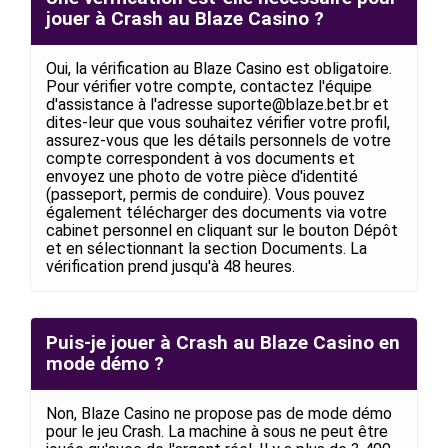
jouer à Crash au Blaze Casino ?
Oui, la vérification au Blaze Casino est obligatoire.
Pour vérifier votre compte, contactez l'équipe
d'assistance à l'adresse suporte@blaze.bet.br et
dites-leur que vous souhaitez vérifier votre profil,
assurez-vous que les détails personnels de votre
compte correspondent à vos documents et
envoyez une photo de votre pièce d'identité
(passeport, permis de conduire). Vous pouvez
également télécharger des documents via votre
cabinet personnel en cliquant sur le bouton Dépôt
et en sélectionnant la section Documents. La
vérification prend jusqu'à 48 heures.
Puis-je jouer à Crash au Blaze Casino en
mode démo ?
Non, Blaze Casino ne propose pas de mode démo
pour le jeu Crash. La machine à sous ne peut être