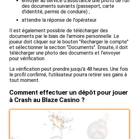
envoyer au service d'assistance une photo de l'un
des documents suivants (passeport, carte
d'identité, permis de conduire) ;
attendre la réponse de l'opérateur.
Il est également possible de télécharger des
documents par le biais de l'armoire personnelle. Le
joueur doit cliquer sur le bouton "Recharger le compte"
et sélectionner la section "Documents". Ensuite, il doit
télécharger une photo des documents et l'envoyer
pour vérification.
La vérification peut prendre jusqu'à 48 heures. Une fois
le profil confirmé, l'utilisateur pourra retirer ses gains à
tout moment.
Comment effectuer un dépôt pour jouer
à Crash au Blaze Casino ?