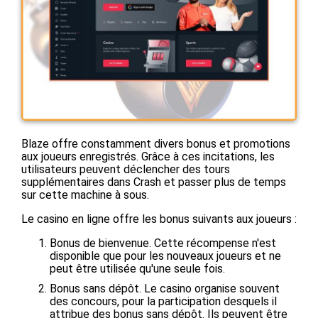
Blaze offre constamment divers bonus et promotions
aux joueurs enregistrés. Grâce à ces incitations, les
utilisateurs peuvent déclencher des tours
supplémentaires dans Crash et passer plus de temps
sur cette machine à sous.
Le casino en ligne offre les bonus suivants aux joueurs :
Bonus de bienvenue. Cette récompense n'est
disponible que pour les nouveaux joueurs et ne
peut être utilisée qu'une seule fois.
Bonus sans dépôt. Le casino organise souvent
des concours, pour la participation desquels il
attribue des bonus sans dépôt. Ils peuvent être