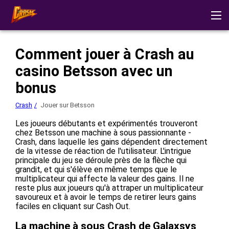
Crash
Avis
Télécharger l'application
Mode démo
Comment jouer à Crash au
Stratégies
Autres Jeux
casino Betsson avec un
Jouer au casino
bonus
Crash
Jouer sur Betsson
Les joueurs débutants et expérimentés trouveront
chez Betsson une machine à sous passionnante -
Crash, dans laquelle les gains dépendent directement
de la vitesse de réaction de l'utilisateur. L'intrigue
principale du jeu se déroule près de la flèche qui
grandit, et qui s'élève en même temps que le
multiplicateur qui affecte la valeur des gains. Il ne
reste plus aux joueurs qu'à attraper un multiplicateur
savoureux et à avoir le temps de retirer leurs gains
faciles en cliquant sur Cash Out.
La machine à sous Crash de Galaxsys