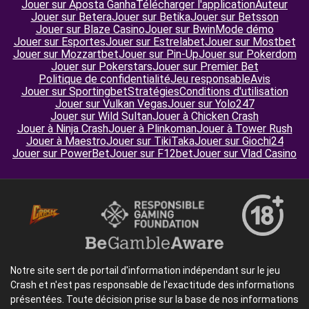
Jouer sur Aposta Ganha
Télécharger l'application
Auteur
Jouer sur Betera
Jouer sur Betika
Jouer sur Betsson
Jouer sur Blaze Casino
Jouer sur Bwin
Mode démo
Jouer sur Esportes
Jouer sur Estrelabet
Jouer sur Mostbet
Jouer sur Mozzartbet
Jouer sur Pin-Up
Jouer sur Pokerdom
Jouer sur Pokerstars
Jouer sur Premier Bet
Politique de confidentialité
Jeu responsable
Avis
Jouer sur Sportingbet
Stratégies
Conditions d'utilisation
Jouer sur Vulkan Vegas
Jouer sur Yolo247
Jouer sur Wild Sultan
Jouer à Chicken Crash
Jouer à Ninja Crash
Jouer à Plinkoman
Jouer à Tower Rush
Jouer à Maestro
Jouer sur TikiTaka
Jouer sur Giochi24
Jouer sur PowerBet
Jouer sur F12bet
Jouer sur Vlad Casino
Notre site sert de portail d'information indépendant sur le jeu
Crash et n'est pas responsable de l'exactitude des informations
présentées. Toute décision prise sur la base de nos informations