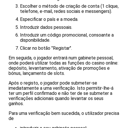
Escolher o método de criação de conta (1 clique,
telefone, e-mail, redes sociais e messengers).
Especificar o país e a moeda.
Introduzir dados pessoais.
Introduzir um código promocional, consoante a
disponibilidade.
Clicar no botão "Registar".
Em seguida, o jogador entrará num gabinete pessoal,
onde poderá utilizar todas as funções do casino online:
depósito, levantamento, ativação de promoções e
bónus, lançamento de slots.
Após o registo, o jogador pode submeter-se
imediatamente a uma verificação. Isto permitir-lhe-á
ter um perfil confirmado e não ter de se submeter a
verificações adicionais quando levantar os seus
ganhos.
Para uma verificação bem sucedida, o utilizador precisa
de