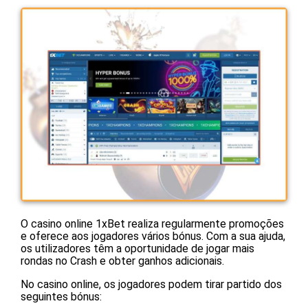
O casino online 1xBet realiza regularmente promoções
e oferece aos jogadores vários bónus. Com a sua ajuda,
os utilizadores têm a oportunidade de jogar mais
rondas no Crash e obter ganhos adicionais.
No casino online, os jogadores podem tirar partido dos
seguintes bónus: