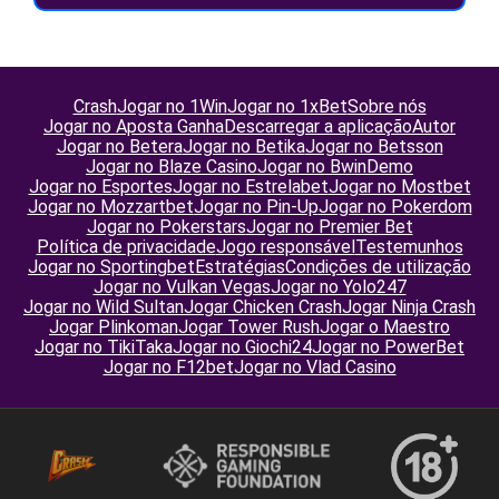
Crash
Jogar no 1Win
Jogar no 1xBet
Sobre nós
Jogar no Aposta Ganha
Descarregar a aplicação
Autor
Jogar no Betera
Jogar no Betika
Jogar no Betsson
Jogar no Blaze Casino
Jogar no Bwin
Demo
Jogar no Esportes
Jogar no Estrelabet
Jogar no Mostbet
Jogar no Mozzartbet
Jogar no Pin-Up
Jogar no Pokerdom
Jogar no Pokerstars
Jogar no Premier Bet
Política de privacidade
Jogo responsável
Testemunhos
Jogar no Sportingbet
Estratégias
Condições de utilização
Jogar no Vulkan Vegas
Jogar no Yolo247
Jogar no Wild Sultan
Jogar Chicken Crash
Jogar Ninja Crash
Jogar Plinkoman
Jogar Tower Rush
Jogar o Maestro
Jogar no TikiTaka
Jogar no Giochi24
Jogar no PowerBet
Jogar no F12bet
Jogar no Vlad Casino