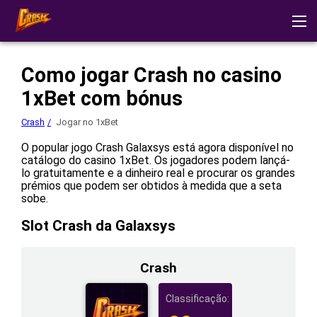
Crash
Testemunhos
Descarregar a aplicação
Demo
Como jogar Crash no casino
Estratégias
Outros Jogos
1xBet com bónus
Jogar no casino
Crash
Jogar no 1xBet
O popular jogo Crash Galaxsys está agora disponível no
catálogo do casino 1xBet. Os jogadores podem lançá-
lo gratuitamente e a dinheiro real e procurar os grandes
prémios que podem ser obtidos à medida que a seta
sobe.
Slot Crash da Galaxsys
Crash
Classificação: