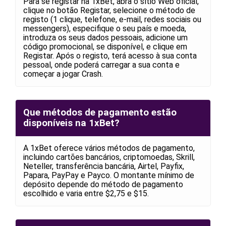
Para se registar na 1xBet, abra o sítio Web oficial,
clique no botão Registar, selecione o método de
registo (1 clique, telefone, e-mail, redes sociais ou
messengers), especifique o seu país e moeda,
introduza os seus dados pessoais, adicione um
código promocional, se disponível, e clique em
Registar. Após o registo, terá acesso à sua conta
pessoal, onde poderá carregar a sua conta e
começar a jogar Crash.
Que métodos de pagamento estão
disponíveis na 1xBet?
A 1xBet oferece vários métodos de pagamento,
incluindo cartões bancários, criptomoedas, Skrill,
Neteller, transferência bancária, Airtel, Payfix,
Papara, PayPay e Payco. O montante mínimo de
depósito depende do método de pagamento
escolhido e varia entre $2,75 e $15.