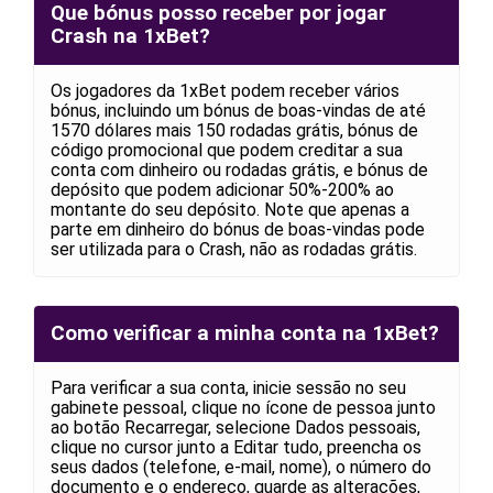
Que bónus posso receber por jogar
Crash na 1xBet?
Os jogadores da 1xBet podem receber vários
bónus, incluindo um bónus de boas-vindas de até
1570 dólares mais 150 rodadas grátis, bónus de
código promocional que podem creditar a sua
conta com dinheiro ou rodadas grátis, e bónus de
depósito que podem adicionar 50%-200% ao
montante do seu depósito. Note que apenas a
parte em dinheiro do bónus de boas-vindas pode
ser utilizada para o Crash, não as rodadas grátis.
Como verificar a minha conta na 1xBet?
Para verificar a sua conta, inicie sessão no seu
gabinete pessoal, clique no ícone de pessoa junto
ao botão Recarregar, selecione Dados pessoais,
clique no cursor junto a Editar tudo, preencha os
seus dados (telefone, e-mail, nome), o número do
documento e o endereço, guarde as alterações,