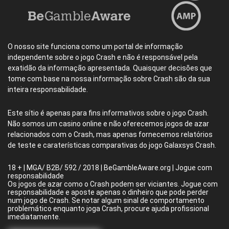
O nosso site funciona como um portal de informação
independente sobre o jogo Crash e não é responsável pela
exatidão da informação apresentada. Quaisquer decisões que
tome com base na nossa informação sobre Crash são da sua
inteira responsabilidade.
Este sítio é apenas para fins informativos sobre o jogo Crash.
Não somos um casino online e não oferecemos jogos de azar
relacionados com o Crash, mas apenas fornecemos relatórios
de teste e caraterísticas comparativas do jogo Galaxsys Crash.
18 + | MGA/ B2B/ 592 / 2018 | BeGambleAware.org | Jogue com
responsabilidade
Os jogos de azar como o Crash podem ser viciantes. Jogue com
responsabilidade e aposte apenas o dinheiro que pode perder
num jogo de Crash. Se notar algum sinal de comportamento
problemático enquanto joga Crash, procure ajuda profissional
imediatamente.