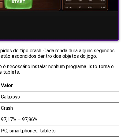
ápidos do tipo crash. Cada ronda dura alguns segundos.
estão escondidos dentro dos objetos do jogo.
o é necessário instalar nenhum programa. Isto torna o
 tablets.
Valor
Galaxsys
Crash
97,17% – 97,96%
PC, smartphones, tablets