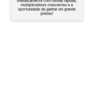
imediatamente com rondas rápidas,
multiplicadores crescentes e a
oportunidade de ganhar um grande
prémio!