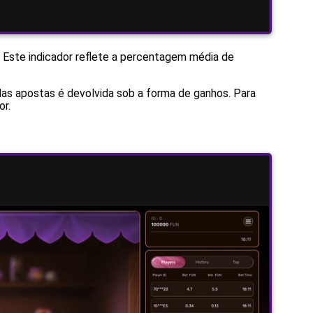
 Este indicador reflete a percentagem média de
das apostas é devolvida sob a forma de ganhos. Para
or.