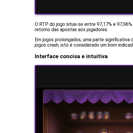
O RTP do jogo situa-se entre 97,17% e 97,96%.
retorno das apostas aos jogadores.
Em jogos prolongados, uma parte significativa 
jogos crash, isto é considerado um bom indicad
Interface concisa e intuitiva