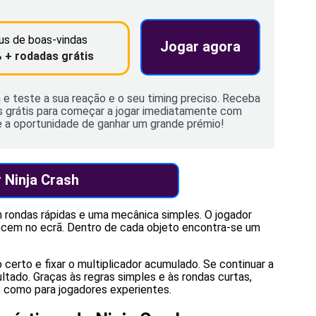
us de boas-vindas
Jogar agora
 + rodadas grátis
 e teste a sua reação e o seu timing preciso. Receba
 grátis para começar a jogar imediatamente com
e a oportunidade de ganhar um grande prémio!
 Ninja Crash
m rondas rápidas e uma mecânica simples. O jogador
recem no ecrã. Dentro de cada objeto encontra-se um
 certo e fixar o multiplicador acumulado. Se continuar a
ltado. Graças às regras simples e às rondas curtas,
s como para jogadores experientes.