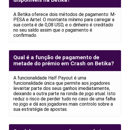
disponíveis na Betika?
A Betika oferece dois métodos de pagamento: M-
PESA e Airtel. O montante mínimo para carregar a
sua conta é de 0,08 USD, e o dinheiro é creditado
no seu saldo assim que o pagamento é
confirmado.
Qual é a função de pagamento de
metade do prémio em Crash on Betika?
A funcionalidade Half Payout é uma
funcionalidade única que permite aos jogadores
levantar parte dos seus ganhos imediatamente,
deixando a outra parte na ronda de jogo atual. Isto
reduz o risco de perder tudo no caso de uma falha
no jogo e dá aos jogadores mais controlo sobre a
sua estratégia de apostas.