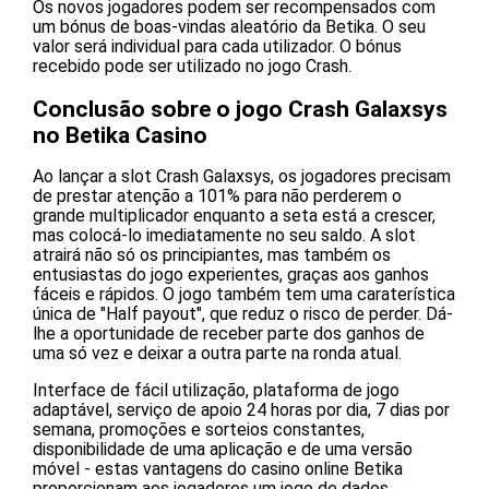
Os novos jogadores podem ser recompensados com
um bónus de boas-vindas aleatório da Betika. O seu
valor será individual para cada utilizador. O bónus
recebido pode ser utilizado no jogo Crash.
Conclusão sobre o jogo Crash Galaxsys
no Betika Casino
Ao lançar a slot Crash Galaxsys, os jogadores precisam
de prestar atenção a 101% para não perderem o
grande multiplicador enquanto a seta está a crescer,
mas colocá-lo imediatamente no seu saldo. A slot
atrairá não só os principiantes, mas também os
entusiastas do jogo experientes, graças aos ganhos
fáceis e rápidos. O jogo também tem uma caraterística
única de "Half payout", que reduz o risco de perder. Dá-
lhe a oportunidade de receber parte dos ganhos de
uma só vez e deixar a outra parte na ronda atual.
Interface de fácil utilização, plataforma de jogo
adaptável, serviço de apoio 24 horas por dia, 7 dias por
semana, promoções e sorteios constantes,
disponibilidade de uma aplicação e de uma versão
móvel - estas vantagens do casino online Betika
proporcionam aos jogadores um jogo de dados