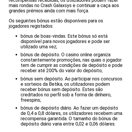
recompensas recebidas, os utilizadores podem fazer
mais rondas no Crash Galaxsys e continuar a caça aos
grandes prémios ainda com mais força.
Os seguintes bónus estão disponíveis para os
jogadores registados:
bónus de boas-vindas. Este bónus só está
disponível para novos jogadores e pode ser
utilizado uma vez;
bónus de depósito. O casino online organiza
constantemente promoções, nas quais o jogador
tem de cumprir as condições de depósito e pode
receber até 200% do valor do depósito;
bónus sem depósito. Ao participar nos concursos
e sorteios da Betika, os utilizadores podem
receber bónus sem depósito. Estes são
creditados no perfil sob a forma de dinheiro,
freespins;
bónus de depósito diário. Ao fazer um depósito
de 0,4 a 0,8 dólares, os utilizadores recebem uma
recompensa garantida. O tamanho do bónus de
depósito diário varia entre 0,02 e 0,06 dólares.