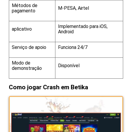
Métodos de
M-PESA, Airtel
pagamento
Implementado para iOS,
aplicativo
Android
Serviço de apoio
Funciona 24/7
Modo de
Disponível
demonstração
Como jogar Crash em Betika