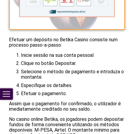
Efetuar um depósito no Betika Casino consiste num
processo passo-a-passo:
Inicie sessão na sua conta pessoal.
Clique no botão Depositar.
Selecione o método de pagamento e introduza o
montante.
Especifique os detalhes.
Efetuar o pagamento.
Assim que o pagamento for confirmado, o utilizador é
imediatamente creditado no seu saldo.
No casino online Betika, os jogadores podem depositar
fundos de forma conveniente utilizando os métodos
disponíveis: M-PESA, Airtel. O montante mínimo para