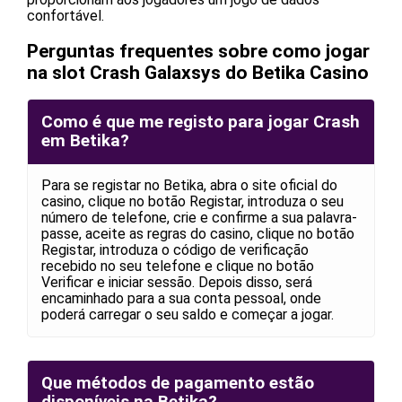
confortável.
Perguntas frequentes sobre como jogar
na slot Crash Galaxsys do Betika Casino
Como é que me registo para jogar Crash
em Betika?
Para se registar no Betika, abra o site oficial do
casino, clique no botão Registar, introduza o seu
número de telefone, crie e confirme a sua palavra-
passe, aceite as regras do casino, clique no botão
Registar, introduza o código de verificação
recebido no seu telefone e clique no botão
Verificar e iniciar sessão. Depois disso, será
encaminhado para a sua conta pessoal, onde
poderá carregar o seu saldo e começar a jogar.
Que métodos de pagamento estão