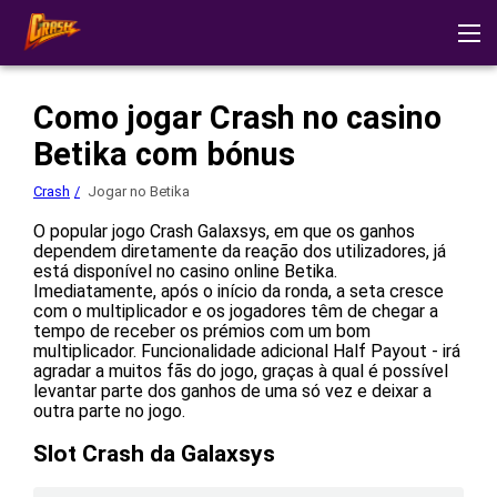
Crash
Testemunhos
Descarregar a aplicação
Demo
Como jogar Crash no casino
Estratégias
Outros Jogos
Betika com bónus
Jogar no casino
Crash
Jogar no Betika
O popular jogo Crash Galaxsys, em que os ganhos
dependem diretamente da reação dos utilizadores, já
está disponível no casino online Betika.
Imediatamente, após o início da ronda, a seta cresce
com o multiplicador e os jogadores têm de chegar a
tempo de receber os prémios com um bom
multiplicador. Funcionalidade adicional Half Payout - irá
agradar a muitos fãs do jogo, graças à qual é possível
levantar parte dos ganhos de uma só vez e deixar a
outra parte no jogo.
Slot Crash da Galaxsys