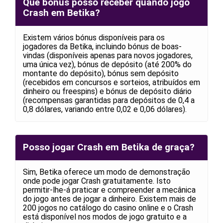
Que bónus posso receber quando jogo
Crash em Betika?
Existem vários bónus disponíveis para os
jogadores da Betika, incluindo bónus de boas-
vindas (disponíveis apenas para novos jogadores,
uma única vez), bónus de depósito (até 200% do
montante do depósito), bónus sem depósito
(recebidos em concursos e sorteios, atribuídos em
dinheiro ou freespins) e bónus de depósito diário
(recompensas garantidas para depósitos de 0,4 a
0,8 dólares, variando entre 0,02 e 0,06 dólares).
Posso jogar Crash em Betika de graça?
Sim, Betika oferece um modo de demonstração
onde pode jogar Crash gratuitamente. Isto
permitir-lhe-á praticar e compreender a mecânica
do jogo antes de jogar a dinheiro. Existem mais de
200 jogos no catálogo do casino online e o Crash
está disponível nos modos de jogo gratuito e a