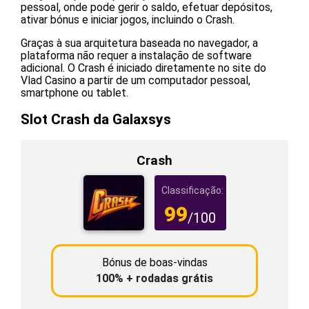
pessoal, onde pode gerir o saldo, efetuar depósitos,
ativar bónus e iniciar jogos, incluindo o Crash.
Graças à sua arquitetura baseada no navegador, a
plataforma não requer a instalação de software
adicional. O Crash é iniciado diretamente no site do
Vlad Casino a partir de um computador pessoal,
smartphone ou tablet.
Slot Crash da Galaxsys
Crash
Classificação:
99
/100
Bónus de boas-vindas
100% + rodadas grátis