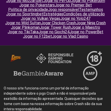
Jogar no Mozzartbet
Jogar no Pin-Up
Jogar no Pokerdom
Jogar no Pokerstars
Jogar no Premier Bet
Política de privacidade
Jogo responsável
Testemunhos
Jogar no Sportingbet
Estratégias
Condições de utilização
Jogar no Vulkan Vegas
Jogar no Yolo247
Jogar no Wild Sultan
Jogar Chicken Crash
Jogar Ninja Crash
Jogar Plinkoman
Jogar Tower Rush
Jogar o Maestro
Jogar no TikiTaka
Jogar no Giochi24
Jogar no PowerBet
Jogar no F12bet
Jogar no Vlad Casino
O nosso site funciona como um portal de informação
independente sobre o jogo Crash e não é responsável pela
exatidão da informação apresentada. Quaisquer decisões que
tome com base na nossa informação sobre Crash são da sua
inteira responsabilidade.