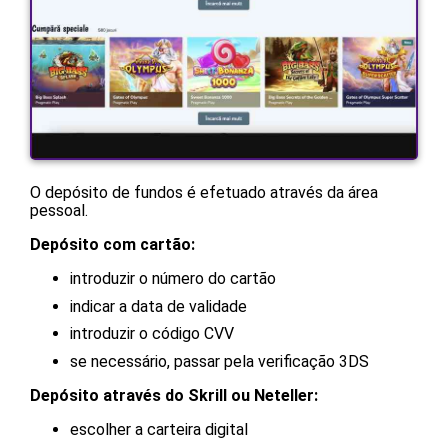
O depósito de fundos é efetuado através da área
pessoal.
Depósito com cartão:
introduzir o número do cartão
indicar a data de validade
introduzir o código CVV
se necessário, passar pela verificação 3DS
Depósito através do Skrill ou Neteller:
escolher a carteira digital