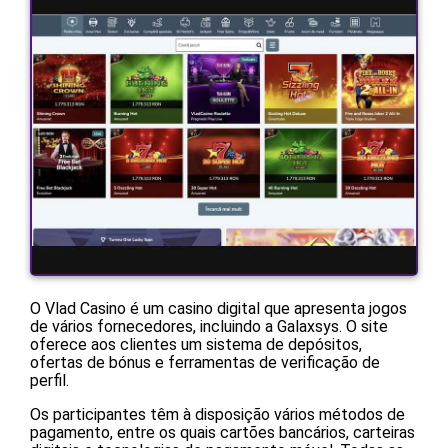
O Vlad Casino é um casino digital que apresenta jogos
de vários fornecedores, incluindo a Galaxsys. O site
oferece aos clientes um sistema de depósitos,
ofertas de bónus e ferramentas de verificação de
perfil.
Os participantes têm à disposição vários métodos de
pagamento, entre os quais cartões bancários, carteiras