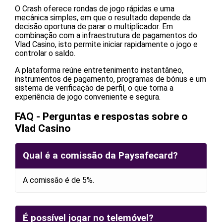
O Crash oferece rondas de jogo rápidas e uma
mecânica simples, em que o resultado depende da
decisão oportuna de parar o multiplicador. Em
combinação com a infraestrutura de pagamentos do
Vlad Casino, isto permite iniciar rapidamente o jogo e
controlar o saldo.
A plataforma reúne entretenimento instantâneo,
instrumentos de pagamento, programas de bónus e um
sistema de verificação de perfil, o que torna a
experiência de jogo conveniente e segura.
FAQ - Perguntas e respostas sobre o
Vlad Casino
Qual é a comissão da Paysafecard?
A comissão é de 5%.
É possível jogar no telemóvel?