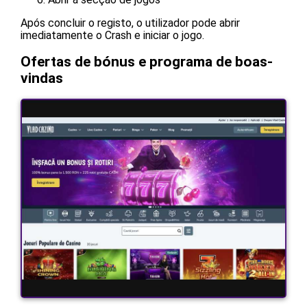
Após concluir o registo, o utilizador pode abrir
imediatamente o Crash e iniciar o jogo.
Ofertas de bónus e programa de boas-
vindas