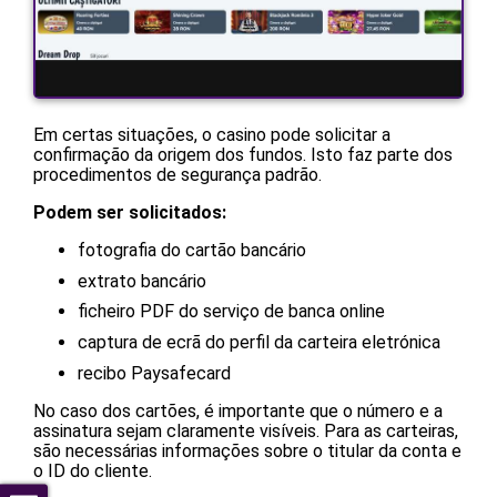
Em certas situações, o casino pode solicitar a
confirmação da origem dos fundos. Isto faz parte dos
procedimentos de segurança padrão.
Podem ser solicitados:
fotografia do cartão bancário
extrato bancário
ficheiro PDF do serviço de banca online
captura de ecrã do perfil da carteira eletrónica
recibo Paysafecard
No caso dos cartões, é importante que o número e a
assinatura sejam claramente visíveis. Para as carteiras,
são necessárias informações sobre o titular da conta e
o ID do cliente.