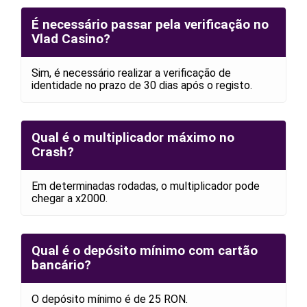
É necessário passar pela verificação no
Vlad Casino?
Sim, é necessário realizar a verificação de
identidade no prazo de 30 dias após o registo.
Qual é o multiplicador máximo no
Crash?
Em determinadas rodadas, o multiplicador pode
chegar a x2000.
Qual é o depósito mínimo com cartão
bancário?
O depósito mínimo é de 25 RON.