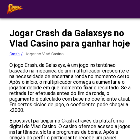
Crash
Testemunhos
Descarre
Jogar Crash da Galaxsys no
Estratégias
Outros Jogos
Vlad Casino para ganhar hoje
Jogar no casino
Crash
Jogar no Vlad Casino
O jogo Crash, da Galaxsys, é um jogo instantâneo
baseado na mecânica de um multiplicador crescente e
na necessidade de encerrar a ronda no momento certo.
Após o início, o multiplicador começa a aumentar e o
jogador decide em que momento fixar o resultado. Se a
retirada for efetuada antes do fim da ronda, o
pagamento é calculado com base no coeficiente atual.
Em certos ciclos de jogo, o coeficiente pode chegar a
x2000.
É possível participar no Crash através da plataforma
digital do Vlad Casino. O casino oferece acesso a jogos
instantâneos, slots e programas de bónus. Após a
criação do perfil, o participante recebe um painel