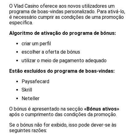
O Vlad Casino oferece aos novos utilizadores um
programa de boas-vindas personalizado. Para ativá-lo,
é necessário cumprir as condições de uma promoção
específica.
Algoritmo de ativação do programa de bónus:
criar um perfil
escolher a oferta de bónus
utilizar o meio de pagamento adequado
Estão excluídos do programa de boas-vindas:
Paysafecard
Skrill
Neteller
O bónus é apresentado na secção
«Bónus ativos»
após o cumprimento das condições da promoção.
Se o bónus não for exibido, isso pode dever-se às
seguintes razões: