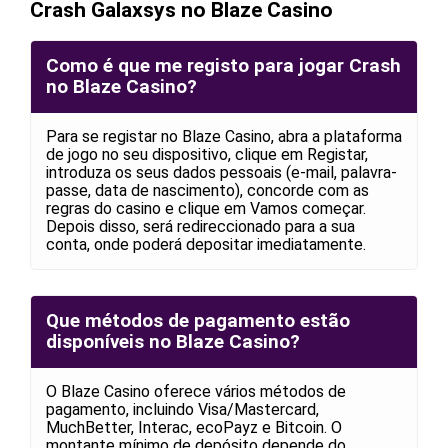
Crash Galaxsys no Blaze Casino
Como é que me registo para jogar Crash
no Blaze Casino?
Para se registar no Blaze Casino, abra a plataforma
de jogo no seu dispositivo, clique em Registar,
introduza os seus dados pessoais (e-mail, palavra-
passe, data de nascimento), concorde com as
regras do casino e clique em Vamos começar.
Depois disso, será redireccionado para a sua
conta, onde poderá depositar imediatamente.
Que métodos de pagamento estão
disponíveis no Blaze Casino?
O Blaze Casino oferece vários métodos de
pagamento, incluindo Visa/Mastercard,
MuchBetter, Interac, ecoPayz e Bitcoin. O
montante mínimo de depósito depende do