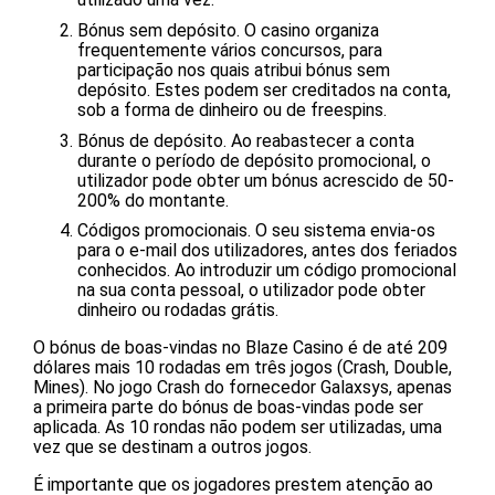
Bónus sem depósito. O casino organiza
frequentemente vários concursos, para
participação nos quais atribui bónus sem
depósito. Estes podem ser creditados na conta,
sob a forma de dinheiro ou de freespins.
Bónus de depósito. Ao reabastecer a conta
durante o período de depósito promocional, o
utilizador pode obter um bónus acrescido de 50-
200% do montante.
Códigos promocionais. O seu sistema envia-os
para o e-mail dos utilizadores, antes dos feriados
conhecidos. Ao introduzir um código promocional
na sua conta pessoal, o utilizador pode obter
dinheiro ou rodadas grátis.
O bónus de boas-vindas no Blaze Casino é de até 209
dólares mais 10 rodadas em três jogos (Crash, Double,
Mines). No jogo Crash do fornecedor Galaxsys, apenas
a primeira parte do bónus de boas-vindas pode ser
aplicada. As 10 rondas não podem ser utilizadas, uma
vez que se destinam a outros jogos.
É importante que os jogadores prestem atenção ao