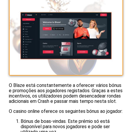
O Blaze está constantemente a oferecer vários bónus
e promoções aos jogadores registados. Graças a estes
incentivos, os utilizadores podem desencadear rondas
adicionais em Crash e passar mais tempo nesta slot.
O casino online oferece os seguintes bónus ao jogador:
Bónus de boas-vindas. Este prémio só está
disponível para novos jogadores e pode ser
utilizado uma vez.