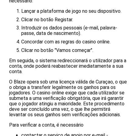
necessário:
Lançar a plataforma de jogo no seu dispositivo.
Clicar no botão Registar.
Introduzir os dados pessoais (e-mail, palavra-
passe, data de nascimento).
Concordar com as regras do casino online.
Clicar no botão "Vamos começar".
Em seguida, o sistema redireccionará o utilizador para a
conta, onde poderá reabastecer imediatamente a sua
conta.
O Blaze opera sob uma licença válida de Curaçao, o que
o obriga a transferir legalmente os ganhos para os
jogadores. O casino online exige que cada utilizador se
submeta a uma verificação obrigatória, que irá garantir
que o jogador atingiu a maioridade. Este procedimento
deve ser concluído uma vez, o que lhe permitirá
levantar os seus ganhos sem verificações adicionais.
Para verificar a conta, é necessário
contactar o serviço de apoio por e-mail -