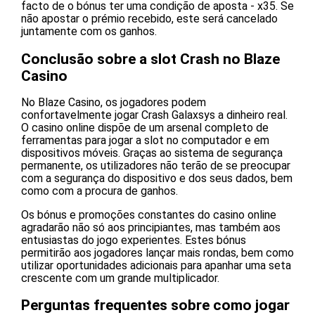
facto de o bónus ter uma condição de aposta - x35. Se
não apostar o prémio recebido, este será cancelado
juntamente com os ganhos.
Conclusão sobre a slot Crash no Blaze
Casino
No Blaze Casino, os jogadores podem
confortavelmente jogar Crash Galaxsys a dinheiro real.
O casino online dispõe de um arsenal completo de
ferramentas para jogar a slot no computador e em
dispositivos móveis. Graças ao sistema de segurança
permanente, os utilizadores não terão de se preocupar
com a segurança do dispositivo e dos seus dados, bem
como com a procura de ganhos.
Os bónus e promoções constantes do casino online
agradarão não só aos principiantes, mas também aos
entusiastas do jogo experientes. Estes bónus
permitirão aos jogadores lançar mais rondas, bem como
utilizar oportunidades adicionais para apanhar uma seta
crescente com um grande multiplicador.
Perguntas frequentes sobre como jogar