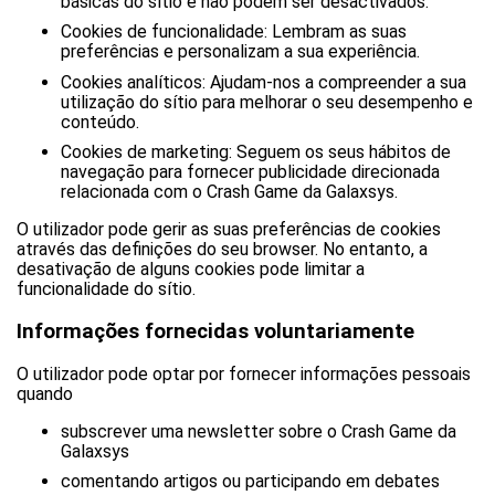
básicas do sítio e não podem ser desactivados.
Cookies de funcionalidade: Lembram as suas
preferências e personalizam a sua experiência.
Cookies analíticos: Ajudam-nos a compreender a sua
utilização do sítio para melhorar o seu desempenho e
conteúdo.
Cookies de marketing: Seguem os seus hábitos de
navegação para fornecer publicidade direcionada
relacionada com o Crash Game da Galaxsys.
O utilizador pode gerir as suas preferências de cookies
através das definições do seu browser. No entanto, a
desativação de alguns cookies pode limitar a
funcionalidade do sítio.
Informações fornecidas voluntariamente
O utilizador pode optar por fornecer informações pessoais
quando
subscrever uma newsletter sobre o Crash Game da
Galaxsys
comentando artigos ou participando em debates