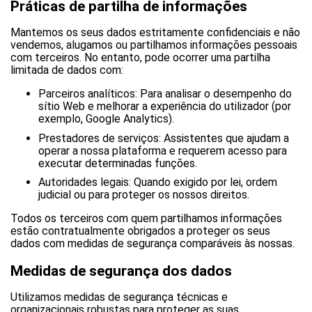
Práticas de partilha de informações
Mantemos os seus dados estritamente confidenciais e não
vendemos, alugamos ou partilhamos informações pessoais
com terceiros. No entanto, pode ocorrer uma partilha
limitada de dados com:
Parceiros analíticos: Para analisar o desempenho do
sítio Web e melhorar a experiência do utilizador (por
exemplo, Google Analytics).
Prestadores de serviços: Assistentes que ajudam a
operar a nossa plataforma e requerem acesso para
executar determinadas funções.
Autoridades legais: Quando exigido por lei, ordem
judicial ou para proteger os nossos direitos.
Todos os terceiros com quem partilhamos informações
estão contratualmente obrigados a proteger os seus
dados com medidas de segurança comparáveis às nossas.
Medidas de segurança dos dados
Utilizamos medidas de segurança técnicas e
organizacionais robustas para proteger as suas