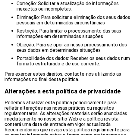
Correção: Solicitar a atualização de informações
inexactas ou incompletas.
Eliminação: Para solicitar a eliminação dos seus dados
pessoais em determinadas circunstâncias
Restrição: Para limitar o processamento das suas
informações em determinadas situações
Objeção: Para se opor ao nosso processamento dos
seus dados em determinadas situações
Portabilidade dos dados: Receber os seus dados num
formato estruturado e de uso corrente.
Para exercer estes direitos, contacte-nos utilizando as
informações no final desta política.
Alterações a esta política de privacidade
Podemos atualizar esta política periodicamente para
refletir alterações nas nossas práticas ou requisitos
regulamentares. As alterações materiais serão anunciadas
imediatamente no nosso sítio Web e a política revista
conterá uma data de entrada em vigor actualizada.
Recomendamos que reveja esta política regularmente para