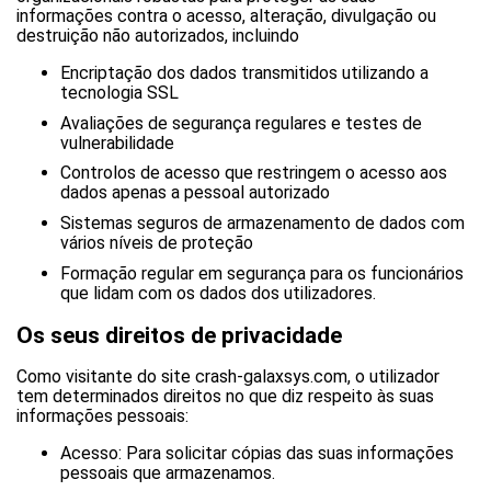
informações contra o acesso, alteração, divulgação ou
destruição não autorizados, incluindo
Encriptação dos dados transmitidos utilizando a
tecnologia SSL
Avaliações de segurança regulares e testes de
vulnerabilidade
Controlos de acesso que restringem o acesso aos
dados apenas a pessoal autorizado
Sistemas seguros de armazenamento de dados com
vários níveis de proteção
Formação regular em segurança para os funcionários
que lidam com os dados dos utilizadores.
Os seus direitos de privacidade
Como visitante do site crash-galaxsys.com, o utilizador
tem determinados direitos no que diz respeito às suas
informações pessoais:
Acesso: Para solicitar cópias das suas informações
pessoais que armazenamos.