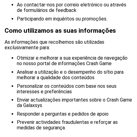
Ao contactar-nos por correio eletrónico ou através
de formulários de feedback
Participando em inquéritos ou promoções.
Como utilizamos as suas informações
As informações que recolhemos são utilizadas
exclusivamente para:
Otimizar e melhorar a sua experiência de navegação
no nosso portal de informações Crash Game
Analisar a utilização e o desempenho do sítio para
melhorar a qualidade dos conteúdos
Personalizar os conteúdos com base nos seus
interesses e preferências
Enviar actualizações importantes sobre o Crash Game
da Galaxsys
Responder a perguntas e pedidos de apoio
Prevenir actividades fraudulentas e reforçar as
medidas de segurança.