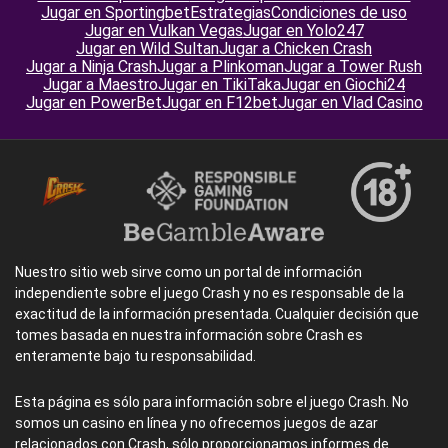
Jugar en Sportingbet
Estrategias
Condiciones de uso
Jugar en Vulkan Vegas
Jugar en Yolo247
Jugar en Wild Sultan
Jugar a Chicken Crash
Jugar a Ninja Crash
Jugar a Plinkoman
Jugar a Tower Rush
Jugar a Maestro
Jugar en TikiTaka
Jugar en Giochi24
Jugar en PowerBet
Jugar en F12bet
Jugar en Vlad Casino
Nuestro sitio web sirve como un portal de información
independiente sobre el juego Crash y no es responsable de la
exactitud de la información presentada. Cualquier decisión que
tomes basada en nuestra información sobre Crash es
enteramente bajo tu responsabilidad.
Esta página es sólo para información sobre el juego Crash. No
somos un casino en línea y no ofrecemos juegos de azar
relacionados con Crash, sólo proporcionamos informes de