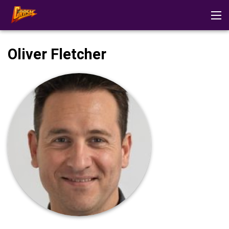
Crash
Testimonios
Descargar la aplicación
Oliver Fletcher
Modo demostración
Estrategias
Otros Juegos
Jugar al casino