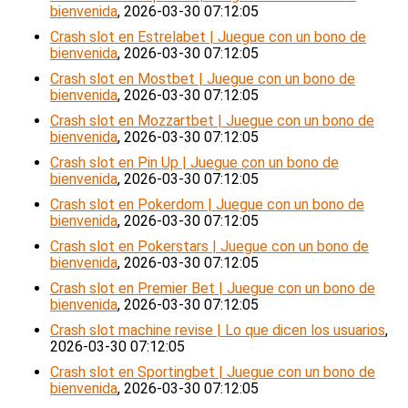
bienvenida
, 2026-03-30 07:12:05
Crash slot en Estrelabet | Juegue con un bono de
bienvenida
, 2026-03-30 07:12:05
Crash slot en Mostbet | Juegue con un bono de
bienvenida
, 2026-03-30 07:12:05
Crash slot en Mozzartbet | Juegue con un bono de
bienvenida
, 2026-03-30 07:12:05
Crash slot en Pin Up | Juegue con un bono de
bienvenida
, 2026-03-30 07:12:05
Crash slot en Pokerdom | Juegue con un bono de
bienvenida
, 2026-03-30 07:12:05
Crash slot en Pokerstars | Juegue con un bono de
bienvenida
, 2026-03-30 07:12:05
Crash slot en Premier Bet | Juegue con un bono de
bienvenida
, 2026-03-30 07:12:05
Crash slot machine revise | Lo que dicen los usuarios
,
2026-03-30 07:12:05
Crash slot en Sportingbet | Juegue con un bono de
bienvenida
, 2026-03-30 07:12:05