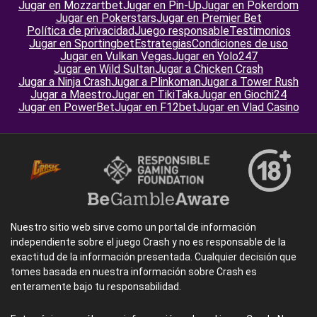
Jugar en Mozzartbet
Jugar en Pin-Up
Jugar en Pokerdom
Jugar en Pokerstars
Jugar en Premier Bet
Política de privacidad
Juego responsable
Testimonios
Jugar en Sportingbet
Estrategias
Condiciones de uso
Jugar en Vulkan Vegas
Jugar en Yolo247
Jugar en Wild Sultan
Jugar a Chicken Crash
Jugar a Ninja Crash
Jugar a Plinkoman
Jugar a Tower Rush
Jugar a Maestro
Jugar en TikiTaka
Jugar en Giochi24
Jugar en PowerBet
Jugar en F12bet
Jugar en Vlad Casino
Nuestro sitio web sirve como un portal de información
independiente sobre el juego Crash y no es responsable de la
exactitud de la información presentada. Cualquier decisión que
tomes basada en nuestra información sobre Crash es
enteramente bajo tu responsabilidad.