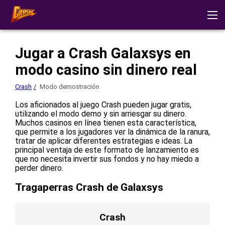
Crash
Testimonios
Descargar la aplicación
Jugar a Crash Galaxsys en
Modo demostración
Estrategias
Otros Juegos
modo casino sin dinero real
Jugar al casino
Crash
Modo demostración
Los aficionados al juego Crash pueden jugar gratis,
utilizando el modo demo y sin arriesgar su dinero.
Muchos casinos en línea tienen esta característica,
que permite a los jugadores ver la dinámica de la ranura,
tratar de aplicar diferentes estrategias e ideas. La
principal ventaja de este formato de lanzamiento es
que no necesita invertir sus fondos y no hay miedo a
perder dinero.
Tragaperras Crash de Galaxsys
Crash