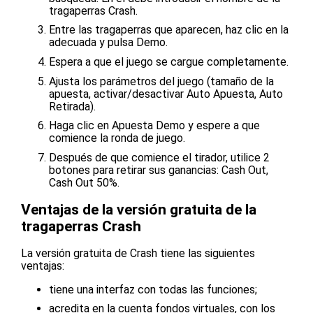
tragaperras Crash.
Entre las tragaperras que aparecen, haz clic en la
adecuada y pulsa Demo.
Espera a que el juego se cargue completamente.
Ajusta los parámetros del juego (tamaño de la
apuesta, activar/desactivar Auto Apuesta, Auto
Retirada).
Haga clic en Apuesta Demo y espere a que
comience la ronda de juego.
Después de que comience el tirador, utilice 2
botones para retirar sus ganancias: Cash Out,
Cash Out 50%.
Ventajas de la versión gratuita de la
tragaperras Crash
La versión gratuita de Crash tiene las siguientes
ventajas:
tiene una interfaz con todas las funciones;
acredita en la cuenta fondos virtuales, con los