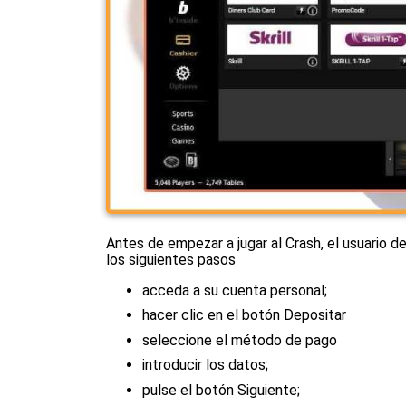
Antes de empezar a jugar al Crash, el usuario d
los siguientes pasos
acceda a su cuenta personal;
hacer clic en el botón Depositar
seleccione el método de pago
introducir los datos;
pulse el botón Siguiente;