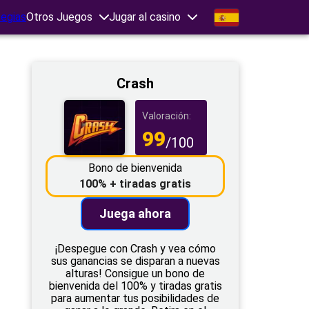
tegias
Otros Juegos
Jugar al casino
Crash
Valoración:
99
/100
Bono de bienvenida
100% + tiradas gratis
Juega ahora
¡Despegue con Crash y vea cómo
sus ganancias se disparan a nuevas
alturas! Consigue un bono de
bienvenida del 100% y tiradas gratis
para aumentar tus posibilidades de