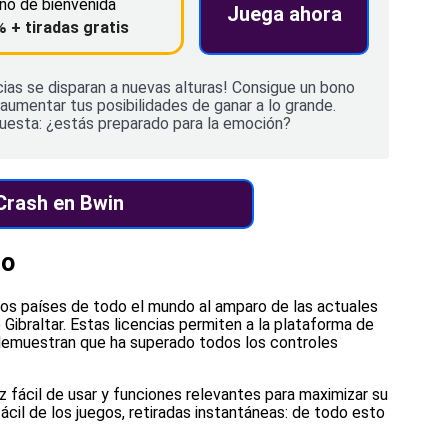
no de bienvenida
Juega ahora
 + tiradas gratis
as se disparan a nuevas alturas! Consigue un bono
 aumentar tus posibilidades de ganar a lo grande.
uesta: ¿estás preparado para la emoción?
Crash en Bwin
no
hos países de todo el mundo al amparo de las actuales
 Gibraltar. Estas licencias permiten a la plataforma de
 demuestran que ha superado todos los controles
az fácil de usar y funciones relevantes para maximizar su
fácil de los juegos, retiradas instantáneas: de todo esto