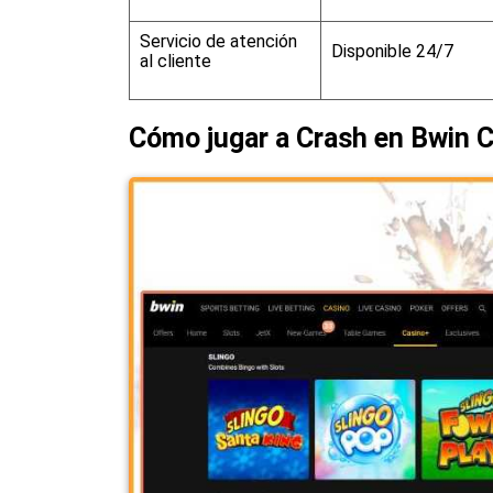
Servicio de atención
Disponible 24/7
al cliente
Cómo jugar a Crash en Bwin 