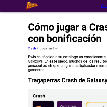
Cra
Cómo jugar a Cra
con bonificación
Crash
Jugar en Bwin
Bwin ha añadido a su catálogo un emocionante j
Galaxsys. En este juego, muchos de los resulta
principal es atrapar un gran multiplicador mient
ganancias.
Tragaperras Crash de Galaxs
Crash
Valoración: