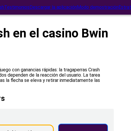
sh
Testimonios
Descargar la aplicación
Modo demostración
Estra
sh en el casino Bwin
uego con ganancias rápidas: la tragaperras Crash
dos dependen de la reacción del usuario. La tarea
ras la flecha se eleva y retirar inmediatamente las
ys