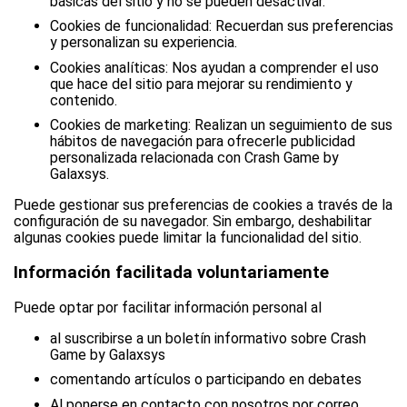
básicas del sitio y no se pueden desactivar.
Cookies de funcionalidad: Recuerdan sus preferencias
y personalizan su experiencia.
Cookies analíticas: Nos ayudan a comprender el uso
que hace del sitio para mejorar su rendimiento y
contenido.
Cookies de marketing: Realizan un seguimiento de sus
hábitos de navegación para ofrecerle publicidad
personalizada relacionada con Crash Game by
Galaxsys.
Puede gestionar sus preferencias de cookies a través de la
configuración de su navegador. Sin embargo, deshabilitar
algunas cookies puede limitar la funcionalidad del sitio.
Información facilitada voluntariamente
Puede optar por facilitar información personal al
al suscribirse a un boletín informativo sobre Crash
Game by Galaxsys
comentando artículos o participando en debates
Al ponerse en contacto con nosotros por correo