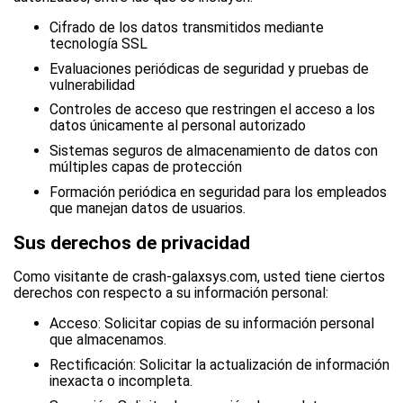
Cifrado de los datos transmitidos mediante
tecnología SSL
Evaluaciones periódicas de seguridad y pruebas de
vulnerabilidad
Controles de acceso que restringen el acceso a los
datos únicamente al personal autorizado
Sistemas seguros de almacenamiento de datos con
múltiples capas de protección
Formación periódica en seguridad para los empleados
que manejan datos de usuarios.
Sus derechos de privacidad
Como visitante de crash-galaxsys.com, usted tiene ciertos
derechos con respecto a su información personal:
Acceso: Solicitar copias de su información personal
que almacenamos.
Rectificación: Solicitar la actualización de información
inexacta o incompleta.