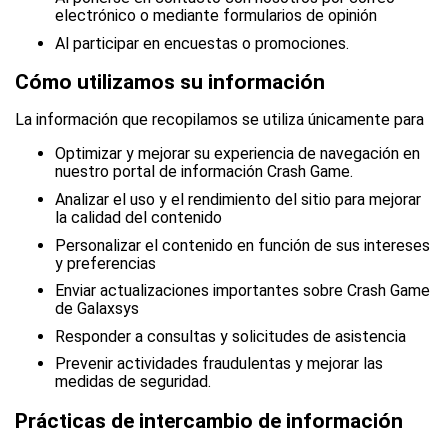
electrónico o mediante formularios de opinión
Al participar en encuestas o promociones.
Cómo utilizamos su información
La información que recopilamos se utiliza únicamente para
Optimizar y mejorar su experiencia de navegación en
nuestro portal de información Crash Game.
Analizar el uso y el rendimiento del sitio para mejorar
la calidad del contenido
Personalizar el contenido en función de sus intereses
y preferencias
Enviar actualizaciones importantes sobre Crash Game
de Galaxsys
Responder a consultas y solicitudes de asistencia
Prevenir actividades fraudulentas y mejorar las
medidas de seguridad.
Prácticas de intercambio de información