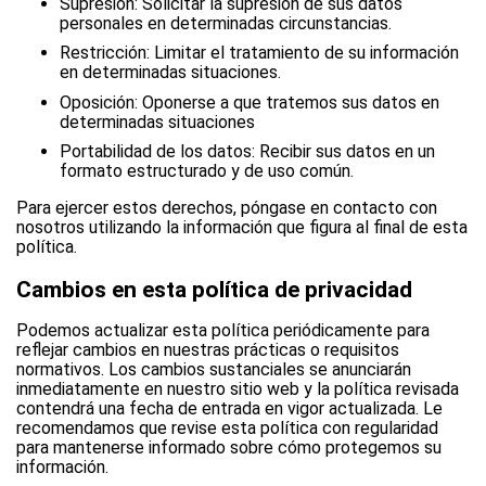
Supresión: Solicitar la supresión de sus datos
personales en determinadas circunstancias.
Restricción: Limitar el tratamiento de su información
en determinadas situaciones.
Oposición: Oponerse a que tratemos sus datos en
determinadas situaciones
Portabilidad de los datos: Recibir sus datos en un
formato estructurado y de uso común.
Para ejercer estos derechos, póngase en contacto con
nosotros utilizando la información que figura al final de esta
política.
Cambios en esta política de privacidad
Podemos actualizar esta política periódicamente para
reflejar cambios en nuestras prácticas o requisitos
normativos. Los cambios sustanciales se anunciarán
inmediatamente en nuestro sitio web y la política revisada
contendrá una fecha de entrada en vigor actualizada. Le
recomendamos que revise esta política con regularidad
para mantenerse informado sobre cómo protegemos su
información.