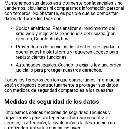
Mantenemos sus datos estrictamente confidenciales y no
vendemos, alquilamos ni compartimos información personal
con terceros. No obstante, es posible que se compartan
datos de forma limitada con
Socios analíticos: Para analizar el rendimiento del
sitio web y mejorar la experiencia del usuario (por
ejemplo, Google Analytics).
Proveedores de servicios: Asistentes que ayudan a
operar nuestra plataforma y requieren acceso para
realizar ciertas funciones.
Autoridades legales: Cuando lo exija la ley, una orden
judicial o para proteger nuestros derechos.
Todos los terceros con los que compartimos información
están obligados contractualmente a proteger sus datos
con medidas de seguridad comparables a las nuestras.
Medidas de seguridad de los datos
Empleamos sólidas medidas de seguridad técnicas y
organizativas para proteger su información contra el
acceso, la alteración, la divulgación o la destrucción no
autorizados, entre las que se incluyen: