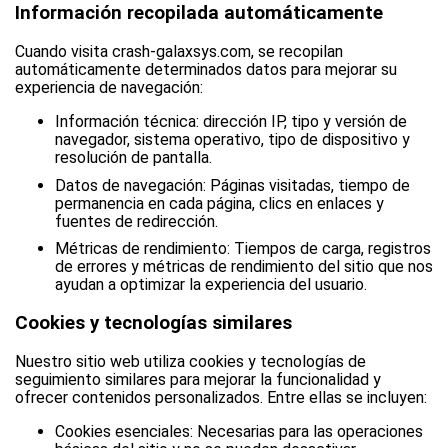
Información recopilada automáticamente
Cuando visita crash-galaxsys.com, se recopilan
automáticamente determinados datos para mejorar su
experiencia de navegación:
Información técnica: dirección IP, tipo y versión de
navegador, sistema operativo, tipo de dispositivo y
resolución de pantalla.
Datos de navegación: Páginas visitadas, tiempo de
permanencia en cada página, clics en enlaces y
fuentes de redirección.
Métricas de rendimiento: Tiempos de carga, registros
de errores y métricas de rendimiento del sitio que nos
ayudan a optimizar la experiencia del usuario.
Cookies y tecnologías similares
Nuestro sitio web utiliza cookies y tecnologías de
seguimiento similares para mejorar la funcionalidad y
ofrecer contenidos personalizados. Entre ellas se incluyen:
Cookies esenciales: Necesarias para las operaciones