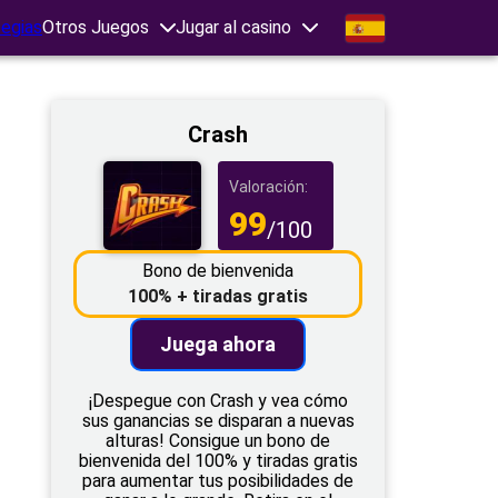
tegias
Otros Juegos
Jugar al casino
Crash
Valoración:
99
/100
Bono de bienvenida
100% + tiradas gratis
Juega ahora
¡Despegue con Crash y vea cómo
sus ganancias se disparan a nuevas
alturas! Consigue un bono de
bienvenida del 100% y tiradas gratis
para aumentar tus posibilidades de