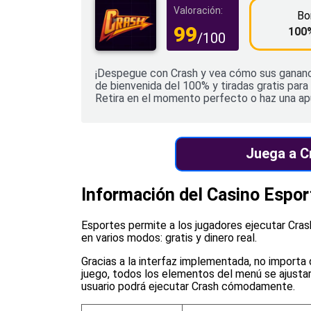
Valoración:
Bo
99
100%
/100
¡Despegue con Crash y vea cómo sus gananci
de bienvenida del 100% y tiradas gratis para
Retira en el momento perfecto o haz una ap
Juega a C
Información del Casino Espor
Esportes permite a los jugadores ejecutar Cras
en varios modos: gratis y dinero real.
Gracias a la interfaz implementada, no importa
juego, todos los elementos del menú se ajustar
usuario podrá ejecutar Crash cómodamente.