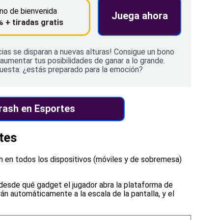
no de bienvenida
Juega ahora
 + tiradas gratis
as se disparan a nuevas alturas! Consigue un bono
 aumentar tus posibilidades de ganar a lo grande.
uesta: ¿estás preparado para la emoción?
rash en Esportes
tes
h en todos los dispositivos (móviles y de sobremesa)
 desde qué gadget el jugador abra la plataforma de
án automáticamente a la escala de la pantalla, y el