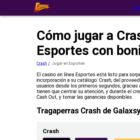
Cra
Cómo jugar a Cras
Esportes con boni
Crash
Jugar en Esportes
El casino en línea Esportes está listo para sorp
incorporación a su catálogo: Crash, del provee
usuarios desde los primeros segundos, gracias 
tienen que centrar su atención, y durante el cre
Cash Out, y tomar las ganancias disponibles.
Tragaperras Crash de Galaxs
Crash