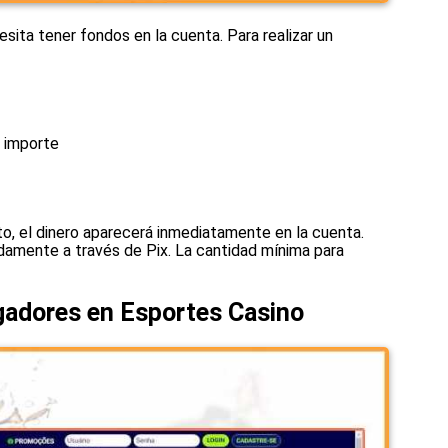
esita tener fondos en la cuenta. Para realizar un
l importe
o, el dinero aparecerá inmediatamente en la cuenta.
amente a través de Pix. La cantidad mínima para
gadores en Esportes Casino