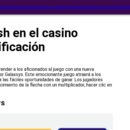
sh
Testimonios
Descargar la aplicación
Modo demostración
Estra
h en el casino
ficación
render a los aficionados al juego con una nueva
dor Galaxsys. Este emocionante juego atraerá a los
a las fáciles oportunidades de ganar. Los jugadores
cimiento de la flecha con un multiplicador, hacer clic en
ys