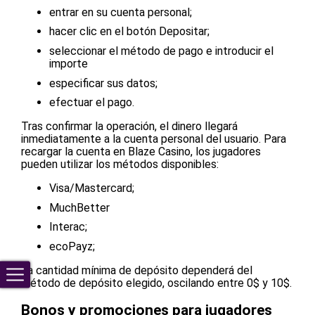
entrar en su cuenta personal;
hacer clic en el botón Depositar;
seleccionar el método de pago e introducir el
importe
especificar sus datos;
efectuar el pago.
Tras confirmar la operación, el dinero llegará
inmediatamente a la cuenta personal del usuario. Para
recargar la cuenta en Blaze Casino, los jugadores
pueden utilizar los métodos disponibles:
Visa/Mastercard;
MuchBetter
Interac;
ecoPayz;
La cantidad mínima de depósito dependerá del
método de depósito elegido, oscilando entre 0$ y 10$.
Bonos y promociones para jugadores