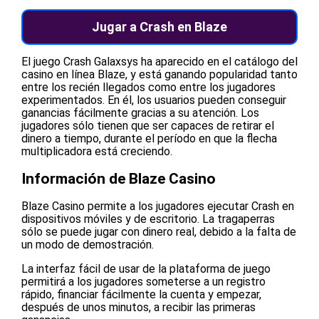
Jugar a Crash en Blaze
El juego Crash Galaxsys ha aparecido en el catálogo del
casino en línea Blaze, y está ganando popularidad tanto
entre los recién llegados como entre los jugadores
experimentados. En él, los usuarios pueden conseguir
ganancias fácilmente gracias a su atención. Los
jugadores sólo tienen que ser capaces de retirar el
dinero a tiempo, durante el período en que la flecha
multiplicadora está creciendo.
Información de Blaze Casino
Blaze Casino permite a los jugadores ejecutar Crash en
dispositivos móviles y de escritorio. La tragaperras
sólo se puede jugar con dinero real, debido a la falta de
un modo de demostración.
La interfaz fácil de usar de la plataforma de juego
permitirá a los jugadores someterse a un registro
rápido, financiar fácilmente la cuenta y empezar,
después de unos minutos, a recibir las primeras