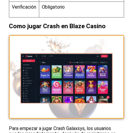
Verificación
Obligatorio
Como jugar Crash en Blaze Casino
Para empezar a jugar Crash Galaxsys, los usuarios