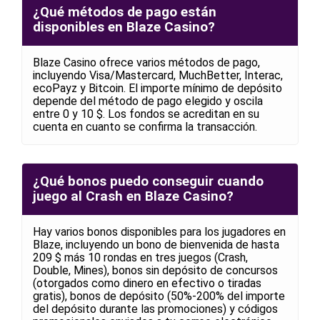
¿Qué métodos de pago están
disponibles en Blaze Casino?
Blaze Casino ofrece varios métodos de pago,
incluyendo Visa/Mastercard, MuchBetter, Interac,
ecoPayz y Bitcoin. El importe mínimo de depósito
depende del método de pago elegido y oscila
entre 0 y 10 $. Los fondos se acreditan en su
cuenta en cuanto se confirma la transacción.
¿Qué bonos puedo conseguir cuando
juego al Crash en Blaze Casino?
Hay varios bonos disponibles para los jugadores en
Blaze, incluyendo un bono de bienvenida de hasta
209 $ más 10 rondas en tres juegos (Crash,
Double, Mines), bonos sin depósito de concursos
(otorgados como dinero en efectivo o tiradas
gratis), bonos de depósito (50%-200% del importe
del depósito durante las promociones) y códigos