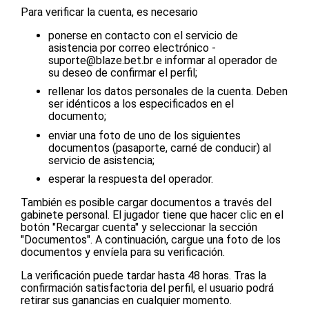
Para verificar la cuenta, es necesario
ponerse en contacto con el servicio de
asistencia por correo electrónico -
suporte@blaze.bet.br e informar al operador de
su deseo de confirmar el perfil;
rellenar los datos personales de la cuenta. Deben
ser idénticos a los especificados en el
documento;
enviar una foto de uno de los siguientes
documentos (pasaporte, carné de conducir) al
servicio de asistencia;
esperar la respuesta del operador.
También es posible cargar documentos a través del
gabinete personal. El jugador tiene que hacer clic en el
botón "Recargar cuenta" y seleccionar la sección
"Documentos". A continuación, cargue una foto de los
documentos y envíela para su verificación.
La verificación puede tardar hasta 48 horas. Tras la
confirmación satisfactoria del perfil, el usuario podrá
retirar sus ganancias en cualquier momento.