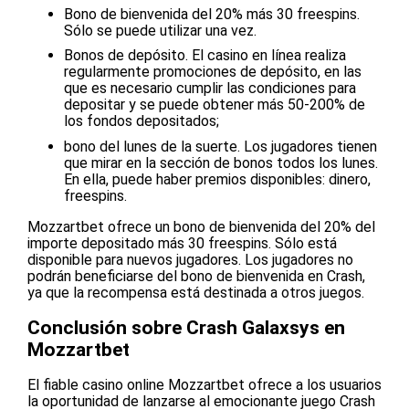
Bono de bienvenida del 20% más 30 freespins.
Sólo se puede utilizar una vez.
Bonos de depósito. El casino en línea realiza
regularmente promociones de depósito, en las
que es necesario cumplir las condiciones para
depositar y se puede obtener más 50-200% de
los fondos depositados;
bono del lunes de la suerte. Los jugadores tienen
que mirar en la sección de bonos todos los lunes.
En ella, puede haber premios disponibles: dinero,
freespins.
Mozzartbet ofrece un bono de bienvenida del 20% del
importe depositado más 30 freespins. Sólo está
disponible para nuevos jugadores. Los jugadores no
podrán beneficiarse del bono de bienvenida en Crash,
ya que la recompensa está destinada a otros juegos.
Conclusión sobre Crash Galaxsys en
Mozzartbet
El fiable casino online Mozzartbet ofrece a los usuarios
la oportunidad de lanzarse al emocionante juego Crash