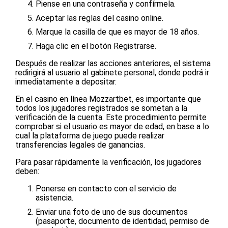
Piense en una contraseña y confírmela.
Aceptar las reglas del casino online.
Marque la casilla de que es mayor de 18 años.
Haga clic en el botón Registrarse.
Después de realizar las acciones anteriores, el sistema
redirigirá al usuario al gabinete personal, donde podrá ir
inmediatamente a depositar.
En el casino en línea Mozzartbet, es importante que
todos los jugadores registrados se sometan a la
verificación de la cuenta. Este procedimiento permite
comprobar si el usuario es mayor de edad, en base a lo
cual la plataforma de juego puede realizar
transferencias legales de ganancias.
Para pasar rápidamente la verificación, los jugadores
deben:
Ponerse en contacto con el servicio de
asistencia.
Enviar una foto de uno de sus documentos
(pasaporte, documento de identidad, permiso de