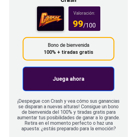
Valoración:
99
/100
Bono de bienvenida
100% + tiradas gratis
Juega ahora
¡Despegue con Crash y vea cómo sus ganancias
se disparan a nuevas alturas! Consigue un bono
de bienvenida del 100% y tiradas gratis para
aumentar tus posibilidades de ganar a lo grande.
Retira en el momento perfecto o haz una
apuesta: ¿estás preparado para la emoción?