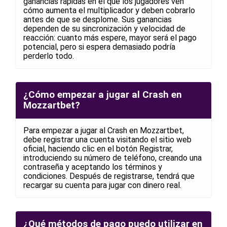
ganancias rápidas en el que los jugadores ven
cómo aumenta el multiplicador y deben cobrarlo
antes de que se desplome. Sus ganancias
dependen de su sincronización y velocidad de
reacción: cuanto más espere, mayor será el pago
potencial, pero si espera demasiado podría
perderlo todo.
¿Cómo empezar a jugar al Crash en
Mozzartbet?
Para empezar a jugar al Crash en Mozzartbet,
debe registrar una cuenta visitando el sitio web
oficial, haciendo clic en el botón Registrar,
introduciendo su número de teléfono, creando una
contraseña y aceptando los términos y
condiciones. Después de registrarse, tendrá que
recargar su cuenta para jugar con dinero real.
¿Qué métodos de pago puedo utilizar en