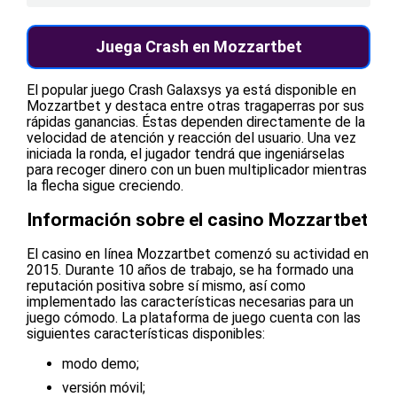
Juega Crash en Mozzartbet
El popular juego Crash Galaxsys ya está disponible en
Mozzartbet y destaca entre otras tragaperras por sus
rápidas ganancias. Éstas dependen directamente de la
velocidad de atención y reacción del usuario. Una vez
iniciada la ronda, el jugador tendrá que ingeniárselas
para recoger dinero con un buen multiplicador mientras
la flecha sigue creciendo.
Información sobre el casino Mozzartbet
El casino en línea Mozzartbet comenzó su actividad en
2015. Durante 10 años de trabajo, se ha formado una
reputación positiva sobre sí mismo, así como
implementado las características necesarias para un
juego cómodo. La plataforma de juego cuenta con las
siguientes características disponibles:
modo demo;
versión móvil;