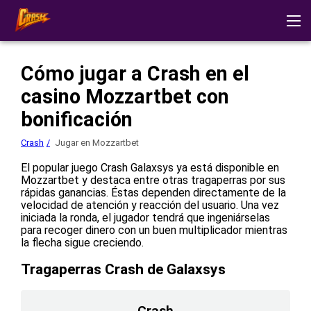
Crash
Testimonios
Descargar la aplicación
Cómo jugar a Crash en el
Modo demostración
Estrategias
Otros Juegos
casino Mozzartbet con
Jugar al casino
bonificación
Crash
Jugar en Mozzartbet
El popular juego Crash Galaxsys ya está disponible en
Mozzartbet y destaca entre otras tragaperras por sus
rápidas ganancias. Éstas dependen directamente de la
velocidad de atención y reacción del usuario. Una vez
iniciada la ronda, el jugador tendrá que ingeniárselas
para recoger dinero con un buen multiplicador mientras
la flecha sigue creciendo.
Tragaperras Crash de Galaxsys
Crash