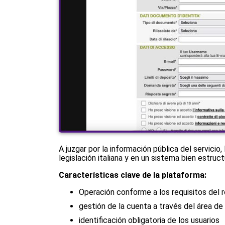
A juzgar por la información pública del servicio
legislación italiana y en un sistema bien estruc
Características clave de la plataforma:
Operación conforme a los requisitos del 
gestión de la cuenta a través del área de
identificación obligatoria de los usuarios