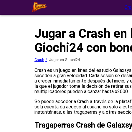
Cra
Jugar a Crash en 
Giochi24 con bon
Crash
Jugar en Giochi24
Crash es un juego en línea del estudio Galaxsys
suceden a gran velocidad. Cada sesión se desar
a crecer inmediatamente después del inicio, y 
la que el jugador tome la decisión de retirar sus
multiplicadores pueden alcanzar hasta x2000.
Se puede acceder a Crash a través de la platafor
sola cuenta da acceso al usuario no solo a este
instantáneas, a las tragaperras y a otras secci
Tragaperras Crash de Galaxs