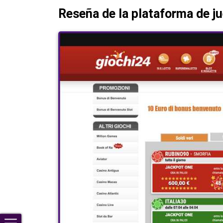
Reseña de la plataforma de j