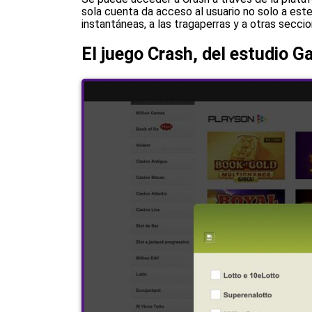
sola cuenta da acceso al usuario no solo a este
instantáneas, a las tragaperras y a otras secci
El juego Crash, del estudio G