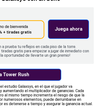
no de bienvenida
Juega ahora
% + tiradas gratis
a prueba tu reflejos en cada piso de la torre.
 tiradas gratis para empezar a jugar de inmediato con
 la oportunidad de llevarte un gran premio!
a Tower Rush
l estudio Galaxsys, en el que el jugador va
y aumentando el multiplicador de ganancias. Cada
ero al mismo tiempo incrementa el riesgo de que la
por numerosos elementos, puede derrumbarse en
or es detenerse a tiempo y asegurar la ganancia actual.