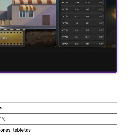
s
7 %
ones, tabletas