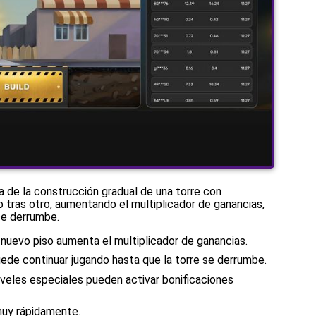
 de la construcción gradual de una torre con
o tras otro, aumentando el multiplicador de ganancias,
 se derrumbe.
 nuevo piso aumenta el multiplicador de ganancias.
puede continuar jugando hasta que la torre se derrumbe.
niveles especiales pueden activar bonificaciones
 muy rápidamente.