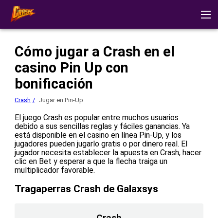
Crash
Testimonios
Descargar la aplicación
Cómo jugar a Crash en el
Modo demostración
Estrategias
Otros Juegos
casino Pin Up con
Jugar al casino
bonificación
Crash
Jugar en Pin-Up
El juego Crash es popular entre muchos usuarios
debido a sus sencillas reglas y fáciles ganancias. Ya
está disponible en el casino en línea Pin-Up, y los
jugadores pueden jugarlo gratis o por dinero real. El
jugador necesita establecer la apuesta en Crash, hacer
clic en Bet y esperar a que la flecha traiga un
multiplicador favorable.
Tragaperras Crash de Galaxsys
Crash