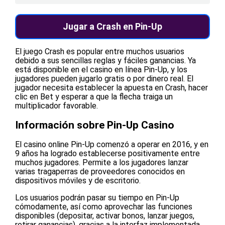
Jugar a Crash en Pin-Up
El juego Crash es popular entre muchos usuarios
debido a sus sencillas reglas y fáciles ganancias. Ya
está disponible en el casino en línea Pin-Up, y los
jugadores pueden jugarlo gratis o por dinero real. El
jugador necesita establecer la apuesta en Crash, hacer
clic en Bet y esperar a que la flecha traiga un
multiplicador favorable.
Información sobre Pin-Up Casino
El casino online Pin-Up comenzó a operar en 2016, y en
9 años ha logrado establecerse positivamente entre
muchos jugadores. Permite a los jugadores lanzar
varias tragaperras de proveedores conocidos en
dispositivos móviles y de escritorio.
Los usuarios podrán pasar su tiempo en Pin-Up
cómodamente, así como aprovechar las funciones
disponibles (depositar, activar bonos, lanzar juegos,
retirar ganancias), gracias a la interfaz implementada.