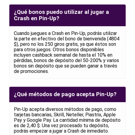
¿Qué bonos puedo utilizar al jugar a
Crash en Pin-Up?
Cuando juegues a Crash en Pin-Up, podrás utilizar
la parte en efectivo del bono de bienvenida (4804
$), pero no los 250 giros gratis, ya que éstos son
para otros juegos. Otros bonos disponibles
incluyen cashback semanal de hasta el 10% en
pérdidas, bonos de depósito del 50-200% y varios
bonos sin depósito que se pueden ganar a través
de promociones.
¿Qué métodos de pago acepta Pin-Up?
Pin-Up acepta diversos métodos de pago, como
tarjetas bancarias, Skrill, Neteller, Piastrix, Apple
Pay y Google Pay. La cantidad mínima de depósito
es de 2,40 $. Una vez procesado tu depósito,
podrás empezar a jugar a Crash de inmediato.