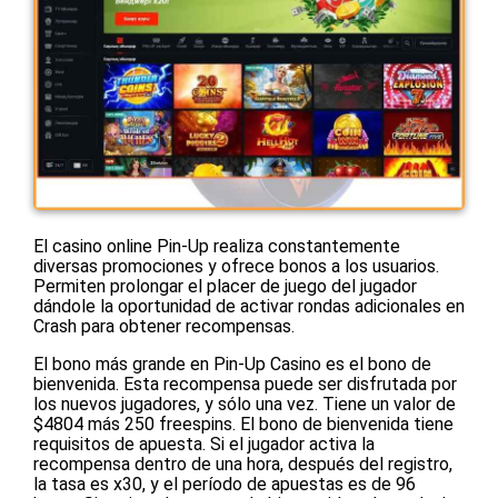
El casino online Pin-Up realiza constantemente
diversas promociones y ofrece bonos a los usuarios.
Permiten prolongar el placer de juego del jugador
dándole la oportunidad de activar rondas adicionales en
Crash para obtener recompensas.
El bono más grande en Pin-Up Casino es el bono de
bienvenida. Esta recompensa puede ser disfrutada por
los nuevos jugadores, y sólo una vez. Tiene un valor de
$4804 más 250 freespins. El bono de bienvenida tiene
requisitos de apuesta. Si el jugador activa la
recompensa dentro de una hora, después del registro,
la tasa es x30, y el período de apuestas es de 96