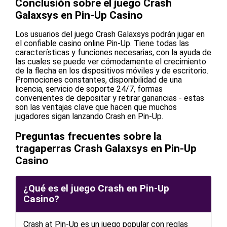
Conclusión sobre el juego Crash
Galaxsys en Pin-Up Casino
Los usuarios del juego Crash Galaxsys podrán jugar en
el confiable casino online Pin-Up. Tiene todas las
características y funciones necesarias, con la ayuda de
las cuales se puede ver cómodamente el crecimiento
de la flecha en los dispositivos móviles y de escritorio.
Promociones constantes, disponibilidad de una
licencia, servicio de soporte 24/7, formas
convenientes de depositar y retirar ganancias - estas
son las ventajas clave que hacen que muchos
jugadores sigan lanzando Crash en Pin-Up.
Preguntas frecuentes sobre la
tragaperras Crash Galaxsys en Pin-Up
Casino
¿Qué es el juego Crash en Pin-Up
Casino?
Crash at Pin-Up es un juego popular con reglas