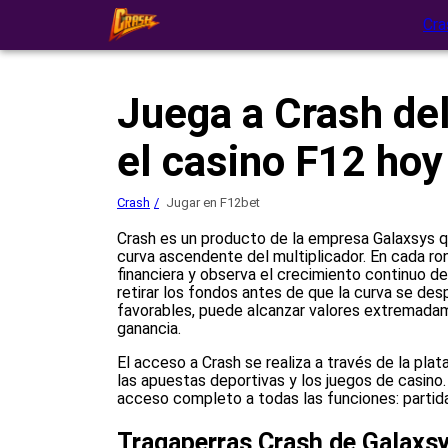
Cra
Juega a Crash del
el casino F12 hoy
Crash
Jugar en F12bet
Crash es un producto de la empresa Galaxsys 
curva ascendente del multiplicador. En cada rond
financiera y observa el crecimiento continuo del
retirar los fondos antes de que la curva se des
favorables, puede alcanzar valores extremadame
ganancia.
El acceso a Crash se realiza a través de la pla
las apuestas deportivas y los juegos de casino. 
acceso completo a todas las funciones: partida
Tragaperras Crash de Galaxs