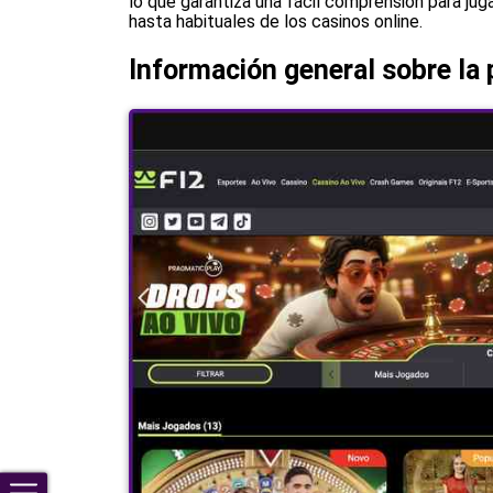
lo que garantiza una fácil comprensión para jug
hasta habituales de los casinos online.
Información general sobre la