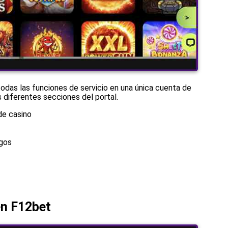
todas las funciones de servicio en una única cuenta de
as diferentes secciones del portal.
de casino
egos
 en F12bet