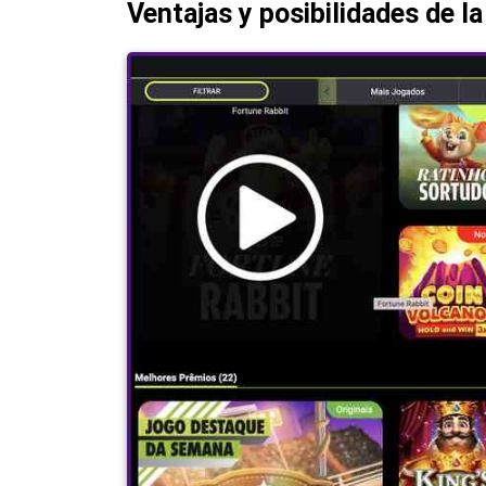
Ventajas y posibilidades de l