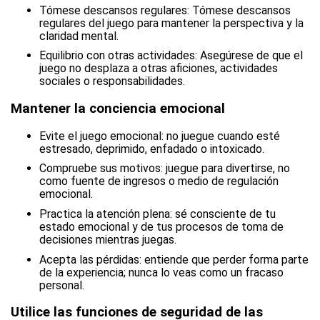
Tómese descansos regulares: Tómese descansos
regulares del juego para mantener la perspectiva y la
claridad mental.
Equilibrio con otras actividades: Asegúrese de que el
juego no desplaza a otras aficiones, actividades
sociales o responsabilidades.
Mantener la conciencia emocional
Evite el juego emocional: no juegue cuando esté
estresado, deprimido, enfadado o intoxicado.
Compruebe sus motivos: juegue para divertirse, no
como fuente de ingresos o medio de regulación
emocional.
Practica la atención plena: sé consciente de tu
estado emocional y de tus procesos de toma de
decisiones mientras juegas.
Acepta las pérdidas: entiende que perder forma parte
de la experiencia; nunca lo veas como un fracaso
personal.
Utilice las funciones de seguridad de las