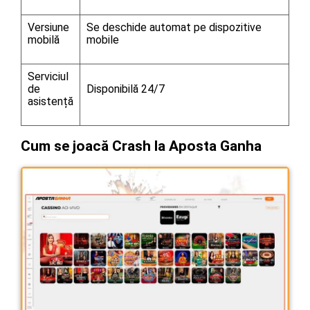
Versiune
Se deschide automat pe dispozitive
mobilă
mobile
Serviciul
de
Disponibilă 24/7
asistență
Cum se joacă Crash la Aposta Ganha