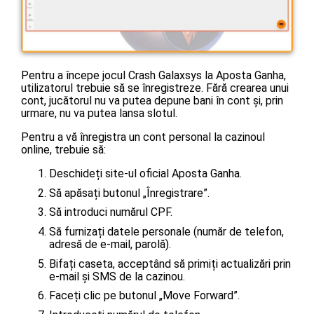
Pentru a începe jocul Crash Galaxsys la Aposta Ganha,
utilizatorul trebuie să se înregistreze. Fără crearea unui
cont, jucătorul nu va putea depune bani în cont și, prin
urmare, nu va putea lansa slotul.
Pentru a vă înregistra un cont personal la cazinoul
online, trebuie să:
Deschideți site-ul oficial Aposta Ganha.
Să apăsați butonul „Înregistrare”.
Să introduci numărul CPF.
Să furnizați datele personale (număr de telefon,
adresă de e-mail, parolă).
Bifați caseta, acceptând să primiți actualizări prin
e-mail și SMS de la cazinou.
Faceți clic pe butonul „Move Forward”.