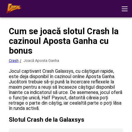
Crash
Recenzii
Descărcați aplicația
Modul demo
Strategii
Cum se joacă slotul Crash la
Alte jocuri
Joacă la cazinou
cazinoul Aposta Ganha cu
bonus
Crash
Joacă Aposta Ganha
Jocul captivant Crash Galaxsys, cu câștiguri rapide,
este deja disponibil în cazinoul online Aposta Ganha.
Jucătorii trebuie să-și pună la încercare reflexele la
maxim pentru a reuși să încaseze câștigul disponibil
înainte ca indicatorul să urce. De asemenea, jocul oferă
o funcție unică, Half Payout, datorită căreia poți
retrage o parte din câștig, iar cealaltă parte o poți lăsa
în runda activă.
Slotul Crash de la Galaxsys