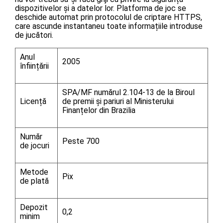
dispozitivelor și a datelor lor. Platforma de joc se
deschide automat prin protocolul de criptare HTTPS,
care ascunde instantaneu toate informațiile introduse
de jucători.
Anul
2005
înființării
SPA/MF numărul 2.104-13 de la Biroul
Licență
de premii și pariuri al Ministerului
Finanțelor din Brazilia
Număr
Peste 700
de jocuri
Metode
Pix
de plată
Depozit
0,2
minim