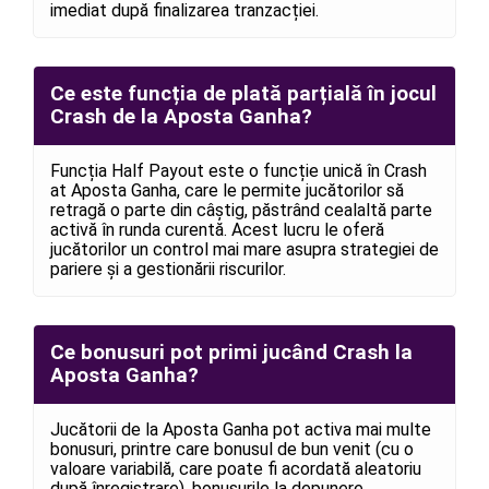
imediat după finalizarea tranzacției.
Ce este funcția de plată parțială în jocul
Crash de la Aposta Ganha?
Funcția Half Payout este o funcție unică în Crash
at Aposta Ganha, care le permite jucătorilor să
retragă o parte din câștig, păstrând cealaltă parte
activă în runda curentă. Acest lucru le oferă
jucătorilor un control mai mare asupra strategiei de
pariere și a gestionării riscurilor.
Ce bonusuri pot primi jucând Crash la
Aposta Ganha?
Jucătorii de la Aposta Ganha pot activa mai multe
bonusuri, printre care bonusul de bun venit (cu o
valoare variabilă, care poate fi acordată aleatoriu
după înregistrare), bonusurile la depunere