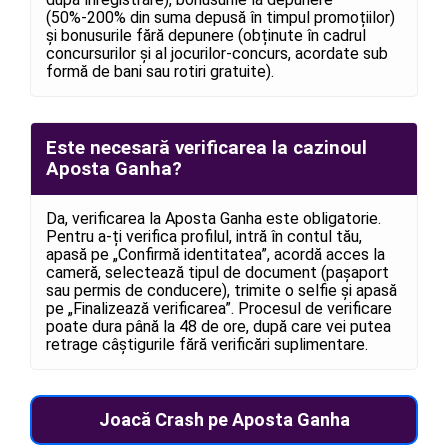
(50%-200% din suma depusă în timpul promoțiilor)
și bonusurile fără depunere (obținute în cadrul
concursurilor și al jocurilor-concurs, acordate sub
formă de bani sau rotiri gratuite).
Este necesară verificarea la cazinoul
Aposta Ganha?
Da, verificarea la Aposta Ganha este obligatorie.
Pentru a-ți verifica profilul, intră în contul tău,
apasă pe „Confirmă identitatea”, acordă acces la
cameră, selectează tipul de document (pașaport
sau permis de conducere), trimite o selfie și apasă
pe „Finalizează verificarea”. Procesul de verificare
poate dura până la 48 de ore, după care vei putea
retrage câștigurile fără verificări suplimentare.
Joacă Crash pe Aposta Ganha