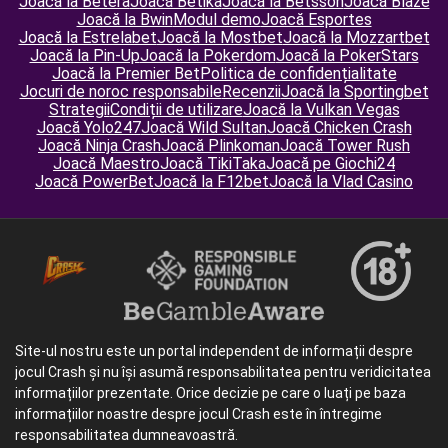
Joacă la Betera
Joacă Betika
Joacă la Betsson
Joacă Blaze
Joacă la Bwin
Modul demo
Joacă Esportes
Joacă la Estrelabet
Joacă la Mostbet
Joacă la Mozzartbet
Joacă la Pin-Up
Joacă la Pokerdom
Joacă la PokerStars
Joacă la Premier Bet
Politica de confidențialitate
Jocuri de noroc responsabile
Recenzii
Joacă la Sportingbet
Strategii
Condiții de utilizare
Joacă la Vulkan Vegas
Joacă Yolo247
Joacă Wild Sultan
Joacă Chicken Crash
Joacă Ninja Crash
Joacă Plinkoman
Joacă Tower Rush
Joacă Maestro
Joacă TikiTaka
Joacă pe Giochi24
Joacă PowerBet
Joacă la F12bet
Joacă la Vlad Casino
Site-ul nostru este un portal independent de informații despre
jocul Crash și nu își asumă responsabilitatea pentru veridicitatea
informațiilor prezentate. Orice decizie pe care o luați pe baza
informațiilor noastre despre jocul Crash este în întregime
responsabilitatea dumneavoastră.