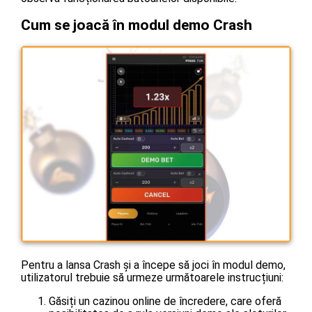
Cum se joacă în modul demo Crash
Pentru a lansa Crash și a începe să joci în modul demo,
utilizatorul trebuie să urmeze următoarele instrucțiuni:
Găsiți un cazinou online de încredere, care oferă