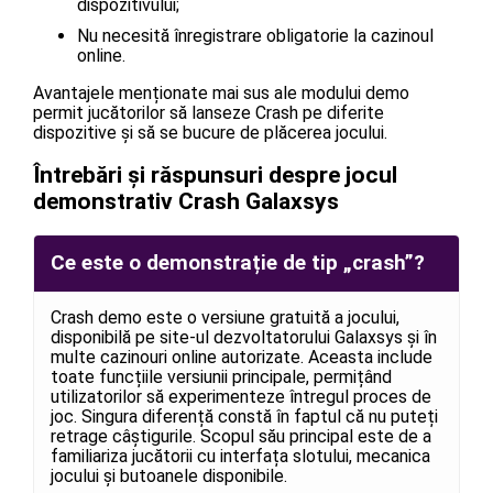
dispozitivului;
Nu necesită înregistrare obligatorie la cazinoul
online.
Avantajele menționate mai sus ale modului demo
permit jucătorilor să lanseze Crash pe diferite
dispozitive și să se bucure de plăcerea jocului.
Întrebări și răspunsuri despre jocul
demonstrativ Crash Galaxsys
Ce este o demonstrație de tip „crash”?
Crash demo este o versiune gratuită a jocului,
disponibilă pe site-ul dezvoltatorului Galaxsys și în
multe cazinouri online autorizate. Aceasta include
toate funcțiile versiunii principale, permițând
utilizatorilor să experimenteze întregul proces de
joc. Singura diferență constă în faptul că nu puteți
retrage câștigurile. Scopul său principal este de a
familiariza jucătorii cu interfața slotului, mecanica
jocului și butoanele disponibile.