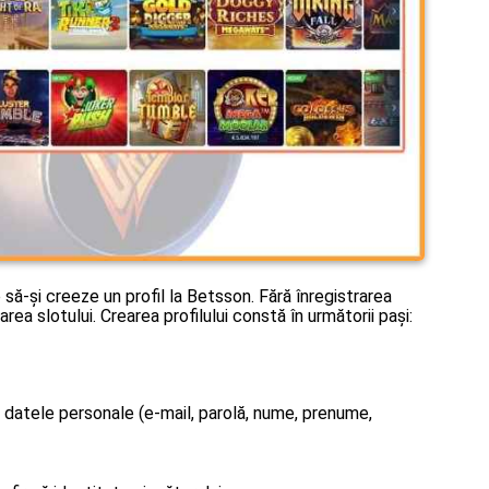
e să-și creeze un profil la Betsson. Fără înregistrarea
sarea slotului. Crearea profilului constă în următorii pași:
i datele personale (e-mail, parolă, nume, prenume,