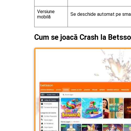
Versiune
Se deschide automat pe smar
mobilă
Cum se joacă Crash la Betss