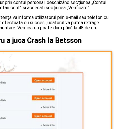
r prin contul personal, deschizând secțiunea „Contul
etări cont” și accesați secțiunea „Verificare”.
tență va informa utilizatorul prin e-mail sau telefon cu
ost efectuată cu succes, jucătorul va putea retrage
imentare. Verificarea poate dura până la 48 de ore.
u a juca Crash la Betsson