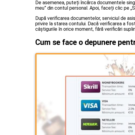
De asemenea, puteți încărca documentele singu
meu” din contul personal. Apoi, faceți clic pe „S
După verificarea documentelor, serviciul de asis
privire la starea contului. Dacă verificarea a f
câștigurile în orice moment, fără verificări supl
Cum se face o depunere pentr