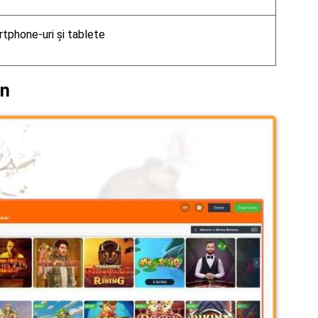
tphone-uri și tablete
on