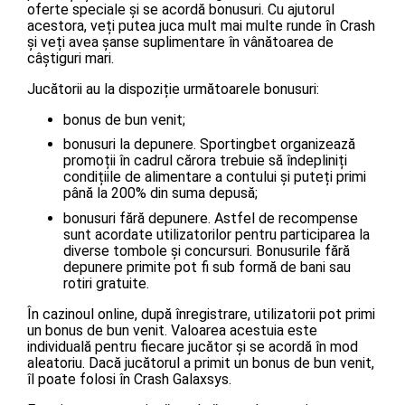
oferte speciale și se acordă bonusuri. Cu ajutorul
acestora, veți putea juca mult mai multe runde în Crash
și veți avea șanse suplimentare în vânătoarea de
câștiguri mari.
Jucătorii au la dispoziție următoarele bonusuri:
bonus de bun venit;
bonusuri la depunere. Sportingbet organizează
promoții în cadrul cărora trebuie să îndepliniți
condițiile de alimentare a contului și puteți primi
până la 200% din suma depusă;
bonusuri fără depunere. Astfel de recompense
sunt acordate utilizatorilor pentru participarea la
diverse tombole și concursuri. Bonusurile fără
depunere primite pot fi sub formă de bani sau
rotiri gratuite.
În cazinoul online, după înregistrare, utilizatorii pot primi
un bonus de bun venit. Valoarea acestuia este
individuală pentru fiecare jucător și se acordă în mod
aleatoriu. Dacă jucătorul a primit un bonus de bun venit,
îl poate folosi în Crash Galaxsys.