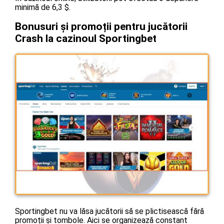
minimă de 6,3 $.
Bonusuri și promoții pentru jucătorii
Crash la cazinoul Sportingbet
Sportingbet nu va lăsa jucătorii să se plictisească fără
promoții și tombole. Aici se organizează constant