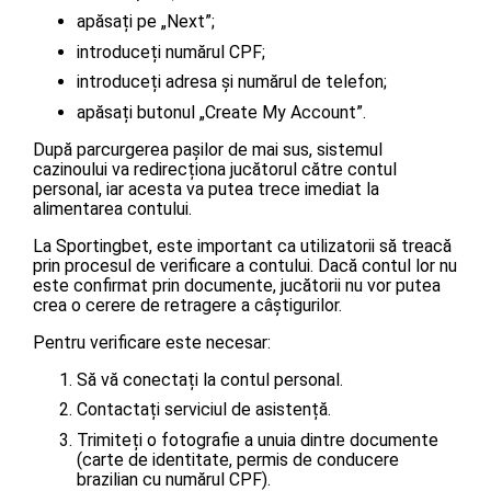
apăsați pe „Next”;
introduceți numărul CPF;
introduceți adresa și numărul de telefon;
apăsați butonul „Create My Account”.
După parcurgerea pașilor de mai sus, sistemul
cazinoului va redirecționa jucătorul către contul
personal, iar acesta va putea trece imediat la
alimentarea contului.
La Sportingbet, este important ca utilizatorii să treacă
prin procesul de verificare a contului. Dacă contul lor nu
este confirmat prin documente, jucătorii nu vor putea
crea o cerere de retragere a câștigurilor.
Pentru verificare este necesar:
Să vă conectați la contul personal.
Contactați serviciul de asistență.
Trimiteți o fotografie a unuia dintre documente
(carte de identitate, permis de conducere
brazilian cu numărul CPF).