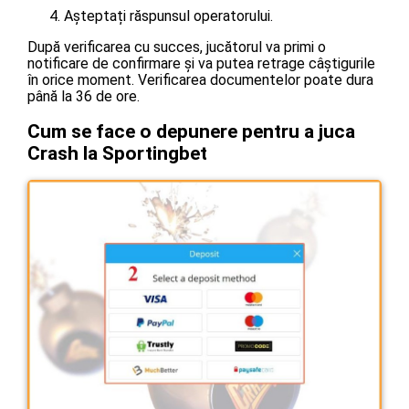
Așteptați răspunsul operatorului.
După verificarea cu succes, jucătorul va primi o
notificare de confirmare și va putea retrage câștigurile
în orice moment. Verificarea documentelor poate dura
până la 36 de ore.
Cum se face o depunere pentru a juca
Crash la Sportingbet