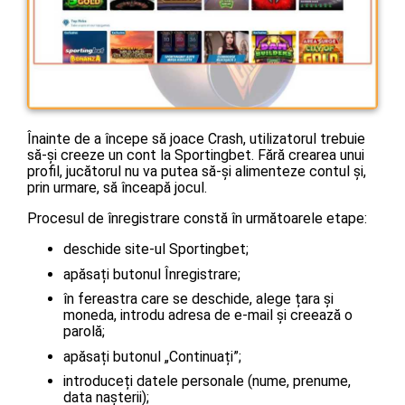
Înainte de a începe să joace Crash, utilizatorul trebuie
să-și creeze un cont la Sportingbet. Fără crearea unui
profil, jucătorul nu va putea să-și alimenteze contul și,
prin urmare, să înceapă jocul.
Procesul de înregistrare constă în următoarele etape:
deschide site-ul Sportingbet;
apăsați butonul Înregistrare;
în fereastra care se deschide, alege țara și
moneda, introdu adresa de e-mail și creează o
parolă;
apăsați butonul „Continuați”;
introduceți datele personale (nume, prenume,
data nașterii);