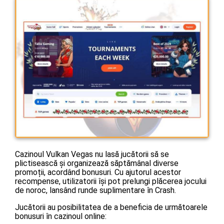
Cazinoul Vulkan Vegas nu lasă jucătorii să se
plictisească și organizează săptămânal diverse
promoții, acordând bonusuri. Cu ajutorul acestor
recompense, utilizatorii își pot prelungi plăcerea jocului
de noroc, lansând runde suplimentare în Crash.
Jucătorii au posibilitatea de a beneficia de următoarele
bonusuri în cazinoul online: