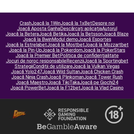
Crash
Joacă la 1Win
Joacă la 1xBet
Despre noi
Joacă Aposta Ganha
Descărcați aplicația
Autorul
Joacă la Betera
Joacă Betika
Joacă la Betsson
Joacă Blaze
Joacă la Bwin
Modul demo
Joacă Esportes
Joacă la Estrelabet
Joacă la Mostbet
Joacă la Mozzartbet
Joacă la Pin-Up
Joacă la Pokerdom
Joacă la PokerStars
Joacă la Premier Bet
Politica de confidențialitate
Jocuri de noroc responsabile
Recenzii
Joacă la Sportingbet
Strategii
Condiții de utilizare
Joacă la Vulkan Vegas
Joacă Yolo247
Joacă Wild Sultan
Joacă Chicken Crash
Joacă Ninja Crash
Joacă Plinkoman
Joacă Tower Rush
Joacă Maestro
Joacă TikiTaka
Joacă pe Giochi24
Joacă PowerBet
Joacă la F12bet
Joacă la Vlad Casino