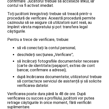
confirmare. Jucătorul trebuie să acceseze linkul, iar
contul va fi activat imediat.
Toți jucătorii înregistrați trebuie să treacă printr-o
procedură de verificare. Această procedură permite
cazinoului să se asigure că utilizatorii sunt reali, au
împlinit vârsta majoratului și pot transfera legal
câștigurile.
Pentru a trece de verificare, trebuie:
să vă conectați la contul personal;
deschideți secțiunea „Verificare”;
să încărcați fotografiile documentelor necesare
(carte de identitate/pașaport, extras de cont
bancar, confirmare a adresei);
după încărcarea documentelor, utilizatorul trebuie
să contacteze serviciul de asistență și să solicite
verificarea datelor.
Verificarea poate dura până la 48 de ore. După
verificarea cu succes a profilului, jucătorii vor putea
retrage câștigurile în orice moment, fără verificări
suplimentare.