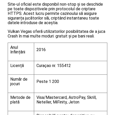
Site-ul oficial este disponibil non-stop și se deschide
pe toate dispozitivele prin protocolul de criptare
HTTPS. Acest lucru permite cazinoului să asigure
siguranța jucătorilor săi, criptând instantaneu toate
datele introduse de aceștia.
Vulkan Vegas oferă utilizatorilor posibilitatea de a juca
Crash în mai multe moduri: gratuit și pe bani reali.
Anul
2016
înființării
Licență
Curaçao nr. 155412
Număr de
Peste 1 200
jocuri
Metode de
Visa/Mastercard, AstroPay, Skrill,
plată
Neteller, MiFinity, Jeton