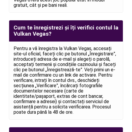
gratuit, cât și pe bani reali.
Cum te înregistrezi și îți verifici contul la
Vulkan Vegas?
Pentru a vă înregistra la Vulkan Vegas, accesați
site-ul oficial, faceți clic pe butonul „Înregistrare”,
introduceți adresa de e-mail și alegeți o parolă,
acceptați termenii și condițiile cazinoului și faceți
clic pe butonul „Înregistrează-te”. Veți primi un e-
mail de confirmare cu un link de activare. Pentru
verificare, intrați în contul dvs., deschideți
secțiunea „Verificare”, încărcați fotografiile
documentelor necesare (carte de
identitate/pașaport, extras de cont bancar,
confirmare a adresei) și contactați serviciul de
asistență pentru a solicita verificarea. Procesul
poate dura până la 48 de ore.