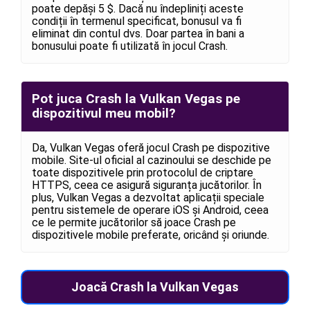
poate depăși 5 $. Dacă nu îndepliniți aceste
condiții în termenul specificat, bonusul va fi
eliminat din contul dvs. Doar partea în bani a
bonusului poate fi utilizată în jocul Crash.
Pot juca Crash la Vulkan Vegas pe
dispozitivul meu mobil?
Da, Vulkan Vegas oferă jocul Crash pe dispozitive
mobile. Site-ul oficial al cazinoului se deschide pe
toate dispozitivele prin protocolul de criptare
HTTPS, ceea ce asigură siguranța jucătorilor. În
plus, Vulkan Vegas a dezvoltat aplicații speciale
pentru sistemele de operare iOS și Android, ceea
ce le permite jucătorilor să joace Crash pe
dispozitivele mobile preferate, oricând și oriunde.
Joacă Crash la Vulkan Vegas