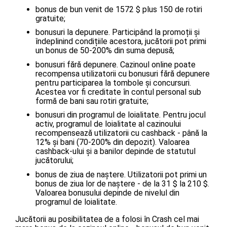
bonus de bun venit de 1572 $ plus 150 de rotiri
gratuite;
bonusuri la depunere. Participând la promoții și
îndeplinind condițiile acestora, jucătorii pot primi
un bonus de 50-200% din suma depusă;
bonusuri fără depunere. Cazinoul online poate
recompensa utilizatorii cu bonusuri fără depunere
pentru participarea la tombole și concursuri.
Acestea vor fi creditate în contul personal sub
formă de bani sau rotiri gratuite;
bonusuri din programul de loialitate. Pentru jocul
activ, programul de loialitate al cazinoului
recompensează utilizatorii cu cashback - până la
12% și bani (70-200% din depozit). Valoarea
cashback-ului și a banilor depinde de statutul
jucătorului;
bonus de ziua de naștere. Utilizatorii pot primi un
bonus de ziua lor de naștere - de la 31 $ la 210 $.
Valoarea bonusului depinde de nivelul din
programul de loialitate.
Jucătorii au posibilitatea de a folosi în Crash cel mai