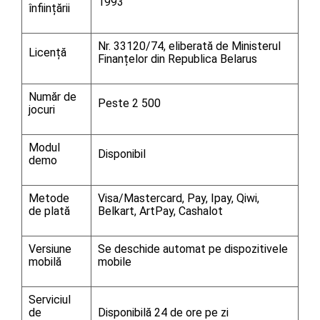
1993
înființării
Nr. 33120/74, eliberată de Ministerul
Licență
Finanțelor din Republica Belarus
Număr de
Peste 2 500
jocuri
Modul
Disponibil
demo
Metode
Visa/Mastercard, Pay, Ipay, Qiwi,
de plată
Belkart, ArtPay, Cashalot
Versiune
Se deschide automat pe dispozitivele
mobilă
mobile
Serviciul
de
Disponibilă 24 de ore pe zi