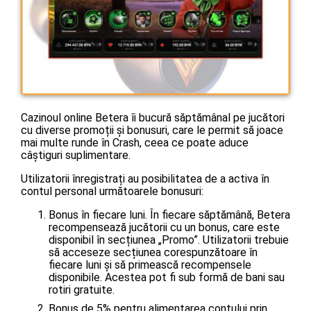
Cazinoul online Betera îi bucură săptămânal pe jucători
cu diverse promoții și bonusuri, care le permit să joace
mai multe runde în Crash, ceea ce poate aduce
câștiguri suplimentare.
Utilizatorii înregistrați au posibilitatea de a activa în
contul personal următoarele bonusuri:
Bonus în fiecare luni. În fiecare săptămână, Betera
recompensează jucătorii cu un bonus, care este
disponibil în secțiunea „Promo”. Utilizatorii trebuie
să acceseze secțiunea corespunzătoare în
fiecare luni și să primească recompensele
disponibile. Acestea pot fi sub formă de bani sau
rotiri gratuite.
Bonus de 5% pentru alimentarea contului prin