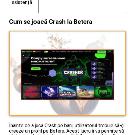
asistență
Cum se joacă Crash la Betera
Înainte de a juca Crash pe bani, utilizatorul trebuie să-și
creeze un profil pe Betera. Acest lucru îi va permite să