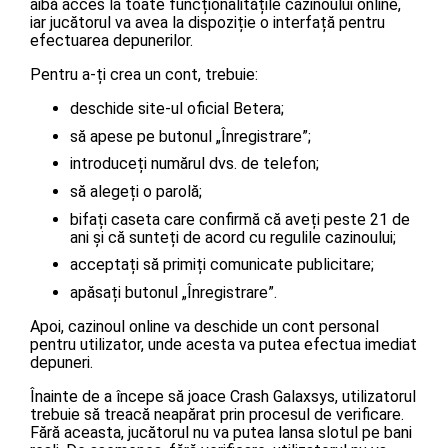
aibă acces la toate funcționalitățile cazinoului online,
iar jucătorul va avea la dispoziție o interfață pentru
efectuarea depunerilor.
Pentru a-ți crea un cont, trebuie:
deschide site-ul oficial Betera;
să apese pe butonul „Înregistrare”;
introduceți numărul dvs. de telefon;
să alegeți o parolă;
bifați caseta care confirmă că aveți peste 21 de
ani și că sunteți de acord cu regulile cazinoului;
acceptați să primiți comunicate publicitare;
apăsați butonul „Înregistrare”.
Apoi, cazinoul online va deschide un cont personal
pentru utilizator, unde acesta va putea efectua imediat
depuneri.
Înainte de a începe să joace Crash Galaxsys, utilizatorul
trebuie să treacă neapărat prin procesul de verificare.
Fără aceasta, jucătorul nu va putea lansa slotul pe bani