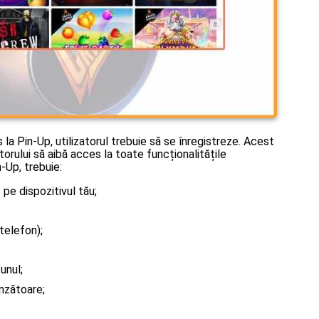
 la Pin-Up, utilizatorul trebuie să se înregistreze. Acest
torului să aibă acces la toate funcționalitățile
n-Up, trebuie:
e pe dispozitivul tău;
telefon);
unul;
nzătoare;