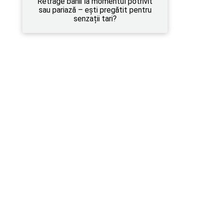
Retrage banii la momentul potrivit
sau pariază – ești pregătit pentru
senzații tari?