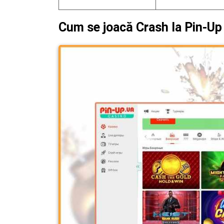
Cum se joacă Crash la Pin-Up