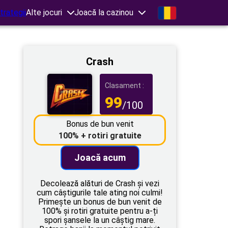
trategii
Alte jocuri
Joacă la cazinou
Crash
Clasament :
99
/100
Bonus de bun venit
100% + rotiri gratuite
Joacă acum
Decolează alături de Crash și vezi
cum câștigurile tale ating noi culmi!
Primește un bonus de bun venit de
100% și rotiri gratuite pentru a-ți
spori șansele la un câștig mare.