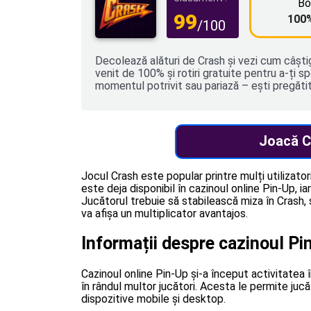
Bo
99
100%
/100
Decolează alături de Crash și vezi cum câști
venit de 100% și rotiri gratuite pentru a-ți s
momentul potrivit sau pariază – ești pregătit
Joacă C
Jocul Crash este popular printre mulți utilizator
este deja disponibil în cazinoul online Pin-Up, iar 
Jucătorul trebuie să stabilească miza în Crash,
va afișa un multiplicator avantajos.
Informații despre cazinoul Pi
Cazinoul online Pin-Up și-a început activitatea î
în rândul multor jucători. Acesta le permite jucăt
dispozitive mobile și desktop.