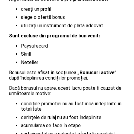
creați un profil
alege o ofertă bonus
utilizați un instrument de plată adecvat
Sunt excluse din programul de bun venit:
Paysafecard
Skrill
Neteller
Bonusul este afișat în secțiunea
„Bonusuri active”
după îndeplinirea condițiilor promoției.
Dacă bonusul nu apare, acest lucru poate fi cauzat de
următoarele motive:
condițiile promoției nu au fost încă îndeplinite în
totalitate
cerințele de rulaj nu au fost îndeplinite
acumularea se face în etape
participantul nu a selectat oferta în prealabil