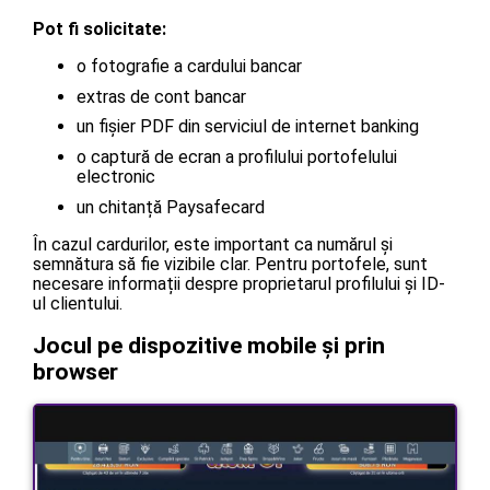
Pot fi solicitate:
o fotografie a cardului bancar
extras de cont bancar
un fișier PDF din serviciul de internet banking
o captură de ecran a profilului portofelului
electronic
un chitanță Paysafecard
În cazul cardurilor, este important ca numărul și
semnătura să fie vizibile clar. Pentru portofele, sunt
necesare informații despre proprietarul profilului și ID-
ul clientului.
Jocul pe dispozitive mobile și prin
browser