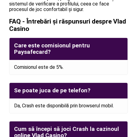
sistemul de verificare a profilului, ceea ce face
procesul de joc confortabil și sigur.
FAQ - Întrebări și răspunsuri despre Vlad
Casino
Care este comisionul pentru
Paysafecard?
Comisionul este de 5%.
Se poate juca de pe telefon?
Da, Crash este disponibilă prin browserul mobil.
Cum să începi să joci Crash la cazinoul
online Vlad Casino?