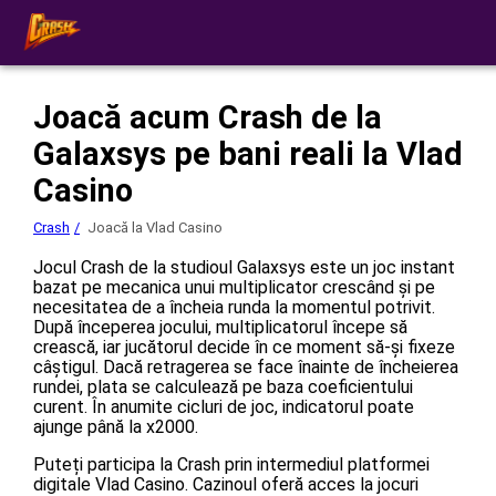
Crash
Recenzii
Descărcați aplicați
Joacă acum Crash de la
Alte jocuri
Joacă la cazinou
Galaxsys pe bani reali la Vlad
Casino
Crash
Joacă la Vlad Casino
Jocul Crash de la studioul Galaxsys este un joc instant
bazat pe mecanica unui multiplicator crescând și pe
necesitatea de a încheia runda la momentul potrivit.
După începerea jocului, multiplicatorul începe să
crească, iar jucătorul decide în ce moment să-și fixeze
câștigul. Dacă retragerea se face înainte de încheierea
rundei, plata se calculează pe baza coeficientului
curent. În anumite cicluri de joc, indicatorul poate
ajunge până la x2000.
Puteți participa la Crash prin intermediul platformei
digitale Vlad Casino. Cazinoul oferă acces la jocuri