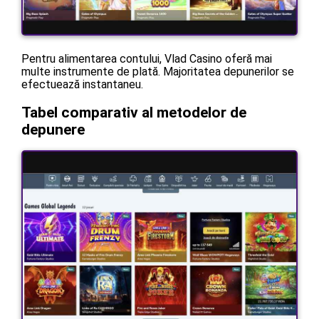
Pentru alimentarea contului, Vlad Casino oferă mai
multe instrumente de plată. Majoritatea depunerilor se
efectuează instantaneu.
Tabel comparativ al metodelor de
depunere