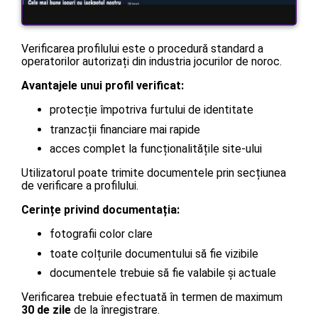
Verificarea profilului este o procedură standard a
operatorilor autorizați din industria jocurilor de noroc.
Avantajele unui profil verificat:
protecție împotriva furtului de identitate
tranzacții financiare mai rapide
acces complet la funcționalitățile site-ului
Utilizatorul poate trimite documentele prin secțiunea
de verificare a profilului.
Cerințe privind documentația:
fotografii color clare
toate colțurile documentului să fie vizibile
documentele trebuie să fie valabile și actuale
Verificarea trebuie efectuată în termen de maximum
30 de zile
de la înregistrare.