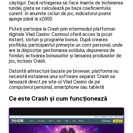
câștigul. Dacă retragerea se face înainte de încheierea
rundei, plata se calculează pe baza coeficientului
curent. În anumite cicluri de joc, indicatorul poate
ajunge până la x2000.
Puteți participa la Crash prin intermediul platformei
digitale Vlad Casino. Cazinoul oferă acces la jocuri
instant, sloturi și programe bonus. După crearea
profilului, participantul primește un cont personal, unde
are la dispoziție gestionarea soldului, depunerea de
fonduri, activarea bonusurilor și lansarea produselor de
joc, inclusiv Crash.
Datorită arhitecturii bazate pe browser, platforma nu
necesită instalarea unui software separat. Crash se
lansează direct pe site-ul Vlad Casino de pe
computerul personal, smartphone sau tabletă.
Ce este Crash și cum funcționează