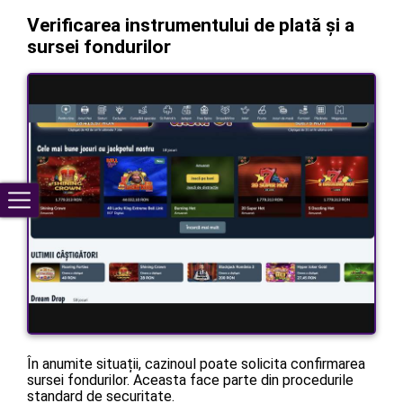
Verificarea instrumentului de plată și a
sursei fondurilor
În anumite situații, cazinoul poate solicita confirmarea
sursei fondurilor. Aceasta face parte din procedurile
standard de securitate.