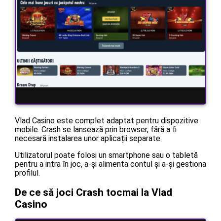
Vlad Casino este complet adaptat pentru dispozitive
mobile. Crash se lansează prin browser, fără a fi
necesară instalarea unor aplicații separate.
Utilizatorul poate folosi un smartphone sau o tabletă
pentru a intra în joc, a-și alimenta contul și a-și gestiona
profilul.
De ce să joci Crash tocmai la Vlad
Casino