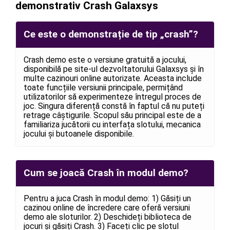
demonstrativ Crash Galaxsys
Ce este o demonstrație de tip „crash”?
Crash demo este o versiune gratuită a jocului,
disponibilă pe site-ul dezvoltatorului Galaxsys și în
multe cazinouri online autorizate. Aceasta include
toate funcțiile versiunii principale, permițând
utilizatorilor să experimenteze întregul proces de
joc. Singura diferență constă în faptul că nu puteți
retrage câștigurile. Scopul său principal este de a
familiariza jucătorii cu interfața slotului, mecanica
jocului și butoanele disponibile.
Cum se joacă Crash în modul demo?
Pentru a juca Crash în modul demo: 1) Găsiți un
cazinou online de încredere care oferă versiuni
demo ale sloturilor. 2) Deschideți biblioteca de
jocuri și găsiți Crash. 3) Faceți clic pe slotul