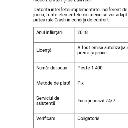
Datorită interfeței implementate, indiferent d
jocuri, toate elementele din meniu se vor adapta
putea rula Crash în condiții de confort.
Anul înființării
2018
A fost emisă autorizația 
Licență
premii și pariuri
Număr de jocuri
Peste 1 400
Metode de plată
Pix
Serviciul de
Funcționează 24/7
asistență
Verificare
Obligatorie