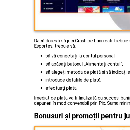
Dacă dorești să joci Crash pe bani reali, trebuie 
Esportes, trebuie să:
să vă conectați la contul personal;
să apăsați butonul „Alimentați contul”;
să alegeți metoda de plată și să indicați 
introduce detaliile de plată;
efectuați plata.
Imediat ce plata va fi finalizată cu succes, bani
depuneri în mod convenabil prin Pix. Suma mini
Bonusuri și promoții pentru ju