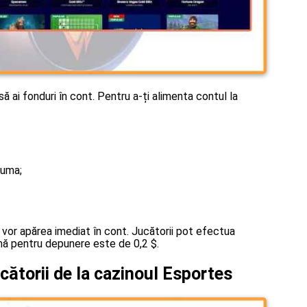
să ai fonduri în cont. Pentru a-ți alimenta contul la
suma;
i vor apărea imediat în cont. Jucătorii pot efectua
mă pentru depunere este de 0,2 $.
cătorii de la cazinoul Esportes