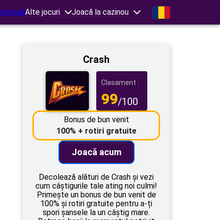
trategii
Alte jocuri
Joacă la cazinou
Crash
Clasament :
99
/100
Bonus de bun venit
100% + rotiri gratuite
Joacă acum
Decolează alături de Crash și vezi
cum câștigurile tale ating noi culmi!
Primește un bonus de bun venit de
100% și rotiri gratuite pentru a-ți
spori șansele la un câștig mare.