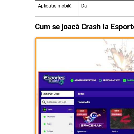
Aplicație mobilă
Da
Cum se joacă Crash la Esport