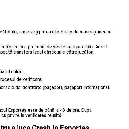
ucătorului, unde veți putea efectua o depunere și începe
 să treacă prin procesul de verificare a profilului. Acest
poată transfera legal câștigurile către jucători.
hatul online;
procesul de verificare;
mentele de identitate (pașaport, pașaport internațional,
oul Esportes este de până la 48 de ore. După
cu privire la verificarea reușită.
tru a juca Crash la Esportes