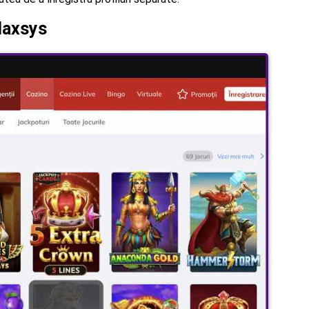
laxsys