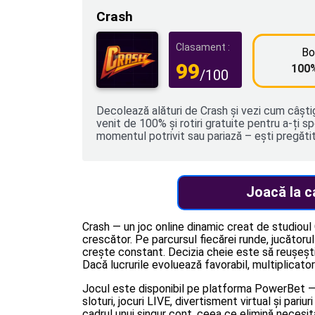
Crash
Clasament :
Bo
99
100%
/100
Decolează alături de Crash și vezi cum câști
venit de 100% și rotiri gratuite pentru a-ți s
momentul potrivit sau pariază – ești pregătit
Joacă la c
Crash — un joc online dinamic creat de studioul 
crescător. Pe parcursul fiecărei runde, jucătoru
crește constant. Decizia cheie este să reușești 
Dacă lucrurile evoluează favorabil, multiplicato
Jocul este disponibil pe platforma PowerBet — 
sloturi, jocuri LIVE, divertisment virtual și pariu
cadrul unui singur cont, ceea ce elimină necesita