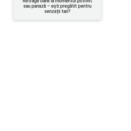
Retrage banii la momentul potrivit
sau pariază – ești pregătit pentru
senzații tari?