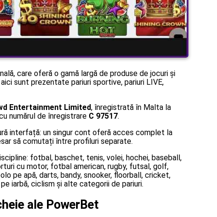
ală, care oferă o gamă largă de produse de jocuri și
 aici sunt prezentate pariuri sportive, pariuri LIVE,
d Entertainment Limited
, înregistrată în Malta la
 cu numărul de înregistrare
C 97517
.
gură interfață: un singur cont oferă acces complet la
sar să comutați între profiluri separate.
cipline: fotbal, baschet, tenis, volei, hochei, baseball,
rturi cu motor, fotbal american, rugby, futsal, golf,
olo pe apă, darts, bandy, snooker, floorball, cricket,
e iarbă, ciclism și alte categorii de pariuri.
 cheie ale PowerBet