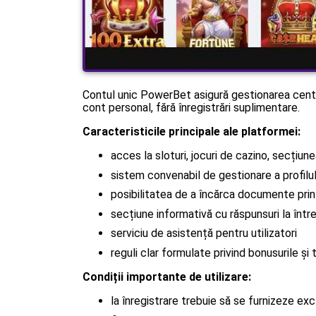
Contul unic PowerBet asigură gestionarea central
cont personal, fără înregistrări suplimentare.
Caracteristicile principale ale platformei:
acces la sloturi, jocuri de cazino, secțiune
sistem convenabil de gestionare a profilul
posibilitatea de a încărca documente pri
secțiune informativă cu răspunsuri la într
serviciu de asistență pentru utilizatori
reguli clar formulate privind bonusurile și 
Condiții importante de utilizare:
la înregistrare trebuie să se furnizeze exc