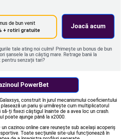
nus de bun venit
Joacă acum
 + rotiri gratuite
gurile tale ating noi culmi! Primește un bonus de bun
pori șansele la un câștig mare. Retrage banii la
 pentru senzații tari?
azinoul PowerBet
Galaxsys, construit în jurul mecanismului coeficientului
l plasează un pariu și urmărește cum multiplicatorul
să-ți fixezi câștigul înainte de a avea loc un crash.
rul poate ajunge până la x2000.
un cazinou online care reunește sub același acoperiș
ri sportive. Toate secțiunile site-ului funcționează în
tea de a înregistra profiluri separate.