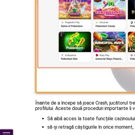
Înainte de a începe să joace Crash, jucătorul tre
profilului. Aceste două proceduri importante îi v
Să aibă acces la toate funcțiile cazinoului
să-și retragă câștigurile în orice moment, 