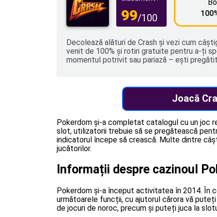
Bo
99
100%
/100
Decolează alături de Crash și vezi cum câști
venit de 100% și rotiri gratuite pentru a-ți s
momentul potrivit sau pariază – ești pregătit
Joacă Cr
Pokerdom și-a completat catalogul cu un joc re
slot, utilizatorii trebuie să se pregătească pent
indicatorul începe să crească. Multe dintre câșt
jucătorilor.
Informații despre cazinoul P
Pokerdom și-a început activitatea în 2014. În c
următoarele funcții, cu ajutorul cărora vă puteț
de jocuri de noroc, precum și puteți juca la slotu