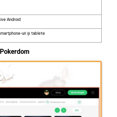
tive Android
martphone-uri și tablete
e Pokerdom