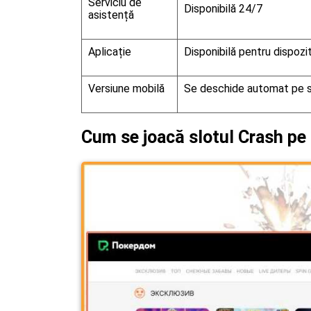
Serviciu de
Disponibilă 24/7
asistență
Aplicație
Disponibilă pentru dispozi
Versiune mobilă
Se deschide automat pe s
Cum se joacă slotul Crash p