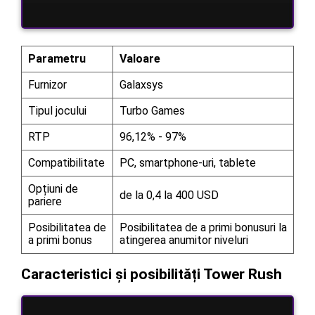
Parametru
Valoare
Furnizor
Galaxsys
Tipul jocului
Turbo Games
RTP
96,12% - 97%
Compatibilitate
PC, smartphone-uri, tablete
Opțiuni de
de la 0,4 la 400 USD
pariere
Posibilitatea de
Posibilitatea de a primi bonusuri la
a primi bonus
atingerea anumitor niveluri
Caracteristici și posibilități Tower Rush