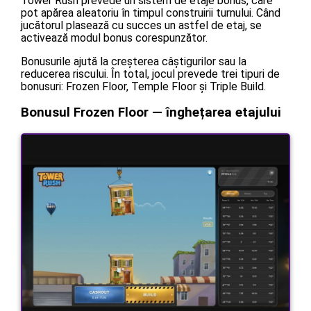
Tower Rush prevede un sistem de etaje bonus, care
pot apărea aleatoriu în timpul construirii turnului. Când
jucătorul plasează cu succes un astfel de etaj, se
activează modul bonus corespunzător.
Bonusurile ajută la creșterea câștigurilor sau la
reducerea riscului. În total, jocul prevede trei tipuri de
bonusuri: Frozen Floor, Temple Floor și Triple Build.
Bonusul Frozen Floor — înghețarea etajului