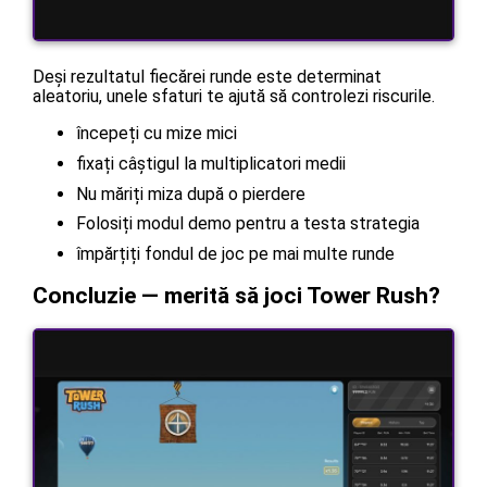
Deși rezultatul fiecărei runde este determinat
aleatoriu, unele sfaturi te ajută să controlezi riscurile.
începeți cu mize mici
fixați câștigul la multiplicatori medii
Nu măriți miza după o pierdere
Folosiți modul demo pentru a testa strategia
împărțiți fondul de joc pe mai multe runde
Concluzie — merită să joci Tower Rush?