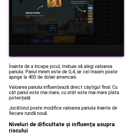
Înainte de a începe jocul, trebuie să alegi valoarea
pariului. Pariul minim este de 0,4, iar cel maxim poate
ajunge la 400 de dolari americani.
Valoarea pariului influențează direct câștigul final. Cu
cât pariul este mai mare, cu atât este mai mare plata
potențială.
Jucătorul poate modifica valoarea pariului înainte de
fiecare rundă nouă.
Niveluri de dificultate și influența asupra
riscului