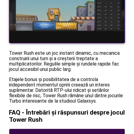
Tower Rush este un joc instant dinamic, cu mecanica
construirii unui turn și a creșterii treptate a
multiplicatorilor. Regulile simple și rundele rapide fac
jocul accesibil unui public larg.
Etajele bonus și posibilitatea de a controla
independent momentul opririi creează un interes
suplimentar. Datorită RTP-ului ridicat și setărilor
flexibile de risc, Tower Rush rămâne unul dintre jocurile
Turbo interesante de la studioul Galaxsys.
FAQ - Întrebări și răspunsuri despre jocul
Tower Rush