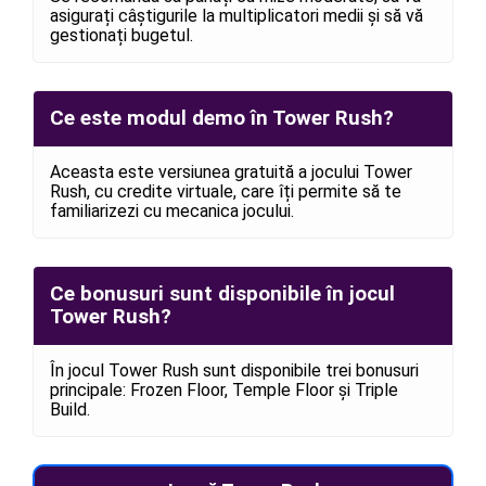
asigurați câștigurile la multiplicatori medii și să vă
gestionați bugetul.
Ce este modul demo în Tower Rush?
Aceasta este versiunea gratuită a jocului Tower
Rush, cu credite virtuale, care îți permite să te
familiarizezi cu mecanica jocului.
Ce bonusuri sunt disponibile în jocul
Tower Rush?
În jocul Tower Rush sunt disponibile trei bonusuri
principale: Frozen Floor, Temple Floor și Triple
Build.