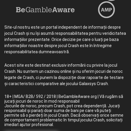
Site-ul nostru este un portal independent de informații despre
jocul Crash și nu își asumă responsabilitatea pentru veridicitatea
informațiilor prezentate. Orice decizie pe care o luați pe baza
informațiilor noastre despre jocul Crash este în întregime
responsabilitatea dumneavoastră.
Acest site este destinat exclusiv informării cu privire la jocul
Crash. Nu suntem un cazinou online și nu oferim jocuri de noroc
legate de Crash, ci punem la dispoziție doar rapoarte de testare
și caracteristici comparative ale jocului Galaxsys Crash.
18+ | MGA/ B2B/ 592 / 2018 | BeGambleAware.org | Vă rugăm să
jucați jocuri de noroc în mod responsabil
Jocurile de noroc, precum Crash, pot crea dependență. Jucați
responsabil și pariați doar suma de bani pe care vă puteți
permite să o pierdeți în jocul Crash. Dacă observați orice semne
de comportament problematic în timpul jocului Crash, solicitați
imediat ajutor profesional.