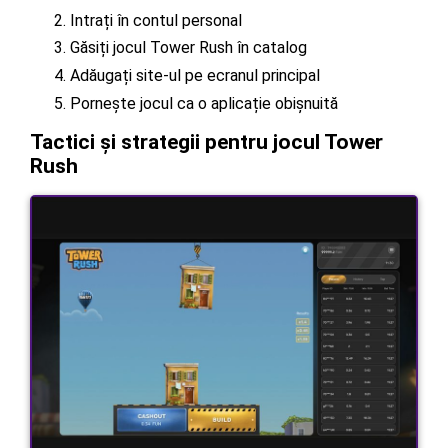
Intrați în contul personal
Găsiți jocul Tower Rush în catalog
Adăugați site-ul pe ecranul principal
Pornește jocul ca o aplicație obișnuită
Tactici și strategii pentru jocul Tower
Rush