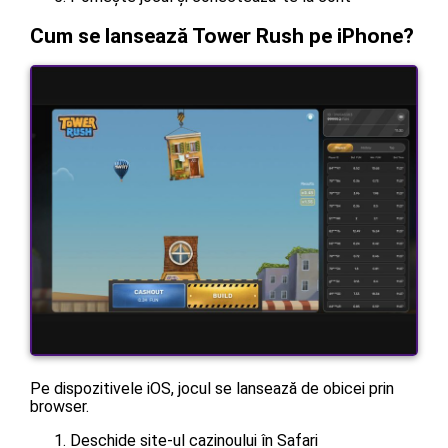
Cum se lansează Tower Rush pe iPhone?
Pe dispozitivele iOS, jocul se lansează de obicei prin
browser.
Deschide site-ul cazinoului în Safari